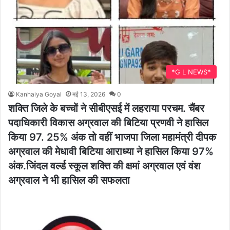
*G L NEWS*
Kanhaiya Goyal
मई 13, 2026
0
शक्ति जिले के बच्चों ने सीबीएसई में लहराया परचम. चैंबर
पदाधिकारी विकास अग्रवाल की बिटिया प्रणवी ने हासिल
किया 97. 25% अंक तो वहीं भाजपा जिला महामंत्री दीपक
अग्रवाल की मेधावी बिटिया आराध्या ने हासिल किया 97%
अंक.जिंदल वर्ल्ड स्कूल शक्ति की क्षमां अग्रवाल एवं वंश
अग्रवाल ने भी हासिल की सफलता