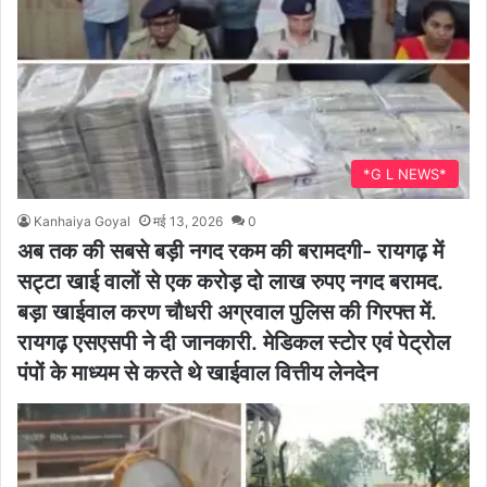
*G L NEWS*
Kanhaiya Goyal
मई 13, 2026
0
अब तक की सबसे बड़ी नगद रकम की बरामदगी- रायगढ़ में
सट्टा खाई वालों से एक करोड़ दो लाख रुपए नगद बरामद.
बड़ा खाईवाल करण चौधरी अग्रवाल पुलिस की गिरफ्त में.
रायगढ़ एसएसपी ने दी जानकारी. मेडिकल स्टोर एवं पेट्रोल
पंपों के माध्यम से करते थे खाईवाल वित्तीय लेनदेन