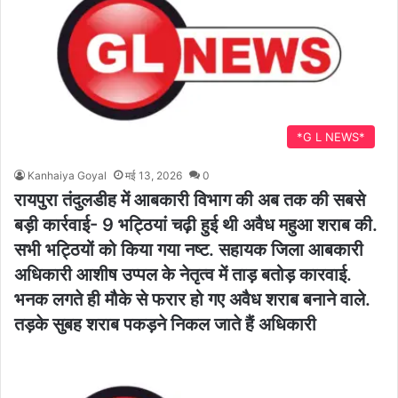
*G L NEWS*
Kanhaiya Goyal
मई 13, 2026
0
रायपुरा तंदुलडीह में आबकारी विभाग की अब तक की सबसे
बड़ी कार्रवाई- 9 भट्ठियां चढ़ी हुई थी अवैध महुआ शराब की.
सभी भट्ठियों को किया गया नष्ट. सहायक जिला आबकारी
अधिकारी आशीष उप्पल के नेतृत्व में ताड़ बतोड़ कारवाई.
भनक लगते ही मौके से फरार हो गए अवैध शराब बनाने वाले.
तड़के सुबह शराब पकड़ने निकल जाते हैं अधिकारी