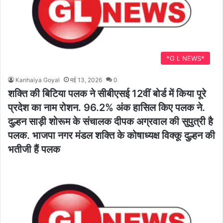
*G L NEWS*
Kanhaiya Goyal
मई 13, 2026
0
शक्ति की बिटिया पलक ने सीबीएसई 12वीं बोर्ड में किया पूरे
प्रदेश का नाम रोशन. 96.2% अंक हासिल किए पलक ने.
दुल्हन साड़ी शोरूम के संचालक दीपक अग्रवाल की सुपुत्री है
पलक. भाजपा नगर मंडल शक्ति के कोषाध्यक्ष विक्कू दुल्हन की
भतीजी हैं पलक