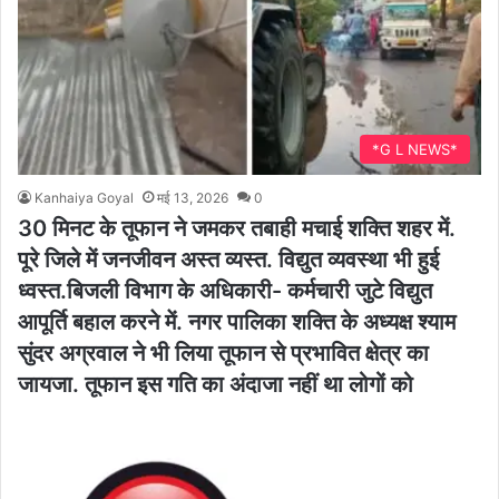
*G L NEWS*
Kanhaiya Goyal
मई 13, 2026
0
30 मिनट के तूफान ने जमकर तबाही मचाई शक्ति शहर में.
पूरे जिले में जनजीवन अस्त व्यस्त. विद्युत व्यवस्था भी हुई
ध्वस्त.बिजली विभाग के अधिकारी- कर्मचारी जुटे विद्युत
आपूर्ति बहाल करने में. नगर पालिका शक्ति के अध्यक्ष श्याम
सुंदर अग्रवाल ने भी लिया तूफान से प्रभावित क्षेत्र का
जायजा. तूफान इस गति का अंदाजा नहीं था लोगों को