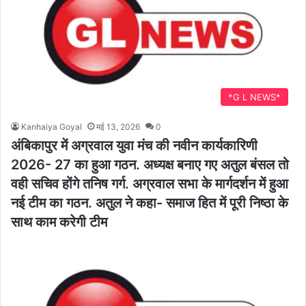
*G L NEWS*
Kanhaiya Goyal
मई 13, 2026
0
अंबिकापुर में अग्रवाल युवा मंच की नवीन कार्यकारिणी
2026- 27 का हुआ गठन. अध्यक्ष बनाए गए अतुल बंसल तो
वही सचिव होंगे तनिष गर्ग. अग्रवाल सभा के मार्गदर्शन में हुआ
नई टीम का गठन. अतुल ने कहा- समाज हित में पूरी निष्ठा के
साथ काम करेगी टीम