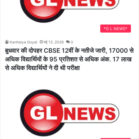
*G L NEWS*
Kanhaiya Goyal
मई 13, 2026
0
बुधवार की दोपहर CBSE 12वीं के नतीजे जारी, 17000 से
अधिक विद्यार्थियों के 95 प्रतिशत से अधिक अंक. 17 लाख
से अधिक विद्यार्थियों ने दी थी परीक्षा