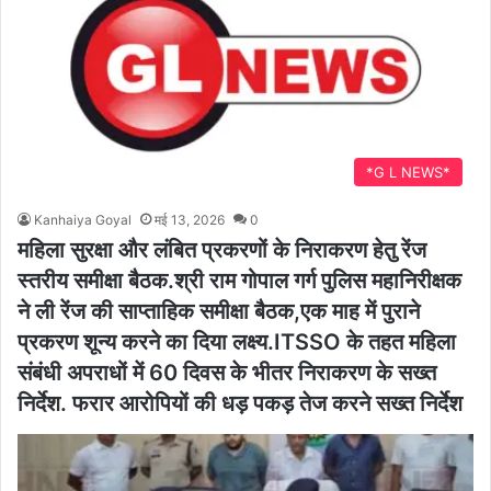
*G L NEWS*
Kanhaiya Goyal
मई 13, 2026
0
महिला सुरक्षा और लंबित प्रकरणों के निराकरण हेतु रेंज
स्तरीय समीक्षा बैठक.श्री राम गोपाल गर्ग पुलिस महानिरीक्षक
ने ली रेंज की साप्ताहिक समीक्षा बैठक,एक माह में पुराने
प्रकरण शून्य करने का दिया लक्ष्य.ITSSO के तहत महिला
संबंधी अपराधों में 60 दिवस के भीतर निराकरण के सख्त
निर्देश. फरार आरोपियों की धड़ पकड़ तेज करने सख्त निर्देश