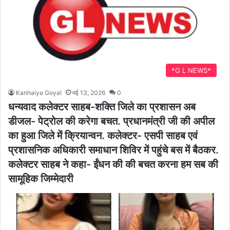
*G L NEWS*
Kanhaiya Goyal
मई 13, 2026
0
धन्यवाद कलेक्टर साहब-शक्ति जिले का प्रशासन अब
डीजल- पेट्रोल की करेगा बचत. प्रधानमंत्री जी की अपील
का हुआ जिले में क्रियान्वन. कलेक्टर- एसपी साहब एवं
प्रशासनिक अधिकारी समाधान शिविर में पहुंचे बस में बैठकर.
कलेक्टर साहब ने कहा- ईंधन की की बचत करना हम सब की
सामूहिक जिम्मेदारी