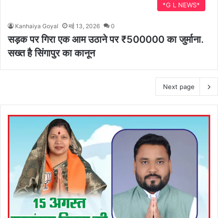
*G L NEWS*
Kanhaiya Goyal
मई 13, 2026
0
सड़क पर गिरा एक आम उठाने पर ₹500000 का जुर्माना.
सख्त है सिंगापुर का कानून
Next page