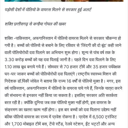
पड़ोसी देशों में पोलियो के वायरस मिलने से सरकार हुई अलर्ट
शक्ति छत्तीसगढ़ से कन्हैया गोयल की खबर
शक्ति -पाकिस्तान, अफगानिस्तान में पोलियो वायरस मिलने से सरकार चौकन्ना हो
गयी है। बच्चों को पोलियो से बचाने के लिए रविवार से ‘जिंदगी की दो बूंद’ कही जाने
वाली पोलियोरोधी दवा पिलाने का अभियान शुरू होगा। शून्य से पांच वर्ष तक के
3.30 करोड़ बच्चों को यह दवा पिलाई जानी है। पहले दिन दवा पिलाने के लिए
1.10 लाख बूथ बनाये गये हैं। सोमवार से 70 हजार टीमें और 35 हजार पर्यवेक्षक
घर-घर जाकर बच्चों को पोलियोरोधी दवा पिलाएंगे।राष्ट्रीय स्वास्थ्य मिशन की
निदेशक डॉ.पिंकी जोवेल ने बताया कि राज्य 16 वर्षों से पोलियो मुक्त है। मगर, इस
वर्ष पाकिस्तान, अफगानिस्तान में पोलियो के वायरस पाये गये हैं, जिनके यात्रा करने
की संभावना से इनकार नहीं किया जा सकता है। इसलिए सरकार अति सतर्कता
बरत रही है। क्योंकि दुनिया जब तक पोलियो मुक्त नहीं होगी, इस वायरस के
संक्रमण का खतरा खत्म नहीं होगा। इस बार बच्चों को दवा पिलाना उद्देश्य नहीं
बल्कि पोलियो वायरस का राज्य में प्रवेश रोकना है। प्रदेश में 6,500 ट्रांजिट
और 1,700 मोबाइल टीमें बस, टेंपो स्टैंड, रेलवे स्टेशन, ईंट भट्टों और अन्य