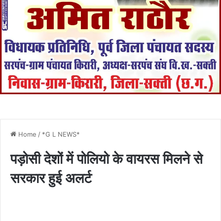
Home
/
*G L NEWS*
पड़ोसी देशों में पोलियो के वायरस मिलने से
सरकार हुई अलर्ट