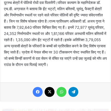
दूरस्थ क्षेत्रों में पोलियो रोधी दवा पिलायेंगी।परिवार कल्याण के महानिदेशक डॉ.
एच.डी. अग्रवाल ने बतााया कि ईंट भट्टों, मलिन बस्तियों, घुमंतू, फैक्ट्री क्षेत्रों
और निर्माणाधीन स्थलों पर रहने वाले परिवार पोलियों की दृष्टि ज्यादा संवेदनशील
हैं। जिन पर विशेष फोकस रहेगा है।राज्य प्रतिरक्षण अधिकारी डॉ. अजय गुप्ता ने
बताया कि 7,92,640 परिवार चिन्हित किए गए हैं। इनमें 72,977 घुमंतू परिवार,
24,352 निर्माणाधीन स्थलों पर और 1,81,166 परिवार अस्थायी मलिन बस्तियों में
रहते हैं। 1,35,090 लोग ईंट भट्टों में रहते हैं।इसके अतिरिक्त 3,79,055
अन्य प्रवासी क्षेत्रों के परिवारों के बच्चों को प्रतिरक्षित करने के लिए विशेष प्रयास
किए जाते हैं। प्रदेश में नेपाल सीमा पर 30 टीकाकरण पोस्ट स्थापित किए गए हैं।
जो बच्चे किन्हीं कारणों से दवा सेवन से वंचित रह जाएंगे उन्हें छह जुलाई को मॉप अप
राउंड के दौरान दवा पिलाई जाएगी।
Facebook
X
WhatsApp
Telegram