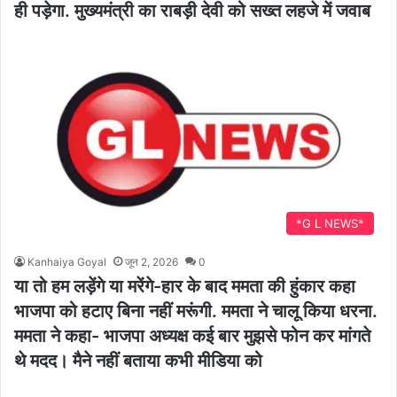
ही पड़ेगा. मुख्यमंत्री का राबड़ी देवी को सख्त लहजे में जवाब
*G L NEWS*
Kanhaiya Goyal
जून 2, 2026
0
या तो हम लड़ेंगे या मरेंगे-हार के बाद ममता की हुंकार कहा
भाजपा को हटाए बिना नहीं मरूंगी. ममता ने चालू किया धरना.
ममता ने कहा- भाजपा अध्यक्ष कई बार मुझसे फोन कर मांगते
थे मदद। मैने नहीं बताया कभी मीडिया को