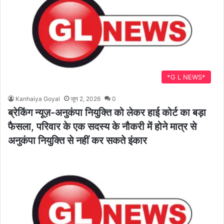
*G L NEWS*
Kanhaiya Goyal
जून 2, 2026
0
ब्रेकिंग न्यूज़-अनुकंपा नियुक्ति को लेकर हाई कोर्ट का बड़ा
फैसला, परिवार के एक सदस्य के नौकरी में होने मात्र से
अनुकंपा नियुक्ति से नहीं कर सकते इंकार