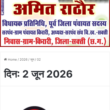
Home
/
2026
/
जून
/
02
दिन:
2 जून 2026