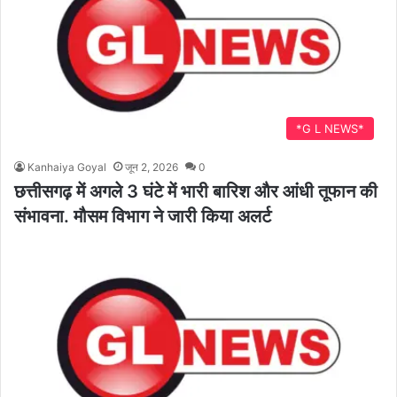
*G L NEWS*
Kanhaiya Goyal
जून 2, 2026
0
छत्तीसगढ़ में अगले 3 घंटे में भारी बारिश और आंधी तूफान की
संभावना. मौसम विभाग ने जारी किया अलर्ट