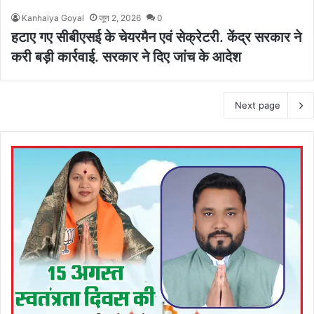
Kanhaiya Goyal
जून 2, 2026
0
हटाए गए सीबीएसई के चेयरमैन एवं सेक्रेटरी. केंद्र सरकार ने
करी बड़ी कार्रवाई. सरकार ने दिए जांच के आदेश
Next page