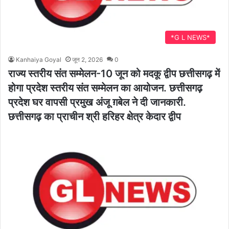
*G L NEWS*
Kanhaiya Goyal
जून 2, 2026
0
राज्य स्तरीय संत सम्मेलन-10 जून को मदकू द्वीप छत्तीसगढ़ में
होगा प्रदेश स्तरीय संत सम्मेलन का आयोजन. छत्तीसगढ़
प्रदेश घर वापसी प्रमुख अंजू ग़बेल ने दी जानकारी.
छत्तीसगढ़ का प्राचीन श्री हरिहर क्षेत्र केदार द्वीप