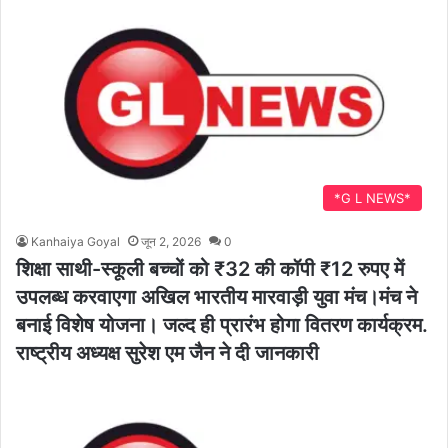
*G L NEWS*
Kanhaiya Goyal
जून 2, 2026
0
शिक्षा साथी-स्कूली बच्चों को ₹32 की कॉपी ₹12 रुपए में
उपलब्ध करवाएगा अखिल भारतीय मारवाड़ी युवा मंच।मंच ने
बनाई विशेष योजना। जल्द ही प्रारंभ होगा वितरण कार्यक्रम.
राष्ट्रीय अध्यक्ष सुरेश एम जैन ने दी जानकारी