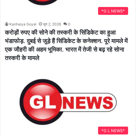
*G L NEWS*
Kanhaiya Goyal
जून 2, 2026
0
करोड़ों रुपए की सोने की तस्करी के सिंडिकेट का हुआ
भंडाफोड़. दुबई से जुड़े हैं सिंडिकेट के कनेक्शन. पूरे मामले में
एक जौहरी की अहम भूमिका. भारत में तेजी से बढ़ रहे सोना
तस्करी के मामले
*G L NEWS*