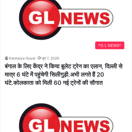
*G L NEWS*
Kanhaiya Goyal
जून 7, 2026
बंगाल के लिए केंद्र ने किया बुलेट ट्रेन का एलान, दिल्ली से
मात्र 6 घंटे में पहुंचेगी सिलीगुड़ी.अभी लगते हैं 20
घंटे.कोलकाता को मिली 60 नई ट्रेनों की सौगात