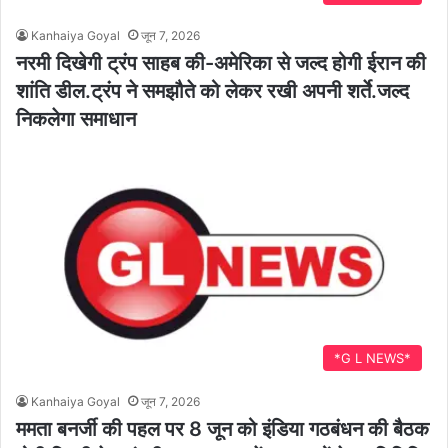
Kanhaiya Goyal
जून 7, 2026
नरमी दिखेगी ट्रंप साहब की-अमेरिका से जल्द होगी ईरान की
शांति डील.ट्रंप ने समझौते को लेकर रखी अपनी शर्ते.जल्द
निकलेगा समाधान
*G L NEWS*
Kanhaiya Goyal
जून 7, 2026
ममता बनर्जी की पहल पर 8 जून को इंडिया गठबंधन की बैठक