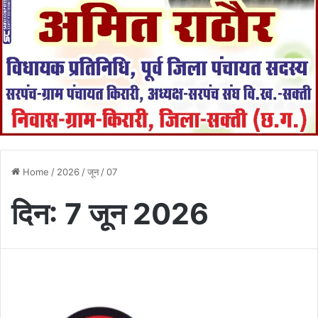
Home
/
2026
/
जून
/
07
दिन:
7 जून 2026