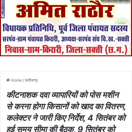
Home
/
छत्तीसगढ़
कीटनाशक दवा व्यापारियों को पोस मशीन
से करना होगा किसानों को खाद का वितरण,
कलेक्टर ने जारी किए निर्देश, 4 सितंबर को
हुई समय सीमा की बैठक, 9 सितंबर को