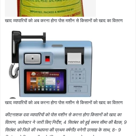
खाद व्यापारियों को अब करना होगा पोस मशीन से किसानों को खाद का वितरण
खाद व्यापारियों को अब करना होगा पोस मशीन से किसानों को खाद का वितरण
कीटनाशक दवा व्यापारियों को पोस मशीन से करना होगा किसानों को खाद का
वितरण, कलेक्टर ने जारी किए निर्देश, 4 सितंबर को हुई समय सीमा की बैठक, 9
सितंबर को जिले की स्थापना की प्रथम वर्षगाँठ मनेगी उत्साह के साथ, 8- 9