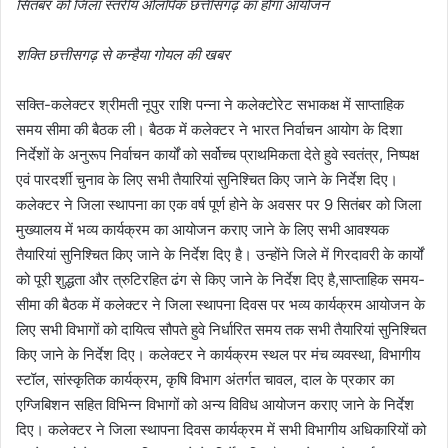
सितंबर को जिला स्तरीय ओलंपिक छत्तीसगढ़ का होगा आयोजन
शक्ति छत्तीसगढ़ से कन्हैया गोयल की खबर
सक्ति-कलेक्टर श्रीमती नूपुर राशि पन्ना ने कलेक्टोरेट सभाकक्ष में साप्ताहिक
समय सीमा की बैठक ली। बैठक में कलेक्टर ने भारत निर्वाचन आयोग के दिशा
निर्देशों के अनुरूप निर्वाचन कार्यों को सर्वोच्च प्राथमिकता देते हुवे स्वतंत्र, निष्पक्ष
एवं पारदर्शी चुनाव के लिए सभी तैयारियां सुनिश्चित किए जाने के निर्देश दिए।
कलेक्टर ने जिला स्थापना का एक वर्ष पूर्ण होने के अवसर पर 9 सितंबर को जिला
मुख्यालय में भव्य कार्यक्रम का आयोजन कराए जाने के लिए सभी आवश्यक
तैयारियां सुनिश्चित किए जाने के निर्देश दिए है। उन्होंने जिले में गिरदावरी के कार्यों
को पूरी शुद्धता और त्रुटिरहित ढंग से किए जाने के निर्देश दिए है,साप्ताहिक समय-
सीमा की बैठक में कलेक्टर ने जिला स्थापना दिवस पर भव्य कार्यक्रम आयोजन के
लिए सभी विभागों को दायित्व सौपते हुवे निर्धारित समय तक सभी तैयारियां सुनिश्चित
किए जाने के निर्देश दिए। कलेक्टर ने कार्यक्रम स्थल पर मंच व्यवस्था, विभागीय
स्टॉल, सांस्कृतिक कार्यक्रम, कृषि विभाग अंतर्गत चावल, दाल के प्रकार का
एग्जिबिशन सहित विभिन्न विभागों को अन्य विविध आयोजन कराए जाने के निर्देश
दिए। कलेक्टर ने जिला स्थापना दिवस कार्यक्रम में सभी विभागीय अधिकारियों को