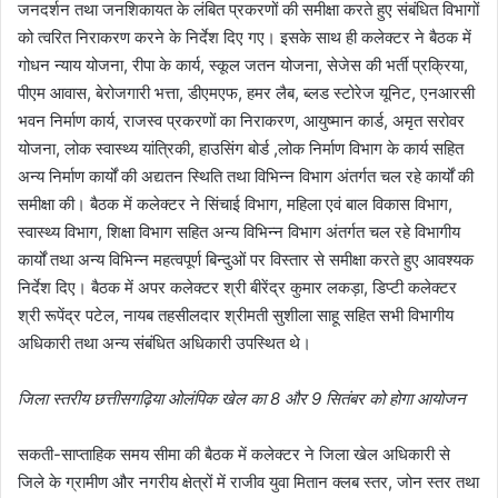
जनदर्शन तथा जनशिकायत के लंबित प्रकरणों की समीक्षा करते हुए संबंधित विभागों
को त्वरित निराकरण करने के निर्देश दिए गए। इसके साथ ही कलेक्टर ने बैठक में
गोधन न्याय योजना, रीपा के कार्य, स्कूल जतन योजना, सेजेस की भर्ती प्रक्रिया,
पीएम आवास, बेरोजगारी भत्ता, डीएमएफ, हमर लैब, ब्लड स्टोरेज यूनिट, एनआरसी
भवन निर्माण कार्य, राजस्व प्रकरणों का निराकरण, आयुष्मान कार्ड, अमृत सरोवर
योजना, लोक स्वास्थ्य यांत्रिकी, हाउसिंग बोर्ड ,लोक निर्माण विभाग के कार्य सहित
अन्य निर्माण कार्यों की अद्यतन स्थिति तथा विभिन्न विभाग अंतर्गत चल रहे कार्यों की
समीक्षा की। बैठक में कलेक्टर ने सिंचाई विभाग, महिला एवं बाल विकास विभाग,
स्वास्थ्य विभाग, शिक्षा विभाग सहित अन्य विभिन्न विभाग अंतर्गत चल रहे विभागीय
कार्यों तथा अन्य विभिन्न महत्वपूर्ण बिन्दुओं पर विस्तार से समीक्षा करते हुए आवश्यक
निर्देश दिए। बैठक में अपर कलेक्टर श्री बीरेंद्र कुमार लकड़ा, डिप्टी कलेक्टर
श्री रूपेंद्र पटेल, नायब तहसीलदार श्रीमती सुशीला साहू सहित सभी विभागीय
अधिकारी तथा अन्य संबंधित अधिकारी उपस्थित थे।
जिला स्तरीय छत्तीसगढ़िया ओलंपिक खेल का 8 और 9 सितंबर को होगा आयोजन
सकती-साप्ताहिक समय सीमा की बैठक में कलेक्टर ने जिला खेल अधिकारी से
जिले के ग्रामीण और नगरीय क्षेत्रों में राजीव युवा मितान क्लब स्तर, जोन स्तर तथा