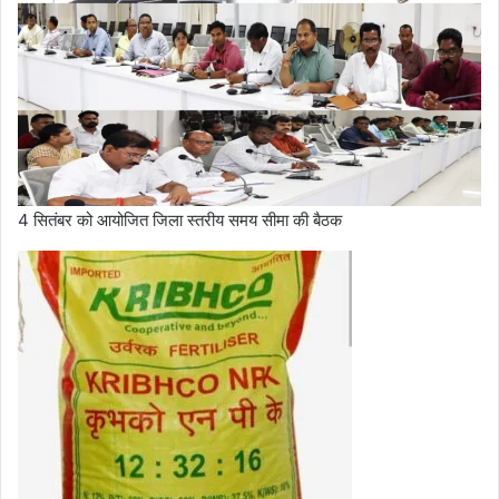
4 सितंबर को आयोजित जिला स्तरीय समय सीमा की बैठक