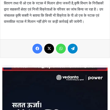
वितरण तथा पी ओ एस के स्टाक में मिलान होना जरूरी है,कृषि विभाग के निरीक्षकों
द्वारा सहकारी क्षेत्र एवं निजी विक्रेताओं के परिसर का जांच किया जा रहा है। उप
संचालक कृषि सक्ती ने बताया कि किसी भी विक्रेता के पी ओ एस के स्टाक एवं
वास्तविक स्टाक में मिलान नहीं होने पर कड़ी कार्रवाई की जायेगी।
Facebook
X
WhatsApp
Telegram