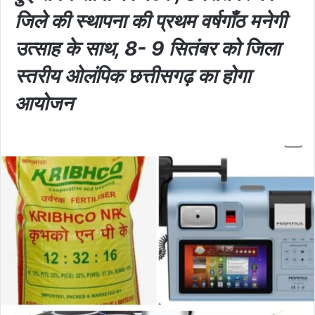
जिले की स्थापना की प्रथम वर्षगाँठ मनेगी
उत्साह के साथ, 8- 9 सितंबर को जिला
स्तरीय ओलंपिक छत्तीसगढ़ का होगा
आयोजन