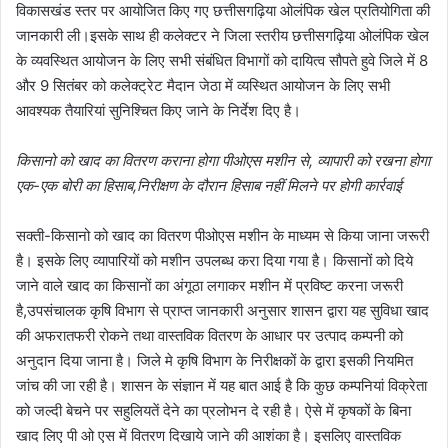
विकासखंड स्तर पर आयोजित किए गए छत्तीसगढ़िया ओलंपिक खेल प्रतियोगिता की
जानकारी ली।इसके साथ ही कलेक्टर ने जिला स्तरीय छत्तीसगढ़िया ओलंपिक खेल
के व्यवस्थित आयोजन के लिए सभी संबंधित विभागों को दायित्व सौपते हुवे जिले में 8
और 9 सितंबर को कलेक्ट्रेट मैदान जेठा में व्यस्थित आयोजन के लिए सभी
आवश्यक तैयारियां सुनिश्चित किए जाने के निर्देश दिए है।
किसानो को खाद का वितरण कराना होगा पीओएस मशीन से, व्यापारी को रखना होगा
एक-एक बोरी का हिसाब,निरीक्षण के दौरान हिसाब नहीं मिलने पर होगी कार्रवाई
सक्ती-किसानो को खाद का वितरण पीओएस मशीन के माध्यम से किया जाना जरूरी
है। इसके लिए व्यापारियों को मशीन उपलब्ध करा दिया गया है। किसानों को दिये
जाने वाले खाद का किसानों का अंगूठा लगाकर मशीन में प्रविष्ट करना जरूरी
है,उपसंचालक कृषि विभाग से प्राप्त जानकारी अनुसार शासन द्वारा यह सुविधा खाद
की अफरातफरी रोकने तथा वास्तविक वितरण के आधार पर उत्पाद कम्पनी को
अनुदान दिया जाना है। जिले मे कृषि विभाग के निरीक्षकों के द्वारा इसकी नियमित
जांच की जा रही है। शासन के संज्ञान में यह बात आई है कि कुछ कम्पनियां विक्रेता
को जल्दी बेचने पर सहुलियतें देने का प्रलोभन दे रही है। ऐसे में कृषकों के बिना
खाद लिए पी ओ एस में वितरण दिखाये जाने की आशंका है। इसलिए वास्तविक