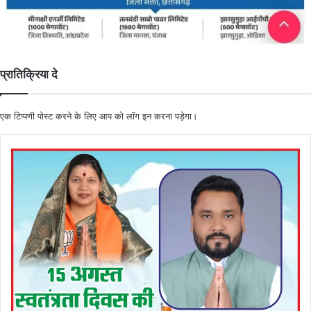
प्रातिक्रिया दे
एक टिप्पणी पोस्ट करने के लिए आप को
लॉग इन
करना पड़ेगा।