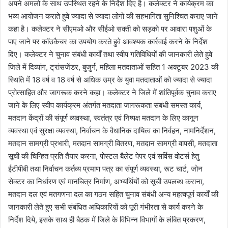
अपने अमलो के साथ उपस्थित रहने के निर्देश दिए है। कलेक्टर ने कार्यक्रम का
भव्य आयोजन कराते हुवे ज्यादा से ज्यादा लोगो की सहभागिता सुनिश्चित कराए जाने
कहा है। कलेक्टर ने सीएमओ और सीईओ सक्ती को सड़को पर आवारा पशुओं के
पाए जाने पर कॉउकैचर का उपयोग करते हुवे आवश्यक कार्रवाई करने के निर्देश
दिए। कलेक्टर ने चुनाव संबंधी कार्यों तथा स्वीप गतिविधियों की जानकारी लेते हुवे
जिले में दिव्यांग, ट्रांसजेंडर, बुजुर्ग, महिला मतदाताओं सहित 1 अक्टूबर 2023 की
स्थिति में 18 वर्ष व 18 वर्ष से अधिक उम्र के युवा मतदाताओं को ज्यादा से ज्यादा
प्रोत्साहित और जागरूक करने कहा। कलेक्टर ने जिले में शांतिपूर्वक चुनाव कराए
जाने के लिए स्वीप कार्यक्रम अंतर्गत मतदाता जागरूकता संबंधी समस्त कार्य,
मतदान केंद्रों की संपूर्ण व्यवस्था, स्वतंत्र एवं निष्पक्ष मतदान के लिए कानून
व्यवस्था एवं सुरक्षा व्यवस्था, निर्वाचन के वैधानिक दायित्व का निर्वहन, नामनिर्देशन,
मतदान सामग्री प्रभारी, मतदान सामग्री वितरण, मतदान सामग्री वापसी, मतदाता
सूची की चिन्हित प्रति तैयार करना, पोस्टल बैलेट पेपर एवं सर्विस वोटर्स हेतु
ईटीपीबी तथा निर्वाचन कर्तव्य प्रमाण पत्र का संपूर्ण व्यवस्था, रूट चार्ट, जोन
सेक्टर का निर्धारण एवं मानचित्र निर्माण, अभ्यर्थियों को सूची उपलब्ध कराना,
मतदान दल एवं मतगणना दल का गठन सहित चुनाव संबंधी अन्य महत्वपूर्ण कार्यों की
जानकारी लेते हुए सभी संबंधित अधिकारियों को पूरी गंभीरता से कार्य करने के
निर्देश दिये, इसके साथ ही बैठक में जिले के विभिन्न विभागों के लंबित प्रकरण,