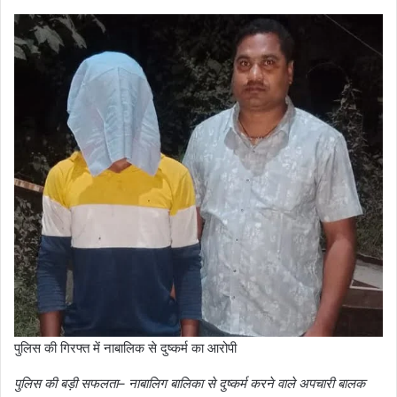
पुलिस की गिरफ्त में नाबालिक से दुष्कर्म का आरोपी
पुलिस की बड़ी सफलता– नाबालिग बालिका से दुष्कर्म करने वाले अपचारी बालक