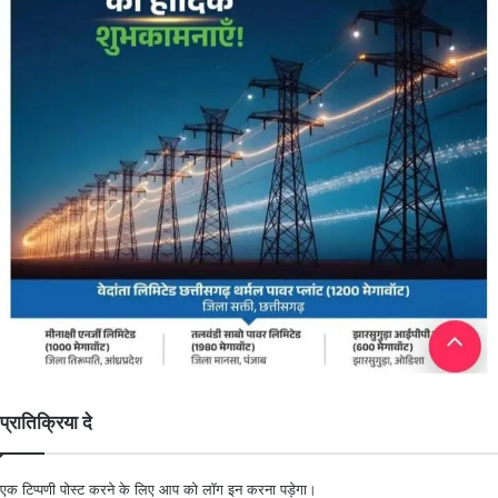
प्रातिक्रिया दे
एक टिप्पणी पोस्ट करने के लिए आप को
लॉग इन
करना पड़ेगा।