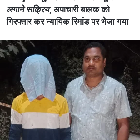
लगाने सक्रिय
, अपाचारी बालक को
गिरफ्तार कर न्यायिक रिमांड पर भेजा गया