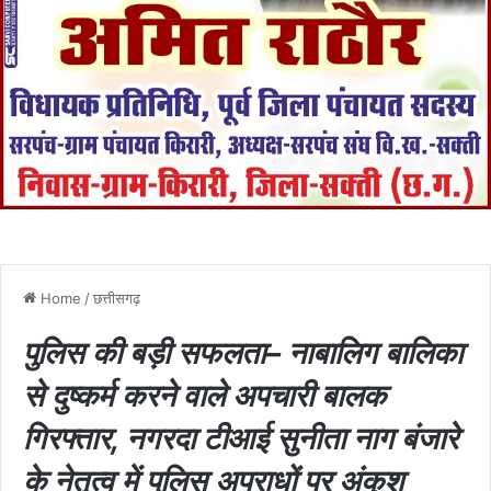
Home
/
छत्तीसगढ़
पुलिस की बड़ी सफलता– नाबालिग बालिका
से दुष्कर्म करने वाले अपचारी बालक
गिरफ्तार, नगरदा टीआई सुनीता नाग बंजारे
के नेतृत्व में पुलिस अपराधों पर अंकुश