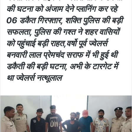
की घटना को अंजाम देने प्लानिंग कर रहे
06 डकैत गिरफ्तार, शक्ति पुलिस की बड़ी
सफलता, पुलिस की गश्त ने शहर वासियों
को पहुंचाई बड़ी राहत,वर्षो पूर्व ज्वेलर्स
बनवारी लाल प्रेमचंद सराफ में भी हुई थी
डकैती की बड़ी घटना, अभी के टारगेट में
था ज्वेलर्स नत्थूलाल