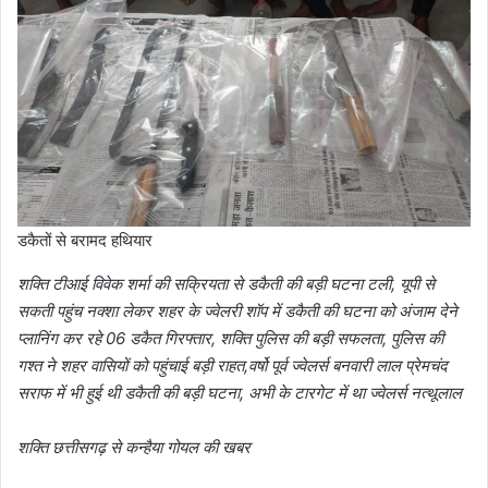
डकैतों से बरामद हथियार
शक्ति टीआई विवेक शर्मा की सक्रियता से डकैती की बड़ी घटना टली, यूपी से
सकती पहुंच नक्शा लेकर शहर के ज्वेलरी शॉप में डकैती की घटना को अंजाम देने
प्लानिंग कर रहे 06 डकैत गिरफ्तार, शक्ति पुलिस की बड़ी सफलता, पुलिस की
गश्त ने शहर वासियों को पहुंचाई बड़ी राहत,वर्षो पूर्व ज्वेलर्स बनवारी लाल प्रेमचंद
सराफ में भी हुई थी डकैती की बड़ी घटना, अभी के टारगेट में था ज्वेलर्स नत्थूलाल
शक्ति छत्तीसगढ़ से कन्हैया गोयल की खबर