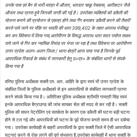
उनके पास एवं बैग से भारी मात्रा में औजार, धारदार चाकू पेचकस, आरीकटर जैसे
औजार तथा प्राप्त हुये जिनकी जप्ती की गई है। उपरोक्त व्यक्तियों को डकैती की
योजना बनाने की प्रयोजन से एकत्र होने तथा गैंग बनाकर डकैती करने की तैयारी
करते पाये जाने पर मौके पर भादवि की धारा 399,402 के तहत अपराध पंजीबद्ध
कर कर विवेचना में लिया गया,आरोपीगण के विरूद्ध अपराध धारा सदर पर्याप्त साक्ष्य
पाये जाने से गिर कर न्यायिक रिमांड पर भेजा जा रहा है तथा विवेचना पर आरोपीगण
उत्तर प्रदेश अलग-अलग जिला / थाना क्षेत्रों आना पाया गया है जिनके पूर्व
आपराधिक रिकार्ड के संबंध में जानकारी हेतु उ०प्र० के संबंधित थानों से संपर्क
किया गया है
वरिष्ठ पुलिस अधीक्षक सक्ती एम. आर. आहिरे के द्वारा स्वयं भी उत्तर प्रदेश के
संबंधित जिलों के पुलिस अधीक्षको से इन आपराधियों से संबंधित जानकारी प्राप्त
करने संपर्क किया गया है। अतिरिक्त पुलिस अधीक्षक श्रीमति गायत्री सिंह स्वयं
इनके आपराधिक बैग्राउण्ड की जांच सायबर सेल की मदद से कर रही है। सक्ती
पुलिस की सघन पेट्रोलिंग एवं सतर्कता के कारण एक डकैती की घटना बड़ी घटना
होने से टल गई और आपराधियों को घटना के पूर्व योजना बनाते समय ही धर दबोचा
गया। उपरोक्त कार्यवाही से बाहरी अपराधियों के द्वारा सक्ती जिले में ऐसी आपराधिक
घटनाएं करने से रोक लगने की पूर्ण संभावना है,उपरोक्त कार्यवाही में थाना सक्ती के