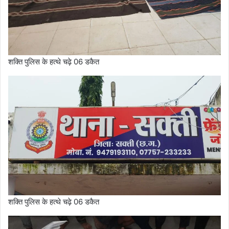
शक्ति पुलिस के हत्थे चढ़े 06 डकैत
शक्ति पुलिस के हत्थे चढ़े 06 डकैत