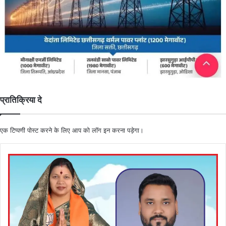
प्रातिक्रिया दे
एक टिप्पणी पोस्ट करने के लिए आप को
लॉग इन
करना पड़ेगा।