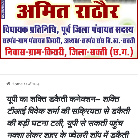
Home
/
छत्तीसगढ़
यूपी का शक्ति डकैती कनेक्शन–
शक्ति
टीआई विवेक शर्मा की सक्रियता से डकैती
की बड़ी घटना टली, यूपी से सकती पहुंच
नक्शा लेकर शहर के ज्वेलरी शॉप में डकैती