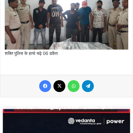
शक्ति पुलिस के हत्थे चढ़े 06 डकैत
Facebook
X
WhatsApp
Telegram