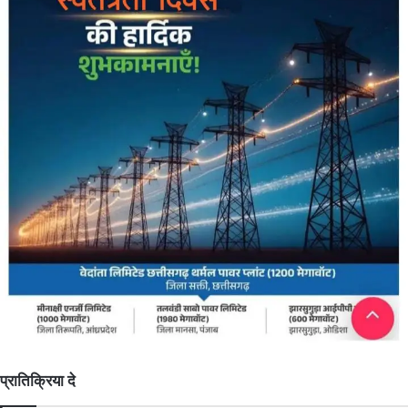
प्रातिक्रिया दे