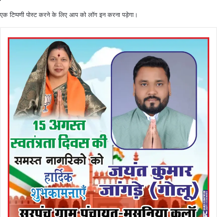
एक टिप्पणी पोस्ट करने के लिए आप को
लॉग इन
करना पड़ेगा।