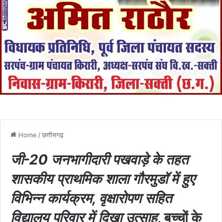
Home
/
छत्तीसगढ़
जी-20 जनभागीदारी पखवाड़े के तहत
शासकीय प्राथमिक शाला गौरमुडॉ में हुए
विभिन्न कार्यक्रम, वृक्षारोपण सहित
विद्यालय परिवार में दिखा उत्साह
, बच्चों के