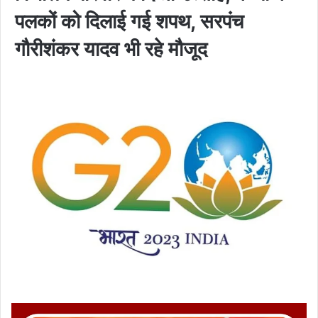
पलकों को दिलाई गई शपथ, सरपंच
गौरीशंकर यादव भी रहे मौजूद