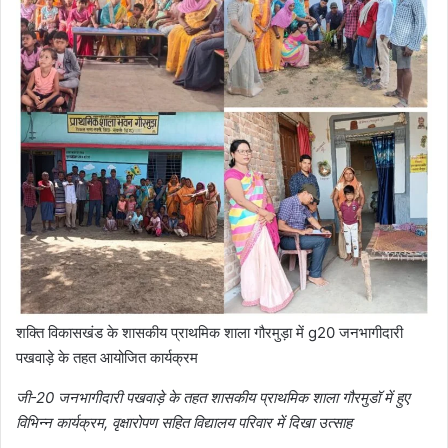
शक्ति विकासखंड के शासकीय प्राथमिक शाला गौरमुड़ा में g20 जनभागीदारी
पखवाड़े के तहत आयोजित कार्यक्रम
जी-20 जनभागीदारी पखवाड़े के तहत शासकीय प्राथमिक शाला गौरमुडॉ में हुए
विभिन्न कार्यक्रम, वृक्षारोपण सहित विद्यालय परिवार में दिखा उत्साह