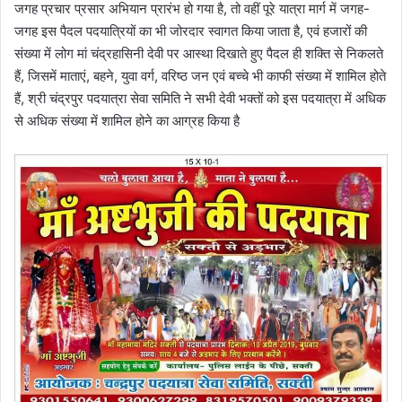
जगह प्रचार प्रसार अभियान प्रारंभ हो गया है, तो वहीं पूरे यात्रा मार्ग में जगह-
जगह इस पैदल पदयात्रियों का भी जोरदार स्वागत किया जाता है, एवं हजारों की
संख्या में लोग मां चंद्रहासिनी देवी पर आस्था दिखाते हुए पैदल ही शक्ति से निकलते
हैं, जिसमें माताएं, बहने, युवा वर्ग, वरिष्ठ जन एवं बच्चे भी काफी संख्या में शामिल होते
हैं, श्री चंद्रपुर पदयात्रा सेवा समिति ने सभी देवी भक्तों को इस पदयात्रा में अधिक
से अधिक संख्या में शामिल होने का आग्रह किया है