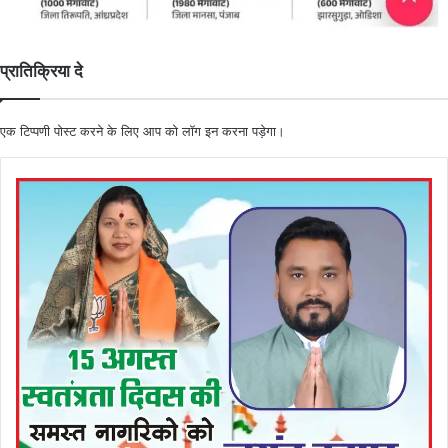
प्रातिक्रिया दे
एक टिप्पणी पोस्ट करने के लिए आप को
लॉग इन
करना पड़ेगा।