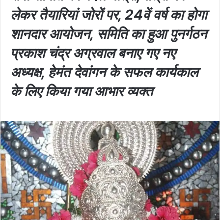
लेकर तैयारियां जोरों पर, 24वें वर्ष का होगा
शानदार आयोजन, समिति का हुआ पुनर्गठन
प्रकाश चंद्र अग्रवाल बनाए गए नए
अध्यक्ष, हेमंत देवांगन के सफल कार्यकाल
के लिए किया गया आभार व्यक्त