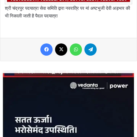
श्री चंद्रपुर पदयात्रा सेवा समिति द्वारा नवरात्रि पर मां अष्टभुजी देवी अड़भार की
भी निकाली जाती है पैदल पदयात्रा
Facebook
X
WhatsApp
Telegram