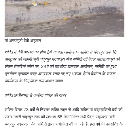
मां अष्टभुजी देवी अड़भार
शक्ति में देवी आस्था का होगा 24 वा बड़ा आयोजन– शक्ति से चंद्रपुर तक 18
अक्टूबर को जाएगी श्री चंद्रपुर पदयात्रा सेवा समिति की पैदल यात्रा,यात्रा को
लेकर तैयारियां जोरों पर, 24वें वर्ष का होगा शानदार आयोजन, समिति का हुआ
पुनर्गठन प्रकाश चंद्र अग्रवाल बनाए गए नए अध्यक्ष, हेमंत देवांगन के सफल
कार्यकाल के लिए किया गया
आभार व्यक्त
शक्ति छत्तीसगढ़ से कन्हैया गोयल की खबर
सक्ति-विगत 23 वर्षों से निरंतर शक्ति शहर से आदि शक्ति मां चंद्रहासिनी देवी की
पावन नगरी चंद्रपुर तक की लगभग 65 किलोमीटर लंबी पैदल पदयात्रा श्री
चंद्रपुर पदयात्रा सेवा समिति द्वारा आयोजित की जा रही है, इस वर्ष भी नवरात्रि के