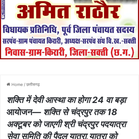
Home
/
छत्तीसगढ़
शक्ति में देवी आस्था का होगा 24 वा बड़ा
आयोजन
— शक्ति से चंद्रपुर तक 18
अक्टूबर को जाएगी श्री चंद्रपुर पदयात्रा
सेवा समिति की पैदल यात्रा,यात्रा को