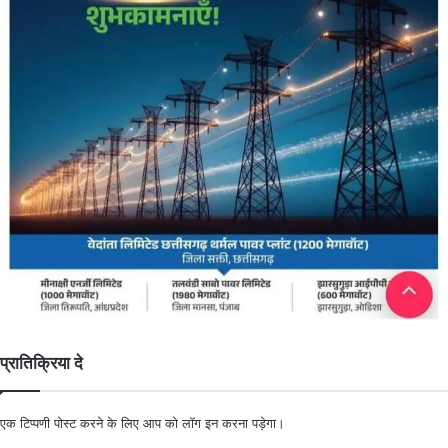
प्रातिक्रिया दे
एक टिप्पणी पोस्ट करने के लिए आप को
लॉग इन
करना पड़ेगा।