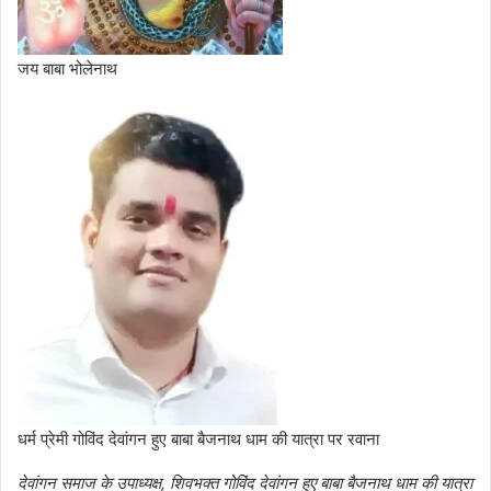
जय बाबा भोलेनाथ
धर्म प्रेमी गोविंद देवांगन हुए बाबा बैजनाथ धाम की यात्रा पर रवाना
देवांगन समाज के उपाध्यक्ष, शिवभक्त गोविंद देवांगन हुए बाबा बैजनाथ धाम की यात्रा