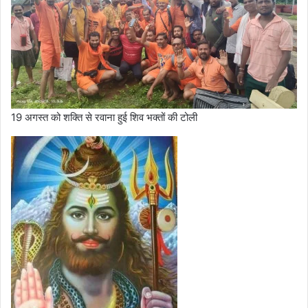
19 अगस्त को शक्ति से रवाना हुई शिव भक्तों की टोली