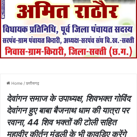
Home
/
छत्तीसगढ़
देवांगन समाज के उपाध्यक्ष, शिवभक्त गोविंद
देवांगन हुए बाबा बैजनाथ धाम की यात्रा पर
रवाना, 44 शिव भक्तों की टोली सहित
महावीर कीर्तन मंडली के भी कावड़िए करेंगे