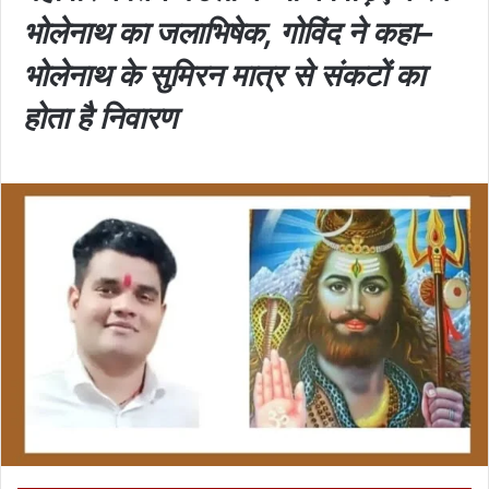
भोलेनाथ का जलाभिषेक, गोविंद ने कहा–
भोलेनाथ के सुमिरन मात्र से संकटों का
होता है निवारण