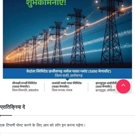
प्रातिक्रिया दे
एक टिप्पणी पोस्ट करने के लिए आप को
लॉग इन
करना पड़ेगा।