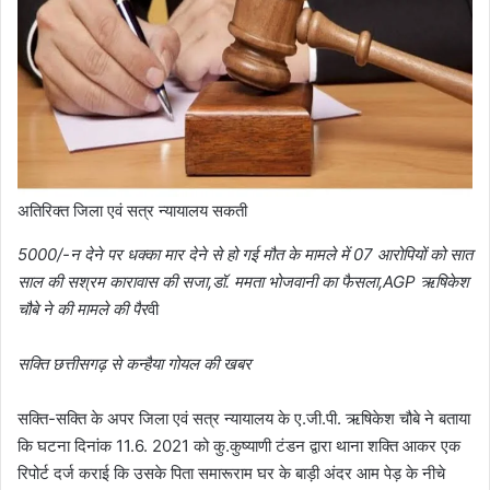
अतिरिक्त जिला एवं सत्र न्यायालय सकती
5000/-न देने पर धक्का मार देने से हो गई मौत के मामले में 07 आरोपियों को सात
साल की सश्रम कारावास की सजा,डॉ. ममता भोजवानी का फैसला,AGP ऋषिकेश
चौबे ने की मामले की पैर
वी
सक्ति छत्तीसगढ़ से कन्हैया गोयल की खबर
सक्ति-सक्ति के अपर जिला एवं सत्र न्यायालय के ए.जी.पी. ऋषिकेश चौबे ने बताया
कि घटना दिनांक 11.6. 2021 को कु.कुष्याणी टंडन द्वारा थाना शक्ति आकर एक
रिपोर्ट दर्ज कराई कि उसके पिता समारूराम घर के बाड़ी अंदर आम पेड़ के नीचे