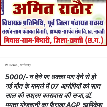
Home
/
छत्तीसगढ़
5000/-न देने पर धक्का मार देने से हो
गई मौत के मामले में 07 आरोपियों को सात
साल की सश्रम कारावास की सजा,डॉ.
ममता भोजवानी का फैसला,AGP ऋषिकेश