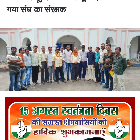
गया संघ का संरक्षक