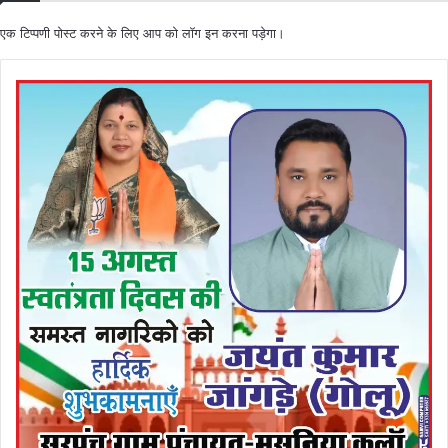
एक टिप्पणी पोस्ट करने के लिए आप को
लॉग इन
करना पड़ेगा।