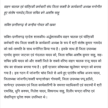
वाहन चालक एवं यांत्रिकी कर्मचारी संघ जिला सक्ती के कार्यकारी अध्यक्ष मनोनीत
हुए संतोष नामदेव,जिला सचिव बने आशीष साहू
सक्ति छत्तीसगढ़ से कन्हैया गोयल की खबर
सक्ति-छत्तीसगढ़ प्रदेश शासकीय-अर्द्धशासकीय वाहन चालक एवं यांत्रिकी
कर्मचारी संघ जिला सक्ती के कार्यकारी अध्यक्ष के रूप में श्री संतोष कुमार नामदेव
को सर्व-सम्मति के साथ मनोनित किया गया है। इसके साथ ही जिला उपाध्यक्ष
प्रमोद कुमार जाटवर एवं नंदलाल यादव को, जिला सचिव आशीष कुमार साहू, सह-
सचिव छबि यादव को और सक्ती जिले के सबसे वरिष्ठ वाहन चालक राजू यादव को
संघ का संरक्षक बनाया गया है। इसी प्रकार कोषाध्यक्ष खुलेश्वर चन्द्रा को बनाया
गया है। इस गठन में जांजगीर चांपा जिले से आये हुए प्रांतीय सचिव अजय यादव,
जिलाध्यक्ष जांजगीर/सक्ती चन्द्रशेखर गोस्वामी, जिला उपाध्यक्ष पप्पू हठीले,
सत्येन्द्र उपाध्याय एवं जिला कार्यकारिणी के समस्त पदाधिकारी एवं सदस्यों में श्री
रामसिंह, धुनि कश्यप, निलेश यादव, विश्वनाथ साहू, दिलीप चन्द्रा वरिष्ठ एवं
सेवानिवृत्त भूनेश श्याम उपस्थित थे।