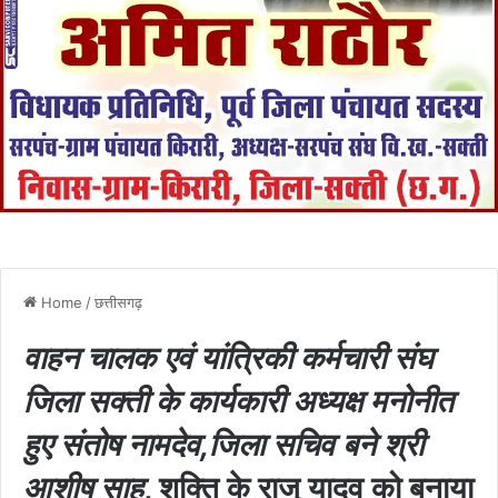
Home
/
छत्तीसगढ़
वाहन चालक एवं यांत्रिकी कर्मचारी संघ
जिला सक्ती के कार्यकारी अध्यक्ष मनोनीत
हुए संतोष नामदेव,जिला सचिव बने श्री
आशीष साहू
, शक्ति के राजू यादव को बनाया