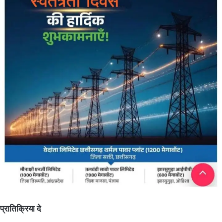
प्रातिक्रिया दे