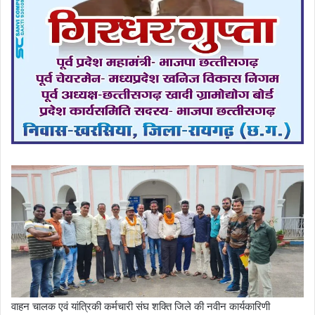
वाहन चालक एवं यांत्रिकी कर्मचारी संघ शक्ति जिले की नवीन कार्यकारिणी