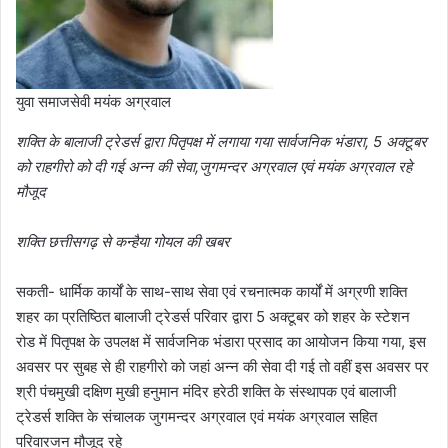
युवा समाजसेवी मयंक अग्रवाल
शक्ति के बालाजी ट्रेडर्स द्वारा पितृपक्ष में लगाया गया सार्वजनिक भंडारा, 5 अक्टूबर
को राहगीरो को दी गई अन्न की सेवा,जुगमन्दर अग्रवाल एवं मयंक अग्रवाल रहे
मौजूद
शक्ति छत्तीसगढ़ से कन्हैया गोयल की खबर
सकती- धार्मिक कार्यों के साथ-साथ सेवा एवं रचनात्मक कार्यों में अग्रणी शक्ति
शहर का प्रतिष्ठित बालाजी ट्रेडर्स परिवार द्वारा 5 अक्टूबर को शहर के स्टेशन
रोड में पितृपक्ष के उपलक्ष में सार्वजनिक भंडारा प्रसाद का आयोजन किया गया, इस
अवसर पर सुबह से ही राहगीरो को जहां अन्न की सेवा दी गई तो वहीं इस अवसर पर
श्री पंचमुखी दक्षिण मुखी हनुमान मंदिर हरेठी शक्ति के संस्थापक एवं बालाजी
ट्रेडर्स शक्ति के संचालक जुगमन्दर अग्रवाल एवं मयंक अग्रवाल सहित
परिवारजन मौजूद रहे