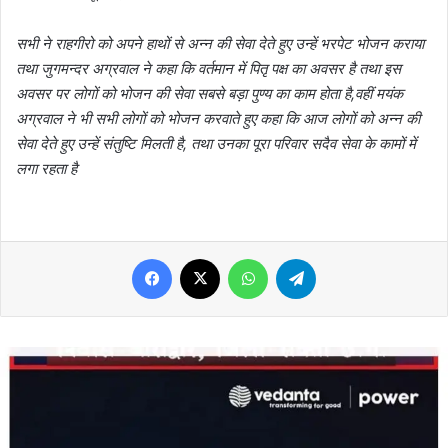
सभी ने राहगीरो को अपने हाथों से अन्न की सेवा देते हुए उन्हें भरपेट भोजन कराया
तथा जुगमन्दर अग्रवाल ने कहा कि वर्तमान में पितृ पक्ष का अवसर है तथा इस
अवसर पर लोगों को भोजन की सेवा सबसे बड़ा पुण्य का काम होता है,वहीं मयंक
अग्रवाल ने भी सभी लोगों को भोजन करवाते हुए कहा कि आज लोगों को अन्न की
सेवा देते हुए उन्हें संतुष्टि मिलती है, तथा उनका पूरा परिवार सदैव सेवा के कामों में
लगा रहता है
Facebook
X
WhatsApp
Telegram