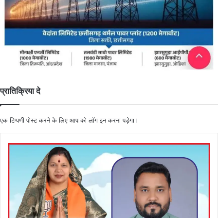
प्रातिक्रिया दे
एक टिप्पणी पोस्ट करने के लिए आप को
लॉग इन
करना पड़ेगा।