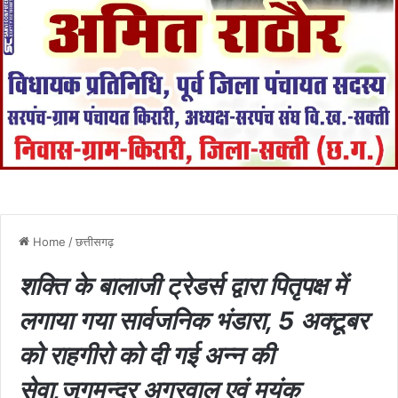
Home
/
छत्तीसगढ़
शक्ति के बालाजी ट्रेडर्स द्वारा पितृपक्ष में
लगाया गया सार्वजनिक भंडारा, 5 अक्टूबर
को राहगीरो को दी गई अन्न की
सेवा,जुगमन्दर अग्रवाल एवं मयंक