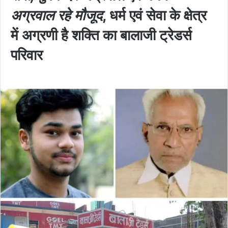
अग्रवाल रहे मौजूद
, धर्म एवं सेवा के क्षेत्र
में अग्रणी है शक्ति का बालाजी ट्रेडर्स
परिवार