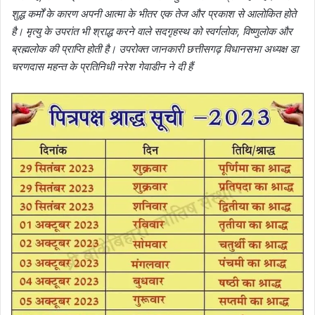
शुद्ध कर्मों के कारण अपनी आत्मा के भीतर एक तेज और प्रकाश से आलोकित होते
है। मृत्यु के उपरांत भी श्राद्ध करने वाले सदगृहस्थ को स्वर्गलोक, विष्णुलोक और
ब्रह्मलोक की प्राप्ति होती है। उपरोक्त जानकारी छत्तीसगढ़ विधानसभा अध्यक्ष डा
चरणदास महन्त के प्रतिनिधी नरेश गेवाडीन ने दी हैं