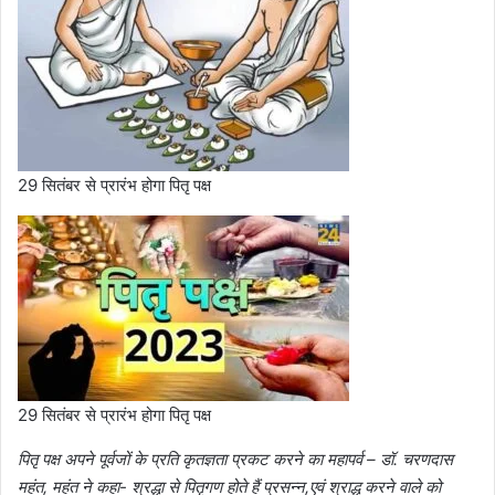
29 सितंबर से प्रारंभ होगा पितृ पक्ष
29 सितंबर से प्रारंभ होगा पितृ पक्ष
पितृ पक्ष अपने पूर्वजों के प्रति कृतज्ञता प्रकट करने का महापर्व – डॉ. चरणदास
महंत, महंत ने कहा- श्रद्धा से पितृगण होते हैं प्रसन्न,एवं श्राद्ध करने वाले को