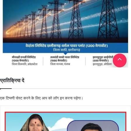
प्रातिक्रिया दे
एक टिप्पणी पोस्ट करने के लिए आप को
लॉग इन
करना पड़ेगा।