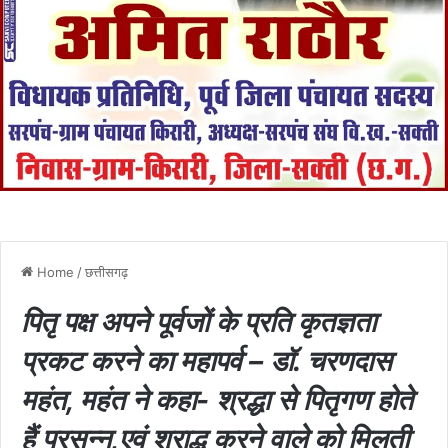
Home
/
छत्तीसगढ़
पितृ पक्ष अपने पूर्वजों के प्रति कृतज्ञता
प्रकट करने का महापर्व – डॉ. चरणदास
महंत, महंत ने कहा- श्रद्धा से पितृगण होते
हैं प्रसन्न,एवं श्राद्ध करने वाले को मिलती