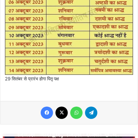
29 सितंबर से प्रारंभ होगा पितृ पक्ष
Facebook
X
WhatsApp
Telegram