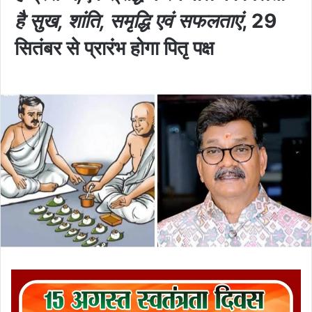
है सुख, शांति, समृद्धि एवं सफलताएं
, 29
सितंबर से प्रारंभ होगा पितृ पक्ष