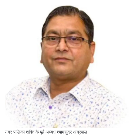
नगर पालिका शक्ति के पूर्व अध्यक्ष श्यामसुंदर अग्रवाल