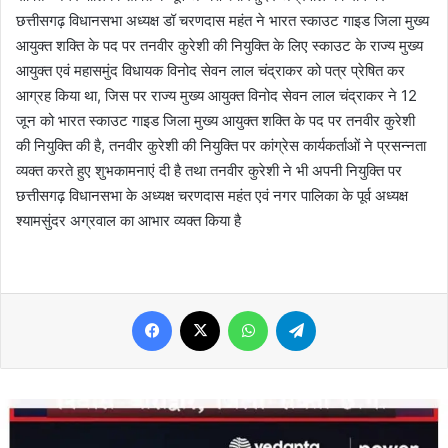
छत्तीसगढ़ विधानसभा अध्यक्ष डॉ चरणदास महंत ने भारत स्काउट गाइड जिला मुख्य
आयुक्त शक्ति के पद पर तनवीर कुरेशी की नियुक्ति के लिए स्काउट के राज्य मुख्य
आयुक्त एवं महासमुंद विधायक विनोद सेवन लाल चंद्राकर को पत्र प्रेषित कर
आग्रह किया था, जिस पर राज्य मुख्य आयुक्त विनोद सेवन लाल चंद्राकर ने 12
जून को भारत स्काउट गाइड जिला मुख्य आयुक्त शक्ति के पद पर तनवीर कुरेशी
की नियुक्ति की है, तनवीर कुरेशी की नियुक्ति पर कांग्रेस कार्यकर्ताओं ने प्रसन्नता
व्यक्त करते हुए शुभकामनाएं दी है तथा तनवीर कुरेशी ने भी अपनी नियुक्ति पर
छत्तीसगढ़ विधानसभा के अध्यक्ष चरणदास महंत एवं नगर पालिका के पूर्व अध्यक्ष
श्यामसुंदर अग्रवाल का आभार व्यक्त किया है
Facebook
X
WhatsApp
Telegram