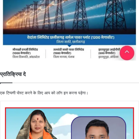
प्रातिक्रिया दे
एक टिप्पणी पोस्ट करने के लिए आप को
लॉग इन
करना पड़ेगा।