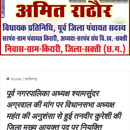
Home
/
छत्तीसगढ़
पूर्व नगरपालिका अध्यक्ष श्यामसुंदर
अग्रवाल की मांग पर विधानसभा अध्यक्ष
महंत की अनुशंसा से हुई तनवीर कुरेशी की
जिला मुख्य आयुक्त पद पर नियुक्ति