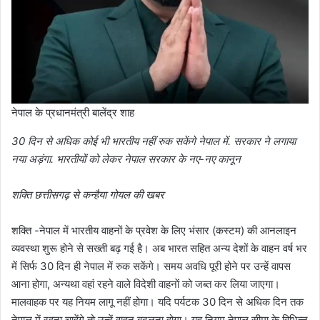
नेपाल के प्रधानमंत्री बालेंद्र शाह
30 दिन से अधिक कोई भी भारतीय नहीं रुक सकेंगे नेपाल में. सरकार ने लगाया
नया अड़ंगा. भारतीयों को लेकर नेपाल सरकार के नए-नए कानून
शक्ति छत्तीसगढ़ से कन्हैया गोयल की खबर
शक्ति -नेपाल में भारतीय वाहनों के प्रवेश के लिए भंसार (कस्टम) की आनलाइन
व्यवस्था शुरू होने से सख्ती बढ़ गई है। अब भारत सहित अन्य देशों के वाहन वर्ष भर
में सिर्फ 30 दिन ही नेपाल में रुक सकेंगे। समय अवधि पूरी होने पर उन्हें वापस
आना होगा, अन्यथा वहां रहने वाले विदेशी वाहनाें को जब्त कर लिया जाएगा।
मालवाहक पर यह नियम लागू नहीं होगा। यदि पर्यटक 30 दिन से अधिक दिन तक
नेपाल में रहना चाहेंगे तो उन्हें वाहन बदलना होगा। यह नियम नेपाल सीमा के विभिन्न