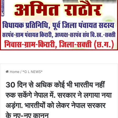
Home
/
*G L NEWS*
30 दिन से अधिक कोई भी भारतीय नहीं
रुक सकेंगे नेपाल में. सरकार ने लगाया नया
अड़ंगा. भारतीयों को लेकर नेपाल सरकार
के नए-नए कानून