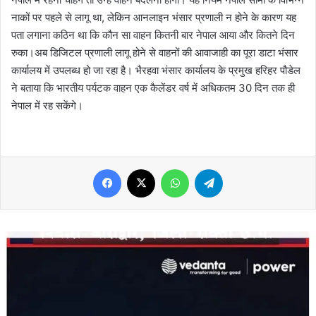
नाकों पर पहले से लागू था, लेकिन आनलाइन भंसार प्रणाली न होने के कारण यह
पता लगाना कठिन था कि कौन सा वाहन कितनी बार नेपाल आया और कितने दिन
रुका।अब डिजिटल प्रणाली लागू होने से वाहनों की आवाजाही का पूरा डाटा भंसार
कार्यालय में उपलब्ध हो जा रहा है। भैरहवा भंसार कार्यालय के प्रमुख हरिहर पौडेल
ने बताया कि भारतीय पर्यटक वाहन एक कैलेंडर वर्ष में अधिकतम 30 दिन तक ही
नेपाल में रह सकेंगे।
Facebook
X
WhatsApp
Telegram