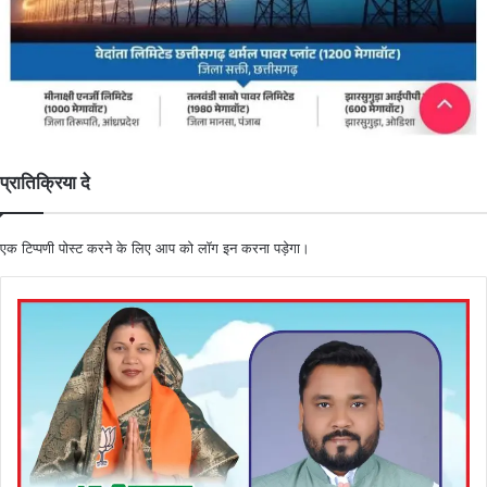
प्रातिक्रिया दे
एक टिप्पणी पोस्ट करने के लिए आप को
लॉग इन
करना पड़ेगा।