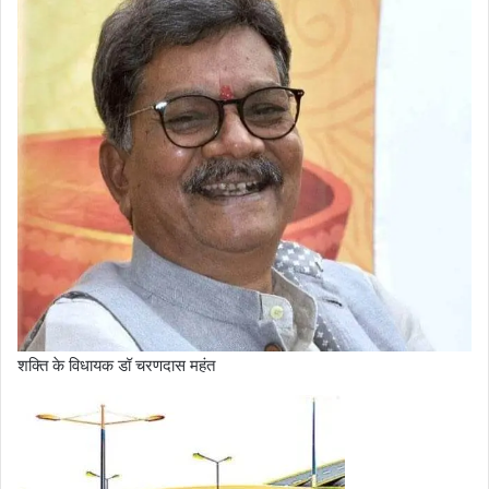
शक्ति के विधायक डॉ चरणदास महंत