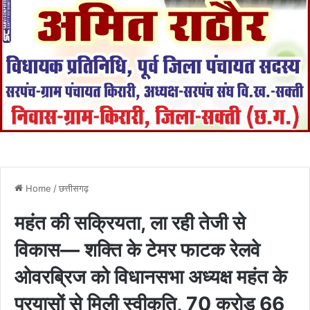
Home
/
छत्तीसगढ़
महंत की सक्रियता, ला रही तेजी से
विकास— शक्ति के टेमर फाटक रेलवे
ओवरब्रिज को विधानसभा अध्यक्ष महंत के
प्रयासों से मिली स्वीकृति, 70 करोड़ 66