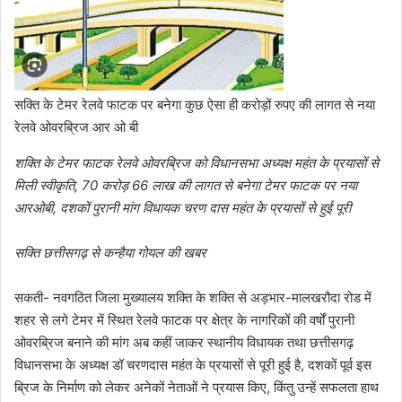
सक्ति के टेमर रेलवे फाटक पर बनेगा कुछ ऐसा ही करोड़ों रुपए की लागत से नया
रेलवे ओवरब्रिज आर ओ बी
शक्ति के टेमर फाटक रेलवे ओवरब्रिज को विधानसभा अध्यक्ष महंत के प्रयासों से
मिली स्वीकृति, 70 करोड़ 66 लाख की लागत से बनेगा टेमर फाटक पर नया
आरओबी, दशकों पुरानी मांग विधायक चरण दास महंत के प्रयासों से हुई पूरी
सक्ति छत्तीसगढ़ से कन्हैया गोयल की खबर
सकती- नवगठित जिला मुख्यालय शक्ति के शक्ति से अड़भार-मालखरौदा रोड में
शहर से लगे टेमर में स्थित रेलवे फाटक पर क्षेत्र के नागरिकों की वर्षों पुरानी
ओवरब्रिज बनाने की मांग अब कहीं जाकर स्थानीय विधायक तथा छत्तीसगढ़
विधानसभा के अध्यक्ष डॉ चरणदास महंत के प्रयासों से पूरी हुई है, दशकों पूर्व इस
ब्रिज के निर्माण को लेकर अनेकों नेताओं ने प्रयास किए, किंतु उन्हें सफलता हाथ