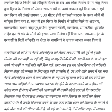
उपरोक्त ब्रिज निर्माण को स्वीकृति मिलने के बाद अब लोक निर्माण विभाग सेतु निगम
द्वारा ब्रिज के निर्माण को लेकर समस्त सर्वे का कार्य तत्काल पूर्ण किया जाएगा एवं
तथा ब्रिज की लंबाई लगभग 500 मीटर होगी एवं रेलवे फाटक के ऊपर ओबी भी
स्वीकृत किया गया है, साथ ही इस ब्रिज के निर्माण से शक्ति जिले के अड़भार,
मालखरौदा, डभरा, चंद्रपुर,छपोरा, तुण्डरी,नंदेली, खरसिया, अमलडीहा, धुरकोट
सहित हजारो गांव के लोगों को इसका लाभ मिलेगा वहीं विधानसभा अध्यक्ष महंत के
प्रयासों से मिली स्वीकृति पर क्षेत्र के नागरिकों ने उनका आभार व्यक्त किया है
उल्लेखित हो की टेमर रेलवे ओवरब्रिज को लेकर लगभग 15 वर्ष पूर्व से इसके
निर्माण की बात कही जा रही थी, किंतु जनप्रतिनिधियों की उदासीनता के चलते इस
कार्य को कहीं न कहीं गति नहीं मिल पाई, तथा अब इस नए ओवरब्रिज को स्वीकृति
मिलना क्षेत्र की जनता के लिए बहुत बड़ी उपलब्धि है, एवं आने वाले समय में यह नया
रेलवे ओवरब्रिज क्षेत्र में जहां विकास के नए मार्ग प्रशस्त करेगा तो वही लोगों का
समय तथा गाड़ियों में अनावश्यक फाटक बंद होने के कारण लगने वाला ईंधन भी
बचेगा साथ ही क्षेत्र में लोगों की आवाजाही भी काफी बढ़ेगी ज्ञात हो कि स्थानीय
विधायक तथा विधानसभा अध्यक्ष डॉ चरणदास महंत विकास के कार्यों को लेकर
काफी गंभीर हैं उनके विधायक बनने के बाद जहां शक्ति क्षेत्र को विकास के मामले में
बड़ी योजनाओं की सौगात मिली है, तो वही आने वाले दिनों में शक्ति शहर में लगभग