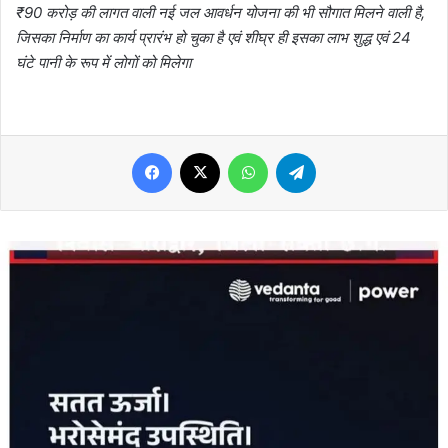
₹90 करोड़ की लागत वाली नई जल आवर्धन योजना की भी सौगात मिलने वाली है,
जिसका निर्माण का कार्य प्रारंभ हो चुका है एवं शीघ्र ही इसका लाभ शुद्ध एवं 24
घंटे पानी के रूप में लोगों को मिलेगा
Facebook
X
WhatsApp
Telegram