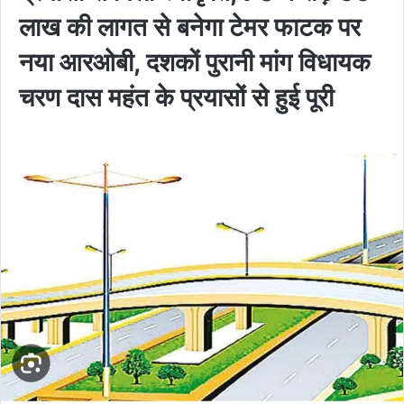
लाख की लागत से बनेगा टेमर फाटक पर
नया आरओबी, दशकों पुरानी मांग विधायक
चरण दास महंत के प्रयासों से हुई पूरी