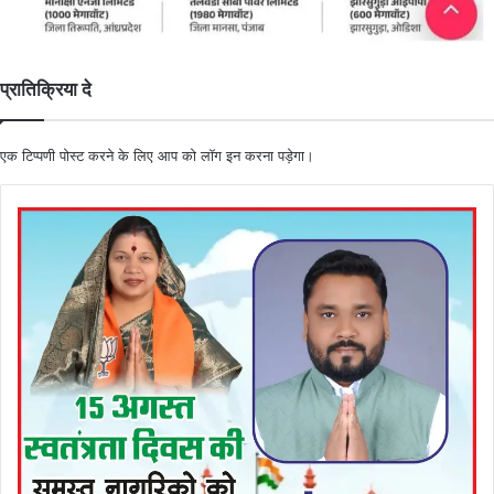
प्रातिक्रिया दे
एक टिप्पणी पोस्ट करने के लिए आप को
लॉग इन
करना पड़ेगा।