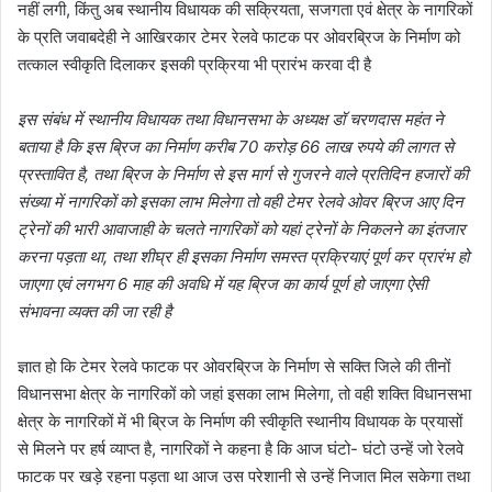
नहीं लगी, किंतु अब स्थानीय विधायक की सक्रियता, सजगता एवं क्षेत्र के नागरिकों
के प्रति जवाबदेही ने आखिरकार टेमर रेलवे फाटक पर ओवरब्रिज के निर्माण को
तत्काल स्वीकृति दिलाकर इसकी प्रक्रिया भी प्रारंभ करवा दी है
इस संबंध में स्थानीय विधायक तथा विधानसभा के अध्यक्ष डॉ चरणदास महंत ने
बताया है कि इस ब्रिज का निर्माण करीब 70 करोड़ 66 लाख रुपये की लागत से
प्रस्तावित है, तथा ब्रिज के निर्माण से इस मार्ग से गुजरने वाले प्रतिदिन हजारों की
संख्या में नागरिकों को इसका लाभ मिलेगा तो वही टेमर रेलवे ओवर ब्रिज आए दिन
ट्रेनों की भारी आवाजाही के चलते नागरिकों को यहां ट्रेनों के निकलने का इंतजार
करना पड़ता था, तथा शीघ्र ही इसका निर्माण समस्त प्रक्रियाएं पूर्ण कर प्रारंभ हो
जाएगा एवं लगभग 6 माह की अवधि में यह ब्रिज का कार्य पूर्ण हो जाएगा ऐसी
संभावना व्यक्त की जा रही है
ज्ञात हो कि टेमर रेलवे फाटक पर ओवरब्रिज के निर्माण से सक्ति जिले की तीनों
विधानसभा क्षेत्र के नागरिकों को जहां इसका लाभ मिलेगा, तो वही शक्ति विधानसभा
क्षेत्र के नागरिकों में भी ब्रिज के निर्माण की स्वीकृति स्थानीय विधायक के प्रयासों
से मिलने पर हर्ष व्याप्त है, नागरिकों ने कहना है कि आज घंटो- घंटो उन्हें जो रेलवे
फाटक पर खड़े रहना पड़ता था आज उस परेशानी से उन्हें निजात मिल सकेगा तथा