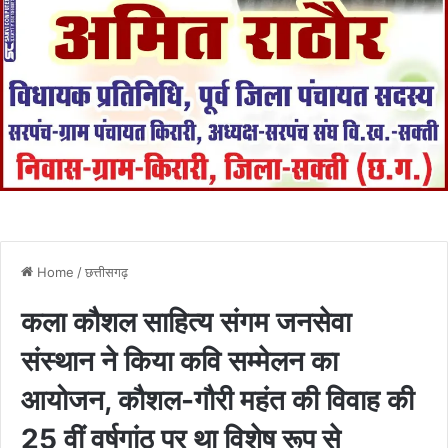
Home
/
छत्तीसगढ़
कला कौशल साहित्य संगम जनसेवा
संस्थान ने किया कवि सम्मेलन का
आयोजन, कौशल-गौरी महंत की विवाह की
25 वीं वर्षगांठ पर था विशेष रूप से