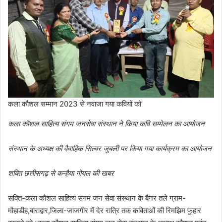
कला कौशल सम्मान 2023 से नवाजा गया कवियों को
कला कौशल साहित्य संगम जनसेवा संस्थान ने किया कवि सम्मेलन का आयोजन
संस्थान के अध्यक्ष की वैवाहिक सिल्वर जुबली पर किया गया कार्यक्रम का आयोजन
शक्ति छत्तीसगढ़ से कन्हैया गोयल की खबर
सक्ति-कला कौशल साहित्य संगम जन सेवा संस्थान के बैनर तले ग्राम-
मौहाडीह,बाराद्वार,जिला-जाजगीर में देर रात्रि तक कविताओं की रिमझिम फुहार