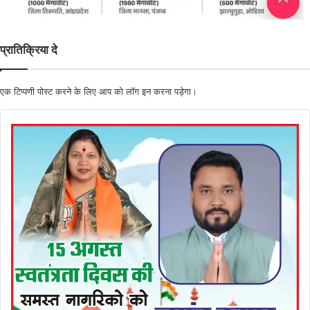
प्रातिक्रिया दे
एक टिप्पणी पोस्ट करने के लिए आप को
लॉग इन
करना पड़ेगा।