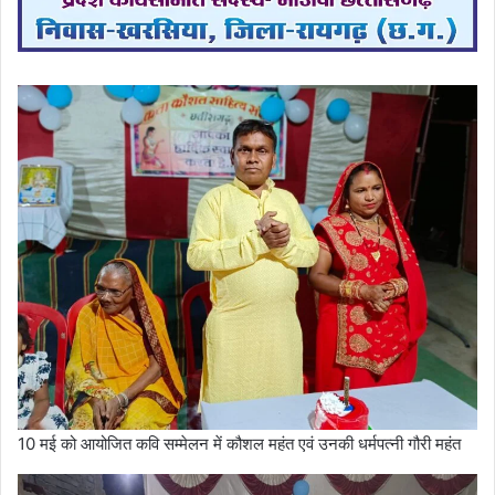
10 मई को आयोजित कवि सम्मेलन में कौशल महंत एवं उनकी धर्मपत्नी गौरी महंत