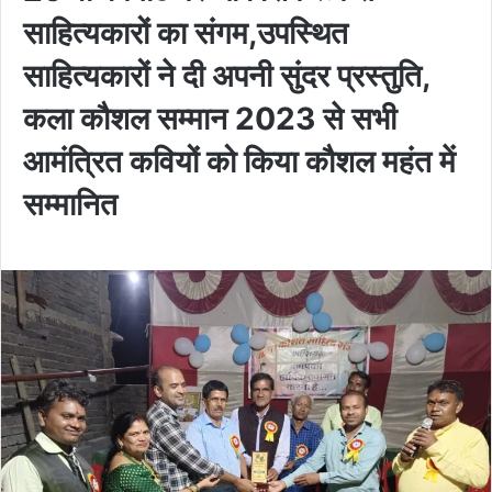
साहित्यकारों का संगम,उपस्थित
साहित्यकारों ने दी अपनी सुंदर प्रस्तुति,
कला कौशल सम्मान 2023 से सभी
आमंत्रित कवियों को किया कौशल महंत में
सम्मानित