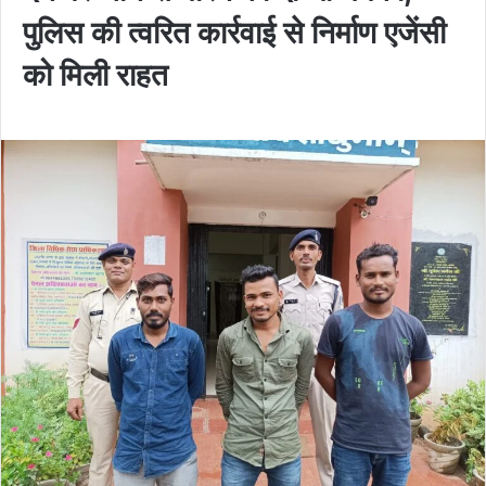
पुलिस की त्वरित कार्रवाई से निर्माण एजेंसी
को मिली राहत