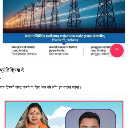
प्रातिक्रिया दे
एक टिप्पणी पोस्ट करने के लिए आप को
लॉग इन
करना पड़ेगा।