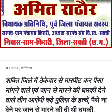
Home
/
छत्तीसगढ़
शक्ति जिले में ठेकेदार से मारपीट कर पैसा
मांगने वाले एवं जान से मारने की धमकी देने
वाले तीन आरोपी चढ़े पुलिस के हत्थे
, पैसे ना
देने पर जान से मारने की दी थी धमकी,