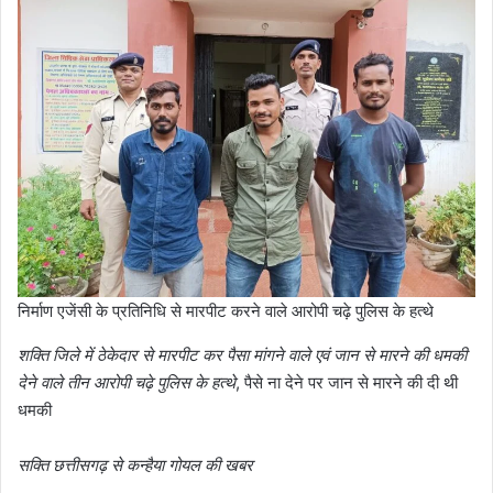
निर्माण एजेंसी के प्रतिनिधि से मारपीट करने वाले आरोपी चढ़े पुलिस के हत्थे
शक्ति जिले में ठेकेदार से मारपीट कर पैसा मांगने वाले एवं जान से मारने की धमकी
देने वाले तीन आरोपी चढ़े पुलिस के हत्थे
, पैसे ना देने पर जान से मारने की दी थी
धमकी
सक्ति छत्तीसगढ़ से कन्हैया गोयल की खबर