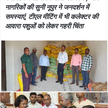
नागरिकों की सुनी नूपुर ने जनदर्शन में
समस्याएं, टीएल मीटिंग में भी कलेक्टर की
आवारा पशुओं को लेकर गहरी चिंता