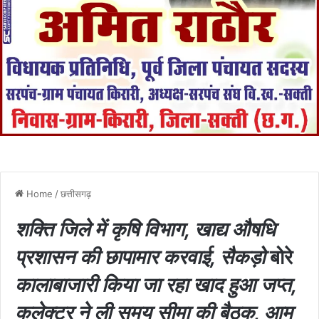
Home
/
छत्तीसगढ़
शक्ति जिले में कृषि विभाग, खाद्य औषधि
प्रशासन की छापामार करवाई, सैकड़ो
बोरे
कालाबाजारी किया जा रहा खाद हुआ जप्त,
कलेक्टर ने ली समय सीमा की बैठक, आम