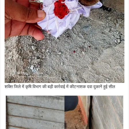
शक्ति जिले में कृषि विभाग की बड़ी कार्रवाई में कीटनाशक दवा दुकानें हुई सील