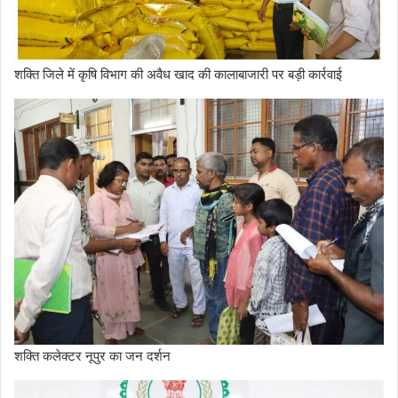
शक्ति जिले में कृषि विभाग की अवैध खाद की कालाबाजारी पर बड़ी कार्रवाई
शक्ति कलेक्टर नूपुर का जन दर्शन