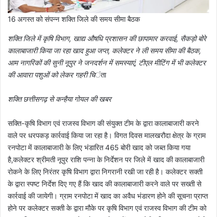
16 अगस्त को संपन्न शक्ति जिले की समय सीमा बैठक
शक्ति जिले में कृषि विभाग, खाद्य औषधि प्रशासन की छापामार करवाई, सैकड़ो बोरे
कालाबाजारी किया जा रहा खाद हुआ जप्त, कलेक्टर ने ली समय सीमा की बैठक,
आम नागरिकों की सुनी नूपुर ने जनदर्शन में समस्याएं, टीएल मीटिंग में भी कलेक्टर
की आवारा पशुओं को लेकर गहरी चि
ंता
शक्ति छत्तीसगढ़ से कन्हैया गोयल की खबर
सक्ति-कृषि विभाग एवं राजस्व विभाग की संयुक्त टीम के द्वारा कालाबाजारी करने
वाले पर धरपकड़ कार्रवाई किया जा रहा है। विगत दिवस मालखरौदा क्षेत्र के ग्राम
रनपोटा में कालाबाजारी के लिए भंडारित 465 बोरी खाद को जब्त किया गया
है,कलेक्टर श्रीमती नूपुर राशि पन्ना के निर्देशन पर जिले में खाद की कालाबाजारी
रोकने के लिए निरंतर कृषि विभाग द्वारा निगरानी रखी जा रही है। कलेक्टर सक्ती
के द्वारा स्पष्ट निर्देश दिए गए हैं कि खाद की कालाबाजारी करने वाले पर सख्ती से
कार्रवाई की जायेगी। ग्राम रनपोटा में खाद का अवैध भंडारण होने की सूचना प्राप्त
होने पर कलेक्टर सक्ती के द्वारा मौके पर कृषि विभाग एवं राजस्व विभाग की टीम को