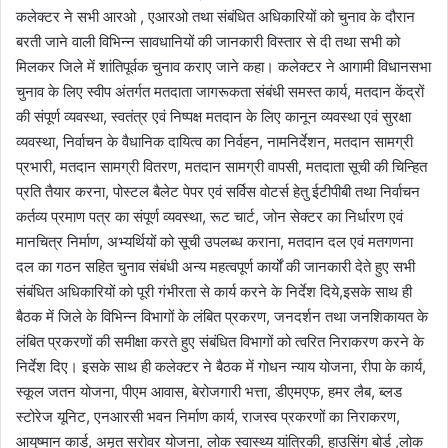
कलेक्टर ने सभी आरओ , एआरओ तथा संबंधित अधिकारियों को चुनाव के दौरान
बरती जाने वाली विभिन्न सावधानियों की जानकारी विस्तार से दी तथा सभी को
मिलकर जिले में शांतिपूर्वक चुनाव कराए जाने कहा। कलेक्टर ने आगामी विधानसभा
चुनाव के लिए स्वीप अंतर्गत मतदाता जागरूकता संबंधी समस्त कार्य, मतदान केंद्रों
की संपूर्ण व्यवस्था, स्वतंत्र एवं निष्पक्ष मतदान के लिए कानून व्यवस्था एवं सुरक्षा
व्यवस्था, निर्वाचन के वैधानिक दायित्व का निर्वहन, नामनिर्देशन, मतदान सामग्री
प्रभारी, मतदान सामग्री वितरण, मतदान सामग्री वापसी, मतदाता सूची की चिन्हित
प्रति तैयार करना, पोस्टल बैलेट पेपर एवं सर्विस वोटर्स हेतु ईटीपीबी तथा निर्वाचन
कर्तव्य प्रमाण पत्र का संपूर्ण व्यवस्था, रूट चार्ट, जोन सेक्टर का निर्धारण एवं
मानचित्र निर्माण, अभ्यर्थियों को सूची उपलब्ध कराना, मतदान दल एवं मतगणना
दल का गठन सहित चुनाव संबंधी अन्य महत्वपूर्ण कार्यों की जानकारी देते हुए सभी
संबंधित अधिकारियों को पूरी गंभीरता से कार्य करने के निर्देश दिये,इसके साथ ही
बैठक में जिले के विभिन्न विभागों के लंबित प्रकरण, जनदर्शन तथा जनशिकायत के
लंबित प्रकरणों की समीक्षा करते हुए संबंधित विभागों को त्वरित निराकरण करने के
निर्देश दिए। इसके साथ ही कलेक्टर ने बैठक में गोधन न्याय योजना, रीपा के कार्य,
स्कूल जतन योजना, पीएम आवास, बेरोजगारी भत्ता, डीएमएफ, हमर लैब, ब्लड
स्टोरेज यूनिट, एनआरसी भवन निर्माण कार्य, राजस्व प्रकरणों का निराकरण,
आयुष्मान कार्ड, अमृत सरोवर योजना, लोक स्वास्थ्य यांत्रिकी, हाउसिंग बोर्ड ,लोक