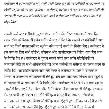
कलेक्टर ने ली साप्ताहिक समय सीमा की बैठक,सड़कों पर मवेशियों के पाए जाने पर
निजी पशुपालकों पर करें जुर्माना – कलेक्टर,कलेक्टर ने चुनाव संबंधी कार्यों की ली
जानकारी तथा सभी अधिकारियों को अपने कर्तव्यों का गंभीरता से पालन करने के
दिए निर्देश
सकती-कलेक्टर श्रीमती नूपुर राशि पन्ना ने कलेक्टोरेट सभाकक्ष में साप्ताहिक
समय सीमा की बैठक ली। बैठक में कलेक्टर ने जिले के सड़कों पर मवेशियों के पाए
जाने पर निजी पशुपालकों पर जुर्माना की करवाई करने के निर्देश दिए। कलेक्टर ने
इस कार्य के लिए सभी सीईओ, सीएमओ और तहसीलदार को विशेष ध्यान दिए जाने
के निर्देश दिए हैं। कलेक्टर ने चुनाव संबंधी कार्यों तथा स्वीप गतिविधियों की
जानकारी लेते हुवे सभी अधिकारियों को अपने कर्तव्यों का गंभीरता से पालन करने के
निर्देश दिए, साप्ताहिक समय-सीमा की बैठक में कलेक्टर ने जिले में उर्वरक के
वितरण व उपलब्धता की जानकारी लेते हुए अब तक कहां-कहां कितने खाद पहुंचे हैं
की जानकारी उपलब्ध कराने के निर्देश दिए। कलेक्टर ने जिले में अब तक आवारा
पशुओं में किए गए रेडियम बेल्ट और टैगिंग के कार्यों की जानकारी लेते हुए यह कार्य
निरंतर जारी रखने कहा। उन्होंने पीपीईएस के एंट्री की अद्यतन स्थिति की
जानकारी ली तथा कुछ विभाग जो पीपीईएस की एंट्री पूर्ण नहीं कर पा रहे हैं उनसे
जानकारी ली तथा जल्द पीपीईएस एंट्री पूर्ण करने के निर्देश दिए। बैठक में