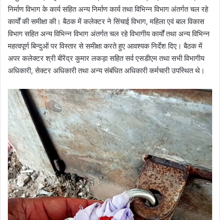
निर्माण विभाग के कार्य सहित अन्य निर्माण कार्य तथा विभिन्न विभाग अंतर्गत चल रहे
कार्यों की समीक्षा की। बैठक में कलेक्टर ने सिंचाई विभाग, महिला एवं बाल विकास
विभाग सहित अन्य विभिन्न विभाग अंतर्गत चल रहे विभागीय कार्यों तथा अन्य विभिन्न
महत्वपूर्ण बिन्दुओं पर विस्तार से समीक्षा करते हुए आवश्यक निर्देश दिए। बैठक में
अपर कलेक्टर श्री बीरेंद्र कुमार लकड़ा सहित सर्व एसडीएम तथा सभी विभागीय
अधिकारी, सेक्टर अधिकारी तथा अन्य संबंधित अधिकारी कर्मचारी उपस्थित थे।