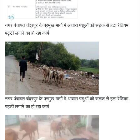
नगर पंचायत चंद्रपुर के प्रमुख मार्गो में आवारा पशुओं को सड़क से हटा रेडियम
पट्टी लगाने का हो रहा कार्य
नगर पंचायत चंद्रपुर के प्रमुख मार्गो में आवारा पशुओं को सड़क से हटा रेडियम
पट्टी लगाने का हो रहा कार्य