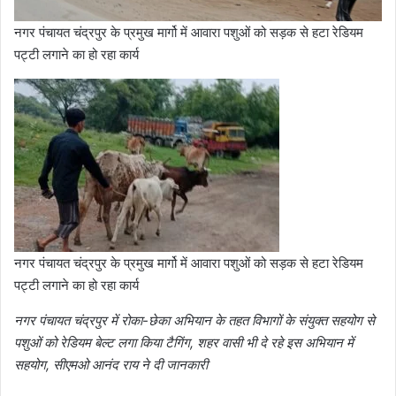
नगर पंचायत चंद्रपुर के प्रमुख मार्गो में आवारा पशुओं को सड़क से हटा रेडियम
पट्टी लगाने का हो रहा कार्य
नगर पंचायत चंद्रपुर के प्रमुख मार्गो में आवारा पशुओं को सड़क से हटा रेडियम
पट्टी लगाने का हो रहा कार्य
नगर पंचायत चंद्रपुर में रोका-छेका अभियान के तहत विभागों के संयुक्त सहयोग से
पशुओं को रेडियम बेल्ट लगा किया टैगिंग, शहर वासी भी दे रहे इस अभियान में
सहयोग, सीएमओ आनंद राय ने दी जानकारी