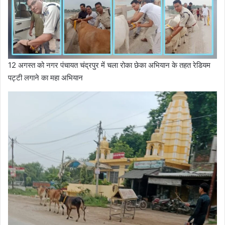
12 अगस्त को नगर पंचायत चंद्रपुर में चला रोका छेका अभियान के तहत रेडियम
पट्टी लगाने का महा अभियान