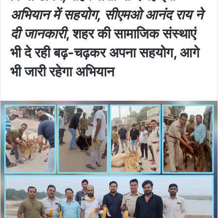
अभियान में सहयोग, सीएमओ आनंद राय ने
दी जानकारी
, शहर की सामाजिक संस्थाएं
भी दे रही बढ़-चढ़कर अपना सहयोग, आगे
भी जारी रहेगा अभियान