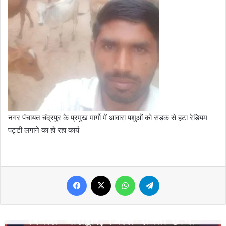
नगर पंचायत चंद्रपुर के प्रमुख मार्गो में आवारा पशुओं को सड़क से हटा रेडियम
पट्टी लगाने का हो रहा कार्य
Facebook
X
WhatsApp
Telegram