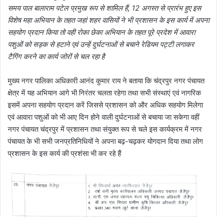
समय पाल बालाराम पटेल प्रमुख रूप से शामिल हैं, 12 अगस्त से प्रारंभ हुए इस
विशेष महा अभियान के तहत जहां शहर वासियों ने भी प्रशासन के इस कार्य में अपना
सहयोग प्रदान किया तो वही रोका छेका अभियान के तहत पूरे प्रदेश में आवारा
पशुओं को सड़क से हटाने एवं उन्हें दुर्घटनाओं से बचाने रेडियम पट्टी लगाकर
टैगिंग करने का कार्य जोरों से चल रहा है
मुख्य नगर पालिका अधिकारी आनंद कुमार राय ने बताया कि चंद्रपुर नगर पंचायत
क्षेत्र में यह अभियान आगे भी निरंतर चलता रहेगा तथा सभी संस्थाएं एवं नागरिक
इसमें अपना सहयोग प्रदान करें जिससे प्रशासन को और अधिक सहयोग मिलेगा
एवं आवारा पशुओं को भी आए दिन होने वाली दुर्घटनाओं से बचाया जा सकेगा वहीं
नगर पंचायत चंद्रपुर में प्रशासन तथा संयुक्त रूप से चले इस कार्यक्रम में नगर
पंचायत के भी सभी जनप्रतिनिधियों ने अपना बढ़-चढ़कर योगदान दिया तथा लोग
प्रशासन के इस कार्य की प्रशंसा भी कर रहे हैं