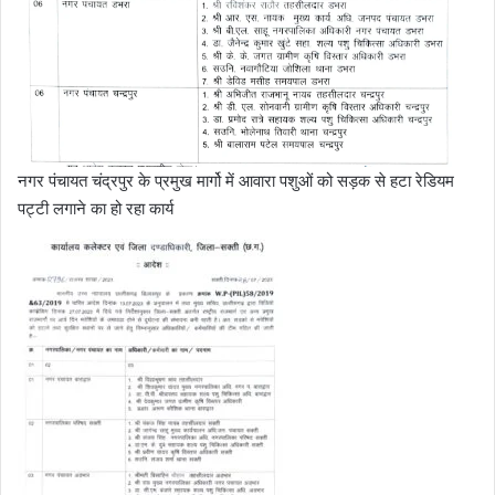
नगर पंचायत चंद्रपुर के प्रमुख मार्गो में आवारा पशुओं को सड़क से हटा रेडियम
पट्टी लगाने का हो रहा कार्य