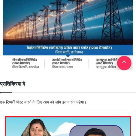
प्रातिक्रिया दे
एक टिप्पणी पोस्ट करने के लिए आप को
लॉग इन
करना पड़ेगा।