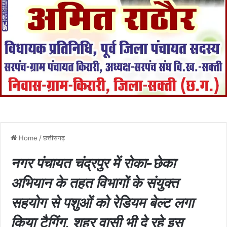
Home
/
छत्तीसगढ़
नगर पंचायत चंद्रपुर में रोका-छेका
अभियान के तहत विभागों के संयुक्त
सहयोग से पशुओं को रेडियम बेल्ट लगा
किया टैगिंग, शहर वासी भी दे रहे इस