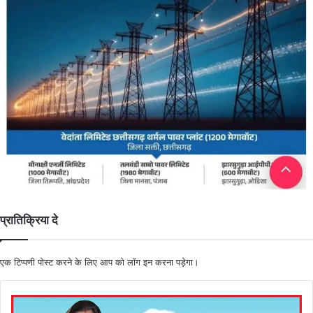
प्रातिक्रिया दे
एक टिप्पणी पोस्ट करने के लिए आप को
लॉग इन
करना पड़ेगा।