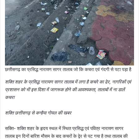
छत्तीसगढ़ का प्रसिद्ध नारायण सागर तालाब जो कि कचरा एवं गंदगी से पटा पड़ा है
शक्ति शहर के प्रसिद्ध नारायण सागर तालाब में लगा है कचरे का ढेर, नागरिकों एवं
प्रशासन को भी इस दिशा में जागरूक होने की आवश्यकता, तालाबों में ना डालें
कचरा
शक्ति छत्तीसगढ़ से कन्हैया गोयल की खबर
सक्ति- शक्ति शहर के हृदय स्थल में स्थित प्रसिद्ध एवं पवित्र नारायण सागर
तालाब इन दिनों बारिश मौसम के बाद कचरों के द्वेर से पट गया है तथा तालाब की