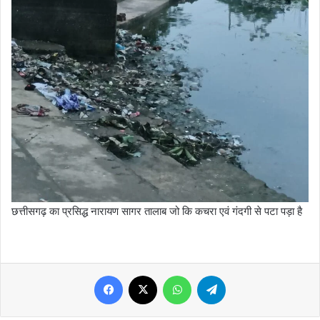
छत्तीसगढ़ का प्रसिद्ध नारायण सागर तालाब जो कि कचरा एवं गंदगी से पटा पड़ा है
Facebook
X
WhatsApp
Telegram