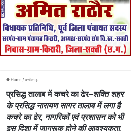
Home
/
छत्तीसगढ़
प्रसिद्ध तालाब में कचरे का ढेर–
शक्ति शहर
के प्रसिद्ध नारायण सागर तालाब में लगा है
कचरे का ढेर, नागरिकों एवं प्रशासन को भी
इस दिशा में जागरूक होने की आवश्यकता,