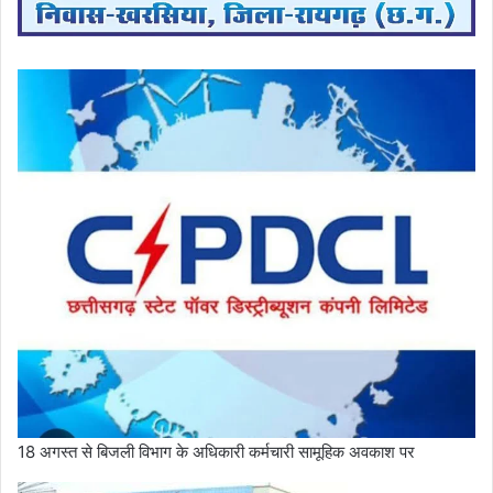
18 अगस्त से बिजली विभाग के अधिकारी कर्मचारी सामूहिक अवकाश पर