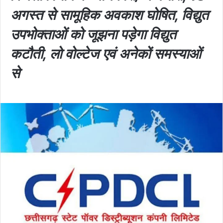
अगस्त से सामूहिक अवकाश घोषित, विद्युत
उपभोक्ताओं को जूझना पड़ेगा विद्युत
कटौती, लो वोल्टेज एवं अनेकों समस्याओं
से