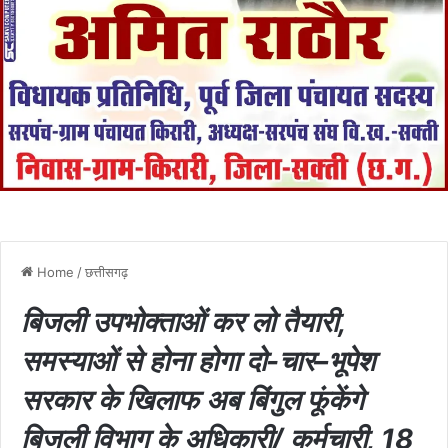
Home
/
छत्तीसगढ़
बिजली उपभोक्ताओं कर लो तैयारी,
समस्याओं से होना होगा दो-चार–भूपेश
सरकार के खिलाफ अब बिंगुल फूंकेंगे
बिजली विभाग के अधिकारी/ कर्मचारी, 18