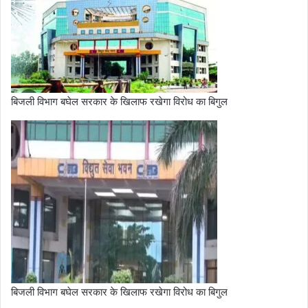
बिजली विभाग बघेल सरकार के खिलाफ रखेगा विरोध का बिगुल
बिजली विभाग बघेल सरकार के खिलाफ रखेगा विरोध का बिगुल