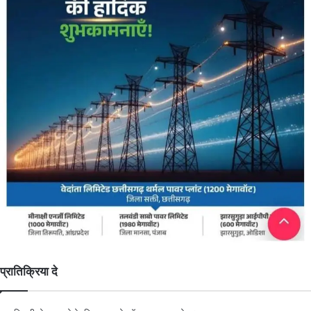
प्रातिक्रिया दे