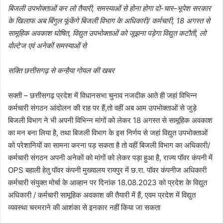
बिजली उपभोक्ताओं कर लो तैयारी, समस्याओं से होना होगा दो-चार–भूपेश सरकार
के खिलाफ अब बिंगुल फूंकेंगे बिजली विभाग के अधिकारी/ कर्मचारी, 18 अगस्त से
सामूहिक अवकाश घोषित, विद्युत उपभोक्ताओं को जूझना पड़ेगा विद्युत कटौती, लो
वोल्टेज एवं अनेकों समस्याओं से
सक्ति छत्तीसगढ़ से कन्हैया गोयल की खबर
सक्ती – छत्तीसगढ़ प्रदेश में विधानसभा चुनाव नजदीक आते ही जहां विभिन्न
कर्मचारी संगठन आंदोलन की राह पर हैं,तो वहीं अब आम उपभोक्ताओं से जुड़े
बिजली विभाग ने भी अपनी विभिन्न मांगों को लेकर 18 अगस्त से सामूहिक अवकाश
का मन बना लिया है, तथा बिजली विभाग के इस निर्णय से जहां विद्युत उपभोक्ताओं
को परेशानियों का सामना करना पड़ सकता है तो वहीं बिजली विभाग का अधिकारी/
कर्मचारी संगठन अपनी अनेकों को मांगों को लेकर पड़ा हुआ है, राज्य पॉवर कंपनी में
OPS बहाली हेतु पॉवर कंपनी मुख्यालय रायपुर में छ.रा. पॉवर कंपनीज अधिकारी
कर्मचारी संयुक्त मोर्चा के आव्हान पर दिनांक 18.08.2023 को प्रदेश के विद्युत
अधिकारी / कर्मचारी सामूहिक अवकाश की तैयारी में हैं, एवम प्रदेश में विद्युत
व्यवस्था चरमराने की आशंका से इनकार नहीं किया जा सकता