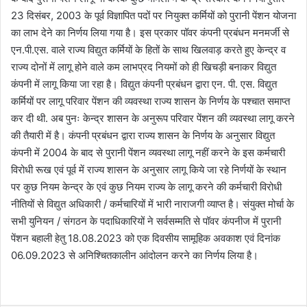
23 दिसंबर, 2003 के पूर्व विज्ञापित पदों पर नियुक्त कर्मियों को पुरानी पेंशन योजना
का लाभ देने का निर्णय लिया गया है। इस प्रकार पॉवर कंपनी प्रबंधन मनमर्जी से
एन.पी.एस. वाले राज्य विद्युत कर्मियों के हितों के साथ खिलवाड़ करते हुए केन्द्र व
राज्य दोनों में लागू होने वाले कम लाभप्रद नियमों को ही खिचड़ी बनाकर विद्युत
कंपनी में लागू किया जा रहा है। विद्युत कंपनी प्रबंधन द्वारा एन. पी. एस. विद्युत
कर्मियों पर लागू परिवार पेंशन की व्यवस्था राज्य शासन के निर्णय के पश्चात समाप्त
कर दी थी. अब पुनः केन्द्र शासन के अनुरूप परिवार पेंशन की व्यवस्था लागू करने
की तैयारी में है। कंपनी प्रबंधन द्वारा राज्य शासन के निर्णय के अनुसार विद्युत
कंपनी में 2004 के बाद से पुरानी पेंशन व्यवस्था लागू नहीं करने के इस कर्मचारी
विरोधी रूख एवं पूर्व में राज्य शासन के अनुसार लागू किये जा रहे निर्णयों के स्थान
पर कुछ नियम केन्द्र के एवं कुछ नियम राज्य के लागू करने की कर्मचारी विरोधी
नीतियों से विद्युत अधिकारी / कर्मचारियों में भारी नाराजगी व्याप्त है। संयुक्त मोर्चा के
सभी युनियन / संगठन के पदाधिकारियों ने सर्वसम्मति से पॉवर कंपनीज में पुरानी
पेंशन बहाली हेतु 18.08.2023 को एक दिवसीय सामूहिक अवकाश एवं दिनांक
06.09.2023 से अनिश्चितकालीन आंदोलन करने का निर्णय लिया है।