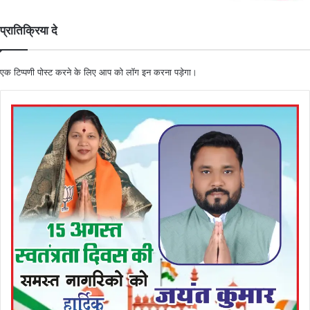
प्रातिक्रिया दे
एक टिप्पणी पोस्ट करने के लिए आप को
लॉग इन
करना पड़ेगा।