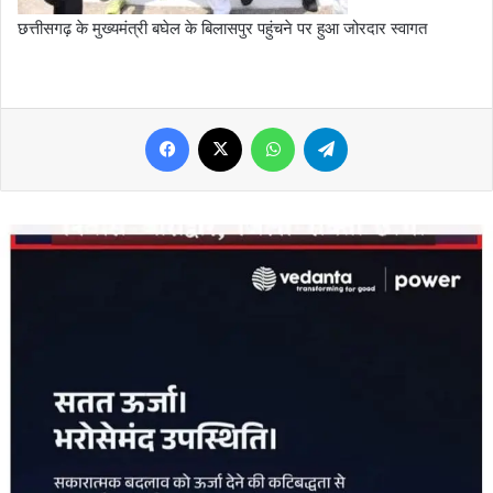
छत्तीसगढ़ के मुख्यमंत्री बघेल के बिलासपुर पहुंचने पर हुआ जोरदार स्वागत
Facebook
X
WhatsApp
Telegram