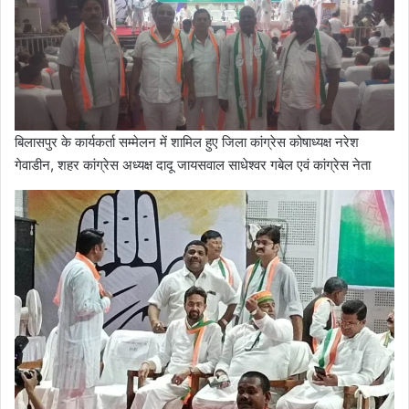
बिलासपुर के कार्यकर्ता सम्मेलन में शामिल हुए जिला कांग्रेस कोषाध्यक्ष नरेश
गेवाडीन, शहर कांग्रेस अध्यक्ष दादू जायसवाल साधेश्वर गबेल एवं कांग्रेस नेता