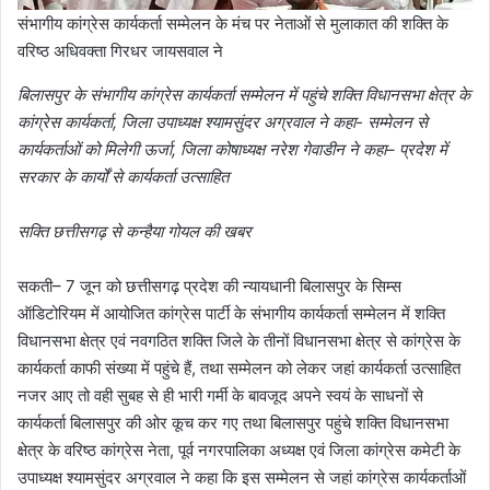
संभागीय कांग्रेस कार्यकर्ता सम्मेलन के मंच पर नेताओं से मुलाकात की शक्ति के
वरिष्ठ अधिवक्ता गिरधर जायसवाल ने
बिलासपुर के संभागीय कांग्रेस कार्यकर्ता सम्मेलन में पहुंचे शक्ति विधानसभा क्षेत्र के
कांग्रेस कार्यकर्ता, जिला उपाध्यक्ष श्यामसुंदर अग्रवाल ने कहा- सम्मेलन से
कार्यकर्ताओं को मिलेगी ऊर्जा, जिला कोषाध्यक्ष नरेश गेवाडीन ने कहा– प्रदेश में
सरकार के कार्यों से कार्यकर्ता उत्साहित
सक्ति छत्तीसगढ़ से कन्हैया गोयल की खबर
सकती– 7 जून को छत्तीसगढ़ प्रदेश की न्यायधानी बिलासपुर के सिम्स
ऑडिटोरियम में आयोजित कांग्रेस पार्टी के संभागीय कार्यकर्ता सम्मेलन में शक्ति
विधानसभा क्षेत्र एवं नवगठित शक्ति जिले के तीनों विधानसभा क्षेत्र से कांग्रेस के
कार्यकर्ता काफी संख्या में पहुंचे हैं, तथा सम्मेलन को लेकर जहां कार्यकर्ता उत्साहित
नजर आए तो वही सुबह से ही भारी गर्मी के बावजूद अपने स्वयं के साधनों से
कार्यकर्ता बिलासपुर की ओर कूच कर गए तथा बिलासपुर पहुंचे शक्ति विधानसभा
क्षेत्र के वरिष्ठ कांग्रेस नेता, पूर्व नगरपालिका अध्यक्ष एवं जिला कांग्रेस कमेटी के
उपाध्यक्ष श्यामसुंदर अग्रवाल ने कहा कि इस सम्मेलन से जहां कांग्रेस कार्यकर्ताओं