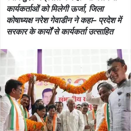
कार्यकर्ताओं को मिलेगी ऊर्जा, जिला
कोषाध्यक्ष नरेश गेवाडीन ने कहा– प्रदेश में
सरकार के कार्यों से कार्यकर्ता उत्साहित