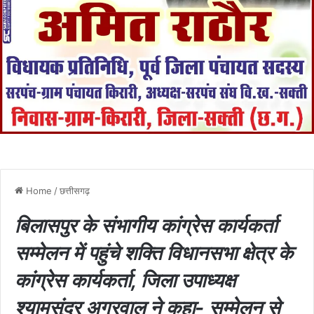
Home
/
छत्तीसगढ़
बिलासपुर के संभागीय कांग्रेस कार्यकर्ता
सम्मेलन में पहुंचे शक्ति विधानसभा क्षेत्र के
कांग्रेस कार्यकर्ता, जिला उपाध्यक्ष
श्यामसुंदर अग्रवाल ने कहा- सम्मेलन से