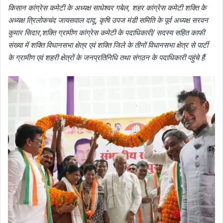
किसान कांग्रेस कमेटी के अध्यक्ष साधेश्वर गबेल, शहर कांग्रेस कमेटी शक्ति के
अध्यक्ष त्रिलोकचंद जायसवाल दादू, कृषि उपज मंडी समिति के पूर्व अध्यक्ष सरवन
कुमार सिदार,शक्ति ग्रामीण कांग्रेस कमेटी के पदाधिकारी/ सदस्य सहित काफी
संख्या में शक्ति विधानसभा क्षेत्र एवं शक्ति जिले के तीनों विधानसभा क्षेत्र से पार्टी
के ग्रामीण एवं शहरी क्षेत्रों के जनप्रतिनिधि तथा संगठन के पदाधिकारी पहुंचे हैं