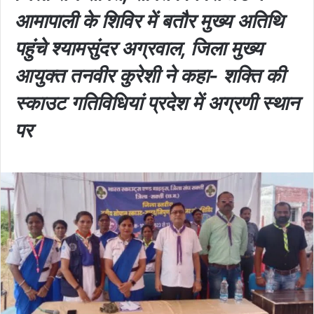
आमापाली के शिविर में बतौर मुख्य अतिथि
पहुंचे श्यामसुंदर अग्रवाल, जिला मुख्य
आयुक्त तनवीर कुरेशी ने कहा- शक्ति की
स्काउट गतिविधियां प्रदेश में अग्रणी स्थान
पर