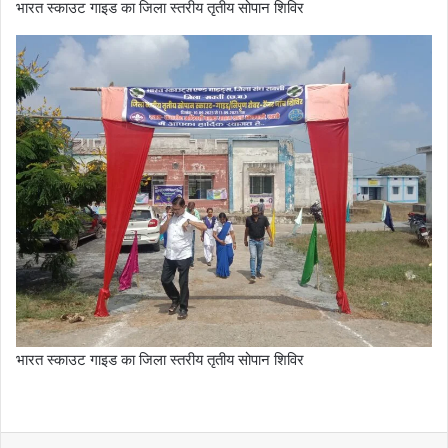
भारत स्काउट गाइड का जिला स्तरीय तृतीय सोपान शिविर
भारत स्काउट गाइड का जिला स्तरीय तृतीय सोपान शिविर