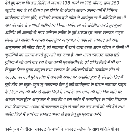
देते हुए बताया कि इस शिविर में लगभग 138 गर्ल्स एवं 118 बॉयज, कूल 289
स्टूडेंट भाग ले रहे हैं,तथा इस शिविर के अंतर्गत अलग-अलग वर्गों में विभिन्न
कार्यक्रम संपन्न होंगे, श्रीमती कमला दपी गबेल ने आगंतुक सभी अतिथियों का भी
संघ की ओर से स्वागत/ अभिनंदन किया, कार्यक्रम को संबोधित करते हुए मुख्य
अतिथि की आसदी से नगर पालिका शक्ति के पूर्व अध्यक्ष एवं भारत स्काउट गाइड
जिला संघ शक्ति के अध्यक्ष श्यामसुंदर अग्रवाल ने कहा कि स्काउट हमें सदा
अनुशासन की सीख देता है, एवं स्काउट में रहने वाला बच्चा अपने जीवन में किसी भी
चुनौतियों का सामना करते हुए आगे बढ़ जाता है, तथा भारत स्काउट गाइड पूरी
दुनिया में जो कार्य कर रहा है वह काफी प्रशंसनीय है, एवं शक्ति जिले में भी नव
नियुक्त जिला मुख्य आयुक्त तथा स्काउट के अधिकारियों की ऊर्जावान टीम से
स्काउट का कार्य पूरे प्रदेश में अग्रणी स्थान पर स्थापित हुआ है, जिसके लिए मैं
पूरी टीम को बहुत-बहुत शुभकामनाएं देता हूं,वही कार्यक्रम के दौरान स्काउट गाइड
के जिला संघ की ओर से शक्ति जिले में स्वयं के एक भवन की मांग किए जाने पर
अध्यक्ष श्यामसुंदर अग्रवाल ने कहा कि वे इस संबंध में यथाशीघ्र स्थानीय विधायक
तथा विधानसभा अध्यक्ष डॉ चरणदास महंत से चर्चा कर इस कार्य को गति देंगे तथा
शक्ति जिले में स्वयं का स्काउट भवन हो इस हेतु हुए प्रयास करेंगे
कार्यक्रम के दौरान स्काउट के बच्चों ने स्काउट क्लेप्स के साथ अतिथियों का