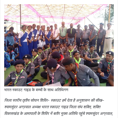
भारत स्काउट गाइड के बच्चों के साथ अतिथिगण
जिला स्तरीय तृतीय सोपान शिविर- स्काउट हमें देता है अनुशासन की सीख–
श्यामसुंदर अग्रवाल अध्यक्ष भारत स्काउट गाइड जिला संघ शक्ति, शक्ति
विकासखंड के आमापाली के शिविर में बतौर मुख्य अतिथि पहुंचे श्यामसुंदर अग्रवाल,