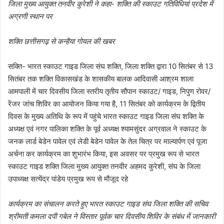
जिला मुख्य आयुक्त तनवीर कुरेशी ने कहा- शक्ति की स्काउट गतिविधियां प्रदेश में
अग्रणी स्थान पर
शक्ति छत्तीसगढ़ से कन्हैया गोयल की खबर
सक्ति- भारत स्काउट गाइड जिला संघ शक्ति, जिला शक्ति द्वारा 10 सितंबर से 13
सितंबर तक शक्ति विकासखंड के शासकीय बालक आदिवासी आश्रम शाला
आमपाली में चार दिवसीय जिला स्तरीय तृतीय सौपान स्काउट/ गाइड, निपुण रोवर/
रेंजर जांच शिविर का आयोजन किया गया है, 11 सितंबर को कार्यक्रम के द्वितीय
दिवस के मुख्य अतिथि के रूप में पहुंचे भारत स्काउट गाइड जिला संघ शक्ति के
अध्यक्ष एवं नगर पालिका शक्ति के पूर्व अध्यक्ष श्यामसुंदर अग्रवाल ने स्काउट के
जनक लार्ड बेडेन पावेल एवं लेडी बेडेन पावेल के तेल चित्र पर माल्यार्पण एवं पूजा
अर्चना कर कार्यक्रम का शुभारंभ किया, इस अवसर पर प्रमुख रूप से भारत
स्काउट गाइड शक्ति जिला मुख्य आयुक्त तनवीर अहमद कुरेशी, संघ के जिला
उपाध्यक्ष सत्येंद्र पांडेय प्रमुख रूप से मौजूद रहे
कार्यक्रम का संचालन करते हुए भारत स्काउट गाइड संघ जिला शक्ति की सचिव
श्रीमती कमला दपी गबेल ने विस्तार पूर्वक चार दिवसीय शिविर के संबंध में जानकारी