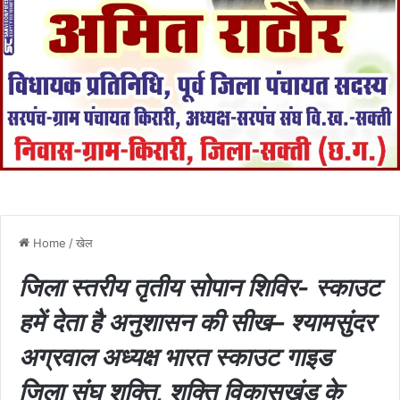
Home
/
खेल
जिला स्तरीय तृतीय सोपान शिविर- स्काउट
हमें देता है अनुशासन की सीख– श्यामसुंदर
अग्रवाल अध्यक्ष भारत स्काउट गाइड
जिला संघ शक्ति, शक्ति विकासखंड के