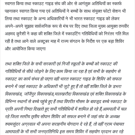
स्वागत किया तथा स्काउट गाइड संघ की ओर से आगंतुक अतिथियों का स्कार्फ
पहनाकर स्वागत किया गया एवं अतिथियों ने बच्चों के साथ संयुक्त फोटो सेशन भी
लिया तथा स्काउट के अन्य अधिकारियों ने भी भारत स्काउट गाइड को लेकर
अपने-अपने सुझाव सार्वजनिक रूप से मंच पर दिए तथा जिला मुख्य आयुक्त तनवीर
अहमद कुरैशी ने कहा की शक्ति जिले में स्काउटिंग गतिविधियों को निरंतर गति मिल
रही है तथा आने वाले अक्टूबर माह में राज्य संगठन के निर्देश पर एक बड़ा शिविर
और आयोजित किया जाएगा
तथा शक्ति जिले के सभी सरकारी एवं निजी स्कूलों के बच्चों को स्काउट की
गतिविधियों से सीधे जोड़ने के लिए काम किया जा रहा है एवं सभी के सहयोग से
स्काउट का कार्य संभव हो पाएगा वही भारत स्काउट गाइड के शिविर को सफल
बनाने में जहां स्काउट के अधिकारी भी जुटे हुए हैं तो वहीं शक्ति जिले के डभरा
विकासखंड, जॉजैपुर विकासखंड,मालखरौदा विकासखंड एवं शक्ति विकासखंड के
विभिन्न स्थानों से बच्चे पहुंचे हुए हैं तथा विपरीत मौसम के बावजूद बच्चे स्काउट के
प्रति अपनी निष्ठा दिखाते हुए सभी गतिविधियों में शामिल हो रहे हैं,आमपाली में चल
रहे जिला स्तरीय तृतीय सोपान शिविर को सफल बनाने में जहां संघ के अध्यक्ष
श्यामसुंदर अग्रवाल भी अपना सराहनीय योगदान दे रहे हैं, तो वहीं ग्राम पंचायत
आमापाली के भी सभी जनप्रतिनिधि इस समय शिविर में सहयोग प्रदान कर रहे