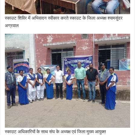
स्काउट शिविर में अभिवादन स्वीकार करते स्काउट के जिला अध्यक्ष श्यामसुंदर
अग्रवाल
स्काउट अधिकारियों के साथ संघ के अध्यक्ष एवं जिला मुख्य आयुक्त