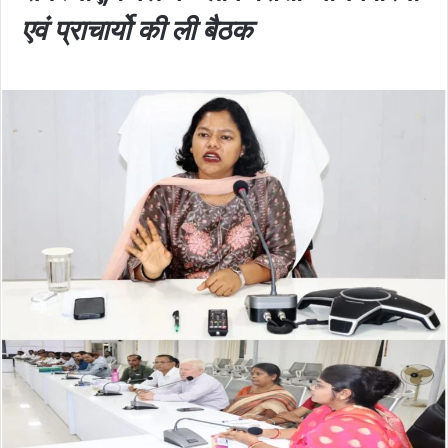
एवं प्राचार्यो की ली बैठक