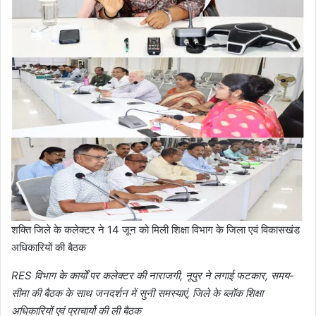
शक्ति जिले के कलेक्टर ने 14 जून को मिली शिक्षा विभाग के जिला एवं विकासखंड
अधिकारियों की बैठक
RES विभाग के कार्यों पर कलेक्टर की नाराजगी, नूपुर ने लगाई फटकार, समय-
सीमा की बैठक के साथ जनदर्शन में सुनी समस्याएं, जिले के ब्लॉक शिक्षा
अधिकारियों एवं प्राचार्यो की ली बैठक