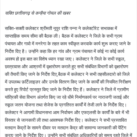
सक्ति छत्तीसगढ़ से कन्हैया गोयल की खबर
सक्ति-सक्ती कलेक्टर श्रीमती नूपुर राशि पन्ना ने कलेक्टोरेट सभाकक्ष में
साप्ताहिक समय सीमा की बैठक ली। बैठक में कलेक्टर ने जिले के सभी ग्राम
पंचायत और गावो में मनरेगा के तहत काम स्वीकृत करवाके कार्य शुरू कराए जाने के
निर्देश दिए है। उन्होंने कहा कि हर गांव और ग्राम पंचायत में कोई ना कोई कार्य
अवश्य हो इस बात का विशेष ध्यान रखा जाए। कलेक्टर ने जिले के सभी स्कूल,
छात्रावास और आश्रमों में वृक्षारोपण कराते हुए सभी संबंधित विभागों को वृक्षारोपण
की तैयारी किए जाने के निर्देश दिए,बैठक में कलेक्टर ने सभी तहसीलदारो को जिले
में उपलब्ध फ़र्टिलाइज़र और उनके वितरण किए जाने के कार्यों की नियमित निरीक्षण
करते हुए रिपोर्ट प्रस्तुत किए जाने के निर्देश दिए हैं। कलेक्टर ने जिले में ग्रामीण
यांत्रिकी सेवा विभाग अंतर्गत किए जा रहे धीमे निर्माणकार्य पर नाराजगी जताई और
स्कूल जतन योजना तथा सेजेस के प्रगतिरत कार्यों में तेजी लाने के निर्देश दिए।
कलेक्टर ने आगामी विधानसभा आम निर्वाचन और एफएलसी के कार्यों के बारे में भी
विस्तार से जानकारी ली तथा आवश्यक निर्देश दिए। कलेक्टर ने सभी प्रस्तावित
मतदान केंद्रों के सामने दीवार पर मतदान केंद्र की सामान्य जानकारी की पेंटिंग
कराए जाने के निर्देश दिए। उन्होंने सभी संबंधित अधिकारियों को समय रहते जिले में