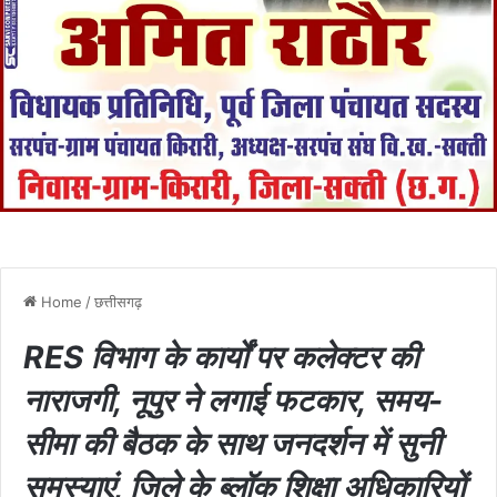
Home
/
छत्तीसगढ़
RES विभाग के कार्यों पर कलेक्टर की
नाराजगी, नूपुर ने लगाई फटकार, समय-
सीमा की बैठक के साथ जनदर्शन में सुनी
समस्याएं, जिले के ब्लॉक शिक्षा अधिकारियों