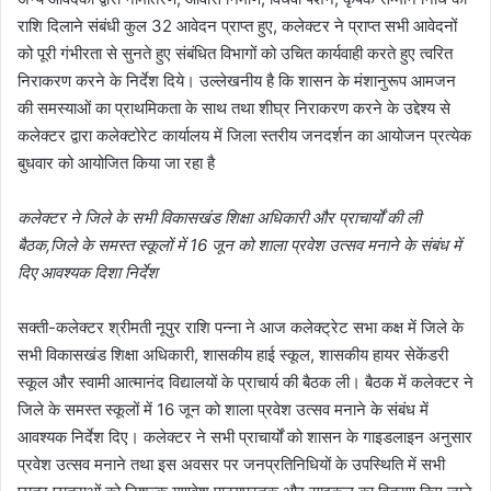
राशि दिलाने संबंधी कुल 32 आवेदन प्राप्त हुए, कलेक्टर ने प्राप्त सभी आवेदनों
को पूरी गंभीरता से सुनते हुए संबंधित विभागों को उचित कार्यवाही करते हुए त्वरित
निराकरण करने के निर्देश दिये। उल्लेखनीय है कि शासन के मंशानुरूप आमजन
की समस्याओं का प्राथमिकता के साथ तथा शीघ्र निराकरण करने के उद्देश्य से
कलेक्टर द्वारा कलेक्टोरेट कार्यालय में जिला स्तरीय जनदर्शन का आयोजन प्रत्येक
बुधवार को आयोजित किया जा रहा है
कलेक्टर ने जिले के सभी विकासखंड शिक्षा अधिकारी और प्राचार्यों की ली
बैठक,जिले के समस्त स्कूलों में 16 जून को शाला प्रवेश उत्सव मनाने के संबंध में
दिए आवश्यक दिशा निर्देश
सक्ती-कलेक्टर श्रीमती नूपुर राशि पन्ना ने आज कलेक्ट्रेट सभा कक्ष में जिले के
सभी विकासखंड शिक्षा अधिकारी, शासकीय हाई स्कूल, शासकीय हायर सेकेंडरी
स्कूल और स्वामी आत्मानंद विद्यालयों के प्राचार्य की बैठक ली। बैठक में कलेक्टर ने
जिले के समस्त स्कूलों में 16 जून को शाला प्रवेश उत्सव मनाने के संबंध में
आवश्यक निर्देश दिए। कलेक्टर ने सभी प्राचार्यों को शासन के गाइडलाइन अनुसार
प्रवेश उत्सव मनाने तथा इस अवसर पर जनप्रतिनिधियों के उपस्थिति में सभी