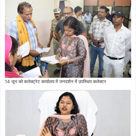
14 जून को कलेक्ट्रेट कार्यालय में जनदर्शन में उपस्थित कलेक्टर