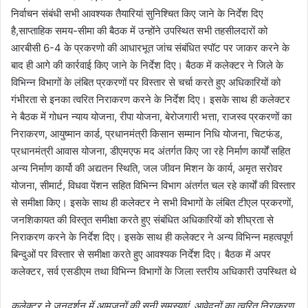
निर्वाचन संबंधी सभी आवश्यक तैयारियां सुनिश्चित किए जाने के निर्देश दिए
है,साप्ताहिक समय-सीमा की बैठक में उन्होंने उपस्थित सभी तहसीलदारों को
आरबीसी 6-4 के प्रकरणो की आधारभूत जांच संबंधित स्पॉट पर जाकर करने के
बाद ही आगे की कार्रवाई किए जाने के निर्देश दिए। बैठक में कलेक्टर ने जिले के
विभिन्न विभागों के लंबित प्रकरणों पर विस्तार से चर्चा करते हुए अधिकारियों को
गंभीरता से इनका त्वरित निराकरण करने के निर्देश दिए। इसके साथ ही कलेक्टर
ने बैठक में गोधन न्याय योजना, रीपा योजना, बेरोजगारी भत्ता, राजस्व प्रकरणों का
निराकरण, आयुष्मान कार्ड, प्रधानमंत्री किसान सम्मान निधि योजना, चिटफंड,
प्रधानमंत्री आवास योजना, डीएमएफ मद अंतर्गत किए जा रहे निर्माण कार्यों सहित
अन्य निर्माण कार्यो की अद्यतन स्थिति, जल जीवन मिशन के कार्य, अमृत सरोवर
योजना, सीमार्ट, विधवा पेंशन सहित विभिन्न विभाग अंतर्गत चल रहे कार्याें की विस्तार
से समीक्षा किए। इसके साथ ही कलेक्टर ने सभी विभागों के लंबित टीएल प्रकरणों,
जनशिकायत की विस्तृत समीक्षा करते हुए संबंधित अधिकारियों को शीघ्रता से
निराकरण करने के निर्देश दिए। इसके साथ ही कलेक्टर ने अन्य विभिन्न महत्वपूर्ण
बिन्दुओं पर विस्तार से समीक्षा करते हुए आवश्यक निर्देश दिए। बैठक में अपर
कलेक्टर, सर्व एसडीएम तथा विभिन्न विभागों के जिला स्तरीय अधिकारी उपस्थित थे
कलेक्टर ने जनदर्शन में आमजनों की सुनी समस्याएं, आवेदनों का त्वरित निराकरण