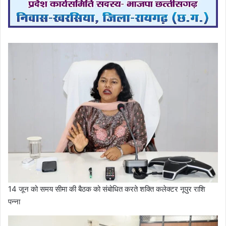
14 जून को समय सीमा की बैठक को संबोधित करते शक्ति कलेक्टर नूपुर राशि
पन्ना