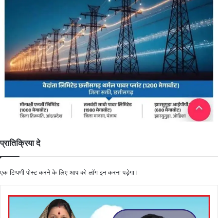
प्रातिक्रिया दे
एक टिप्पणी पोस्ट करने के लिए आप को
लॉग इन
करना पड़ेगा।