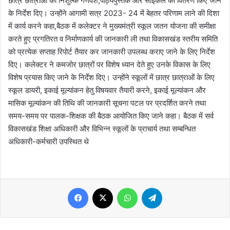
छात्र छात्राओं को निशुल्क गणवेश,पाठ्यपुस्तक और साइकल का वितरण किए जाने
के निर्देश दिए। उन्होंने आगामी सत्र 2023- 24 में बेहतर परिणाम लाने की दिशा
में कार्य करने कहा,बैठक में कलेक्टर ने मुख्यमंत्री स्कूल जतन योजना की समीक्षा
करते हुए प्रगतिरत व निर्माणकार्य की जानकारी ली तथा विकासखंड स्तरीय समिति
को प्रत्येक सप्ताह रिपोर्ट तैयार कर जानकारी उपलब्ध कराए जाने के लिए निर्देश
दिए। कलेक्टर ने कमजोर छात्रों पर विशेष ध्यान देते हुए उनके विकास के लिए
विशेष प्रयास किए जाने के निर्देश दिए। उन्होंने स्कूलों में छात्र छात्राओं के लिए
स्कूल डायरी, इकाई मूल्यांकन हेतु विषयवार तैयारी करने, इकाई मूल्यांकन और
मासिक मूल्यांकन की तिथि की जानकारी सूचना पटल पर प्रदर्शित करने तथा
समय-समय पर पालक-शिक्षक की बैठक आयोजित किए जाने कहा। बैठक में सर्व
विकासखंड शिक्षा अधिकारी और विभिन्न स्कूलों के प्राचार्य तथा सम्बन्धित
अधिकारी-कर्मचारी उपस्थित थे
Facebook
X
WhatsApp
Telegram