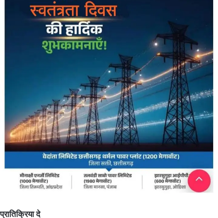
प्रातिक्रिया दे