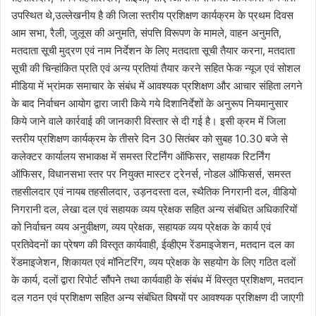
उपस्थित थे,उल्लेखनीय है की जिला स्तरीय प्रशिक्षण कार्यक्रम के प्रथम दिवस
आम सभा, रैली, जुलूस की अनुमति, संपत्ति विरूपण के मामले, वाहन अनुमति,
मतदाता सूची मुद्रण एवं नाम निर्देशन के लिए मतदाता सूची तैयार करना, मतदाता
सूची की चिन्हांकित प्रति एवं अन्य प्रतियां तैयार करने सहित फेक न्यूज एवं सोशल
मीडिया में भ्रांमक समाचार के संबंध में आवश्यक प्रशिक्षण और आचार संहिता लगने
के बाद निर्वाचन आयोग द्वारा जारी किये गये दिशानिर्देशों के अनुरूप नियमानुसार
किये जाने वाले कार्रवाई की जानकारी विस्तार से दी गई है। इसी क्रम में जिला
स्तरीय प्रशिक्षण कार्यक्रम के तीसरे दिन 30 सितंबर को सुबह 10.30 बजे से
कलेक्टर कार्यालय सभाकक्ष में समस्त रिटर्निंग ऑफिसर, सहायक रिटर्निंग
ऑफिसर, विधानसभा स्तर पर नियुक्त मास्टर ट्रेनर्स, नोडल ऑफिसर्स, समस्त
तहसीलदार एवं नायब तहसीलदार, उड़नदस्ता दल, स्थैतिक निगरानी दल, वीडियो
निगरानी दल, लेखा दल एवं सहायक व्यय प्रेक्षक सहित अन्य संबंधित अधिकारियों
को निर्वाचन व्यय अनुवीक्षण, व्यय प्रेक्षक, सहायक व्यय प्रेक्षक के कार्य एवं
प्रतिवेदनों का प्रेषण की विस्तृत कार्यवाही, ईव्हीएम रेंडमाइजेशन, मतदान दल का
रेंडमाइजेशन, शिकायत एवं मॉनिटरिंग, व्यय प्रेक्षक के सहयोग के लिए गठित दलों
के कार्य, दलों द्वारा रिपोर्ट सौंपने तथा कार्यवाही के संबंध में विस्तृत प्रशिक्षण, मतदान
दल गठन एवं प्रशिक्षण सहित अन्य संबंधित विषयों पर आवश्यक प्रशिक्षण दी जाएगी