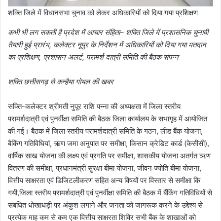
शक्ति जिले में विधानसभा चुनाव को लेकर अधिकारियों को दिया गया प्रशिक्षण
कभी भी लग सकती है प्रदेश में आचार संहिता– शक्ति जिले में प्रशासनिक चुनावी
तैयारी हुई प्रारंभ, कलेक्टर नूपुर के निर्देशन में अधिकारियों को दिया गया मतदान
का प्रशिक्षण, प्रशासन अलर्ट, परामर्श दात्री समिति की बैठक संपन्न
शक्ति छत्तीसगढ़ से कन्हैया गोयल की खबर
सक्ति-कलेक्टर श्रीमती नुपूर राशि पन्ना की अध्यक्षता में जिला स्तरीय
परामर्शदात्री एवं पुनर्वीक्षा समिति की बैठक जिला कार्यालय के सभागृह में आयोजित
की गई। बैठक में जिला स्तरीय परामर्शदात्री समिति के गठन, लीड बैंक योजना,
बैकिंग गतिविधियां, ऋण जमा अनुपात पर समीक्षा, किसान क्रेडिट कार्ड (केसीसी),
वार्षिक साख योजना की लक्ष्य एवं प्रगति पर समीक्षा, शासकीय योजना अतर्गत ऋण
वितरण की समीक्षा, प्रधानमंत्री सुरक्षा बीमा योजना, जीवन ज्योति बीमा योजना,
वित्तीय साक्षरता एवं डिजिटलीकरण सहित अन्य विषयों पर विस्तार से समीक्षा कि
गयी,जिला स्तरीय परामर्शदात्री एवं पुनर्वीक्षा समिति की बैठक में बैंकिंग गतिविधियों से
संबंधित धोखाधड़ी पर अंकुश लगाने और जनता को जागरूक करने के उद्देश्य से
प्रत्येक माह कम से कम एक वित्तीय साक्षरता शिविर सभी बैंक के शाखाओं को