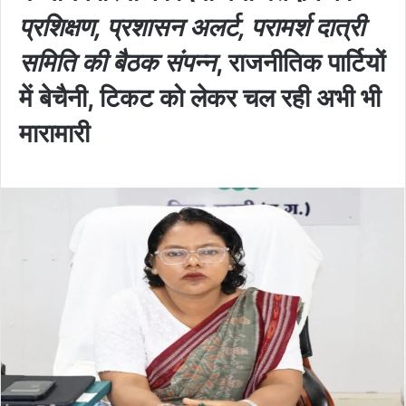
प्रशिक्षण, प्रशासन अलर्ट, परामर्श दात्री
समिति की बैठक संपन्न
, राजनीतिक पार्टियों
में बेचैनी, टिकट को लेकर चल रही अभी भी
मारामारी