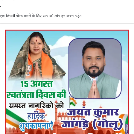
एक टिप्पणी पोस्ट करने के लिए आप को
लॉग इन
करना पड़ेगा।