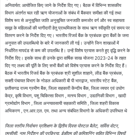
अनिवार्यत: आयोजित किए जाने के निर्देश दिए गए। बैठक में विभिन्न शासकीय
विभाग अंतर्गत चल रही ऋण योजनाओं के संबंध में बैंकवार समीक्षा की गई तथा
विशेष रूप से अनुसूचित जाति अनुसूचित जनजाति कमजोर वर्ग और स्व सहायता
समूह के महिलाओं की भागीदारी हेतु प्राथमिकता के साथ ऋण स्वीकृति एवं समय पर
वितरण करने के निर्देश दिए गए। भारतीय रिजर्व बैंक के प्रबंधक द्वारा बैंकों के जमा
अनुपात की उपलब्धियो के बारे में जानकारी ली गई। उन्होंने जिन शाखाओं में
निर्धारित मापदंड से कम की उपलब्धि है। उन्हें विशेष प्रयास करते हुए वृद्धि करने के
निर्देश दिए। इसके साथ ही उनके द्वारा वार्षिक साख योजना 2023-24 के तहत
दिए गए लक्ष्य की पूर्ति के लिए सभी बैंकों को विशेष प्रयास करने के निर्देश दिए हैं।
बैठक में भारतीय रिजर्व बैंक के प्रबंधक श्री सुशील शाहाने, लीड बैंक प्रबंधक,
सक्ती पंचायत विभाग के नोडल अधिकारी बी पी भारद्वाज, भारतीय स्टेट बैंक,
छतीसगढ राज्य ग्रमीण बैंक, जिला सहकारी केंन्दीय बैंक, जिला व्यपार एवं उघोग
केंद्र, कृषि विभाग, पशु चिकित्सा विभाग , मत्स्य विभाग , उद्यानिकी विभाग , खादी
ग्रामोद्योग विभाग , जिला अन्त्यावसायी सहकारी समिति , जिला शहरी विकास
अभिकरण , एन.आर.एल. एम. तथा अन्य संबंधित विभागो के अधिकरी उपस्थित थे
जिला स्तरीय निर्वाचन प्रशिक्षण के द्वितीय दिवस पोस्टल बैलेट, सर्विस वोटर,
एमसीसी, नाम निर्देशन की प्रक्रिया, ईव्हीएम की कमिशनिंग सहित विभिन्न विषयों