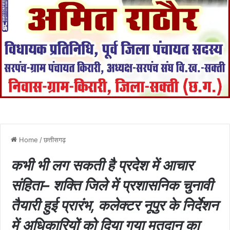
Home
/
छत्तीसगढ़
कभी भी लग सकती है प्रदेश में आचार
संहिता– शक्ति जिले में प्रशासनिक चुनावी
तैयारी हुई प्रारंभ, कलेक्टर नूपुर के निर्देशन
में अधिकारियों को दिया गया मतदान का