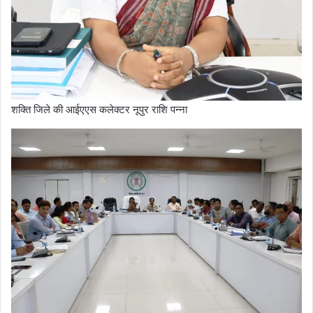
शक्ति जिले की आईएएस कलेक्टर नूपुर राशि पन्ना