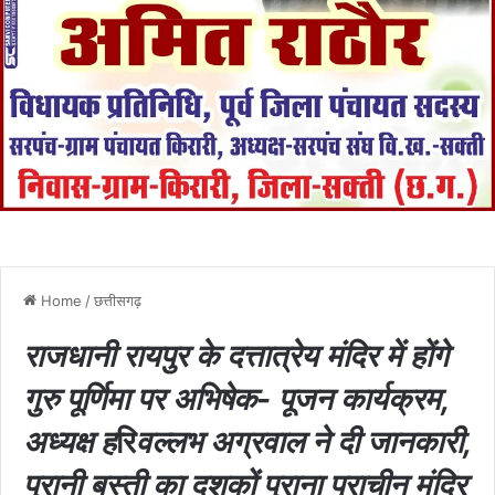
Home
/
छत्तीसगढ़
राजधानी रायपुर के दत्तात्रेय मंदिर में होंगे
गुरु पूर्णिमा पर अभिषेक- पूजन कार्यक्रम,
अध्यक्ष ह
रि
वल्लभ अग्रवाल ने दी जानकारी,
पुरानी बस्ती का दशकों पुराना प्राचीन मंदिर