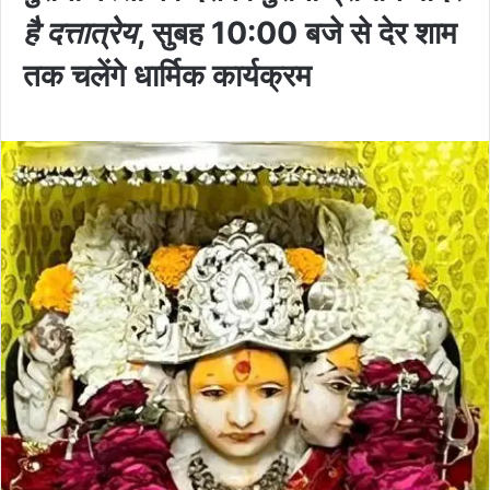
है दत्तात्रेय
, सुबह 10:00 बजे से देर शाम
तक चलेंगे धार्मिक कार्यक्रम