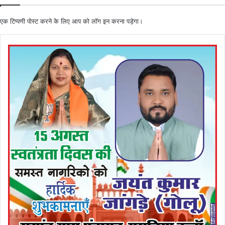
एक टिप्पणी पोस्ट करने के लिए आप को
लॉग इन
करना पड़ेगा।