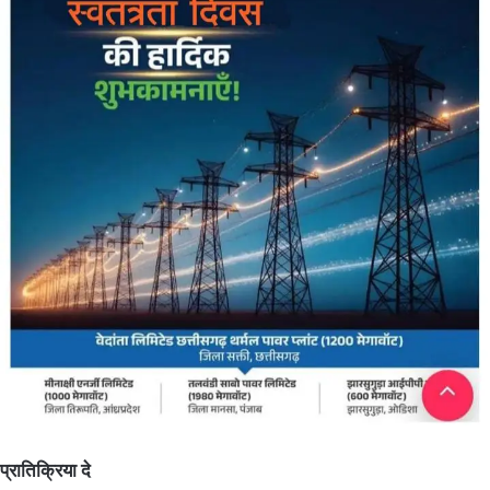
प्रातिक्रिया दे