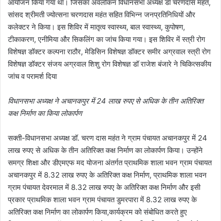
आयोजन किया गया था। जिसका अवलोकन विधानसभा अध्यक्ष डॉ चरणदास महंत,
सांसद श्रीमती ज्योत्सना चरणदास महंत सहित विभिन्न जनप्रतिनिधियों और
कलेक्टर ने किया। इस शिविर में मातृत्व स्वास्थ्य, बाल स्वास्थ्य, कुपोषण,
टीकाकरण, एनीमिया और सिकलिंग का जांच किया गया। इस शिविर में स्त्री रोग
विशेषज्ञ डॉक्टर कल्पना राठौर, मेडिसिन विशेषज्ञ डॉक्टर समीर अग्रवाल स्त्री रोग
विशेषज्ञ डॉक्टर संजय अग्रवाल शिशु रोग विशेषज्ञ डॉ राजेश बंजारे ने चिकित्सकीय
जांच व परामर्श दिया
विधानसभा अध्यक्ष ने अचानकपुर में 24 लाख रुपए से अधिक के तीन अतिरिक्त
कक्ष निर्माण का किया लोकार्पण
सक्ती-विधानसभा अध्यक्ष डॉ. चरण दास महंत ने ग्राम पंचायत अचानकपुर में 24
लाख रुपए से अधिक के तीन अतिरिक्त कक्ष निर्माण का लोकार्पण किया। उन्होंने
समग्र शिक्षा और डीएमएफ मद योजना अंतर्गत प्राथमिक शाला भवन ग्राम पंचायत
अचानकपुर में 8.32 लाख रुपए के अतिरिक्त कक्ष निर्माण, प्राथमिक शाला भवन
ग्राम पंचायत देवरमाल में 8.32 लाख रुपए के अतिरिक्त कक्ष निर्माण और इसी
प्रकार प्राथमिक शाला भवन ग्राम पंचायत डुमरपारा में 8.32 लाख रुपए के
अतिरिक्त कक्ष निर्माण का लोकार्पण किया,कार्यक्रम को संबोधित करते हुए