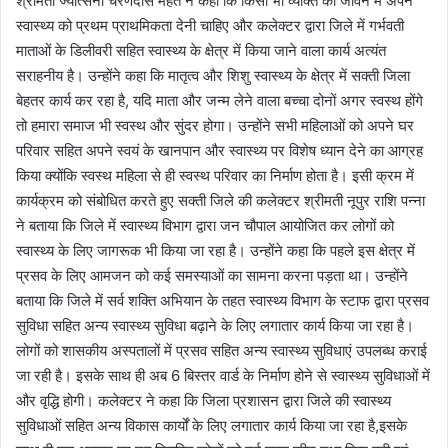
श्रीमती ज्योत्सना चरणदास महंत ने कहा कि किसी भी व्यक्ति को जीवन में अपने
स्वास्थ्य को प्रथम प्राथमिकता देनी चाहिए और कलेक्टर द्वारा जिले में गर्भवती
माताओं के डिलीवरी सहित स्वास्थ्य के क्षेत्र में किया जाने वाला कार्य अत्यंत
सराहनीय है। उन्होंने कहा कि मातृत्व और शिशु स्वास्थ्य के क्षेत्र में सक्ती जिला
बेहतर कार्य कर रहा है, यदि माता और जन्म लेने वाला बच्चा दोनों अगर स्वस्थ होंगे
तो हमारा समाज भी स्वस्थ और सुंदर होगा। उन्होंने सभी महिलाओं को अपने घर
परिवार सहित अपने स्वयं के खानपान और स्वास्थ्य पर विशेष ध्यान देने का आग्रह
किया क्योंकि स्वस्थ महिला से ही स्वस्थ परिवार का निर्माण होता है। इसी क्रम में
कार्यक्रम को संबोधित करते हुए सक्ती जिले की कलेक्टर श्रीमती नूपुर राशि पन्ना
ने बताया कि जिले में स्वास्थ्य विभाग द्वारा जन चौपाल आयोजित कर लोगों को
स्वास्थ्य के लिए जागरूक भी किया जा रहा है। उन्होंने कहा कि पहले इस क्षेत्र में
प्रसव के लिए आमजन को कई समस्याओं का सामना करना पड़ता था। उन्होंने
बताया कि जिले में सर्व शक्ति अभियान के तहत स्वास्थ्य विभाग के स्टाफ द्वारा प्रसव
सुविधा सहित अन्य स्वास्थ्य सुविधा बढ़ाने के लिए लगातार कार्य किया जा रहा है।
लोगों को शासकीय अस्पतालों में प्रसव सहित अन्य स्वास्थ्य सुविधाएं उपलब्ध कराई
जा रही है। इसके साथ ही अब 6 बिस्तर वार्ड के निर्माण होने से स्वास्थ्य सुविधाओं में
और वृद्धि होगी। कलेक्टर ने कहा कि जिला प्रशासन द्वारा जिले की स्वास्थ्य
सुविधाओं सहित अन्य विकास कार्यों के लिए लगातार कार्य किया जा रहा है,इसके