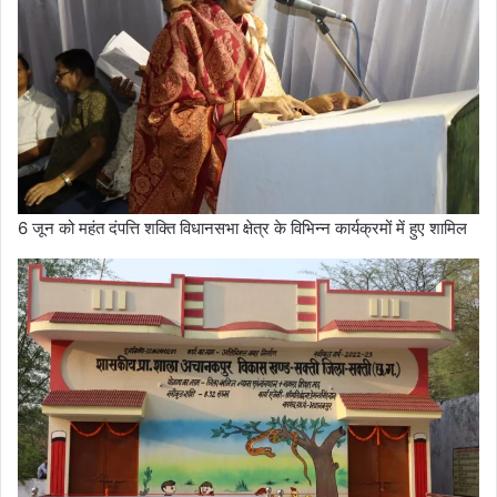
6 जून को महंत दंपत्ति शक्ति विधानसभा क्षेत्र के विभिन्न कार्यक्रमों में हुए शामिल