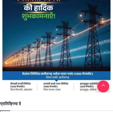
प्रातिक्रिया दे