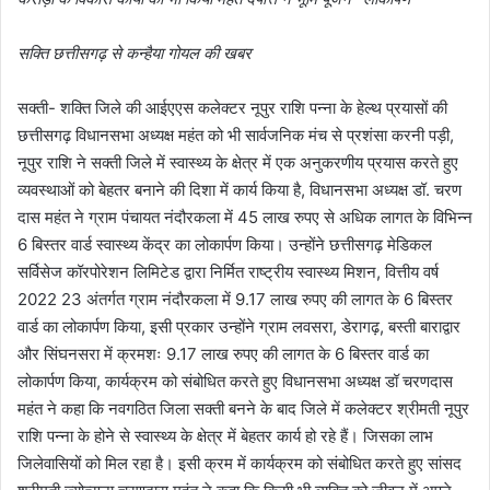
सक्ति छत्तीसगढ़ से कन्हैया गोयल की खबर
सक्ती- शक्ति जिले की आईएएस कलेक्टर नूपुर राशि पन्ना के हेल्थ प्रयासों की
छत्तीसगढ़ विधानसभा अध्यक्ष महंत को भी सार्वजनिक मंच से प्रशंसा करनी पड़ी,
नूपुर राशि ने सक्ती जिले में स्वास्थ्य के क्षेत्र में एक अनुकरणीय प्रयास करते हुए
व्यवस्थाओं को बेहतर बनाने की दिशा में कार्य किया है, विधानसभा अध्यक्ष डॉ. चरण
दास महंत ने ग्राम पंचायत नंदौरकला में 45 लाख रुपए से अधिक लागत के विभिन्न
6 बिस्तर वार्ड स्वास्थ्य केंद्र का लोकार्पण किया। उन्होंने छत्तीसगढ़ मेडिकल
सर्विसेज कॉरपोरेशन लिमिटेड द्वारा निर्मित राष्ट्रीय स्वास्थ्य मिशन, वित्तीय वर्ष
2022 23 अंतर्गत ग्राम नंदौरकला में 9.17 लाख रुपए की लागत के 6 बिस्तर
वार्ड का लोकार्पण किया, इसी प्रकार उन्होंने ग्राम लवसरा, डेरागढ़, बस्ती बाराद्वार
और सिंघनसरा में क्रमशः 9.17 लाख रुपए की लागत के 6 बिस्तर वार्ड का
लोकार्पण किया, कार्यक्रम को संबोधित करते हुए विधानसभा अध्यक्ष डॉ चरणदास
महंत ने कहा कि नवगठित जिला सक्ती बनने के बाद जिले में कलेक्टर श्रीमती नूपुर
राशि पन्ना के होने से स्वास्थ्य के क्षेत्र में बेहतर कार्य हो रहे हैं। जिसका लाभ
जिलेवासियों को मिल रहा है। इसी क्रम में कार्यक्रम को संबोधित करते हुए सांसद