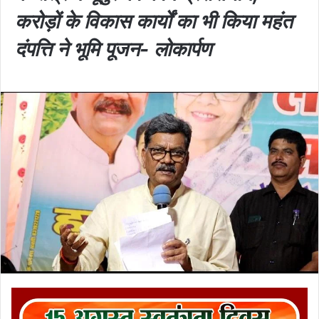
करोड़ों के विकास कार्यों का भी किया महंत
दंपत्ति ने भूमि पूजन- लोकार्पण