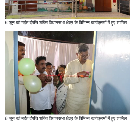
6 जून को महंत दंपत्ति शक्ति विधानसभा क्षेत्र के विभिन्न कार्यक्रमों में हुए शामिल
6 जून को महंत दंपत्ति शक्ति विधानसभा क्षेत्र के विभिन्न कार्यक्रमों में हुए शामिल