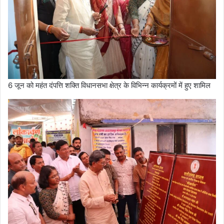
6 जून को महंत दंपत्ति शक्ति विधानसभा क्षेत्र के विभिन्न कार्यक्रमों में हुए शामिल