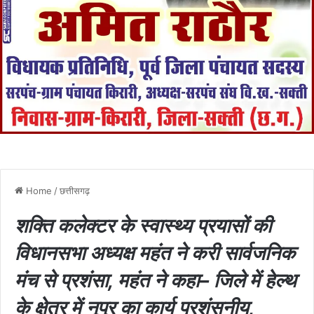
Home
/
छत्तीसगढ़
शक्ति कलेक्टर के स्वास्थ्य प्रयासों की
विधानसभा अध्यक्ष महंत ने करी सार्वजनिक
मंच से प्रशंसा, महंत ने कहा– जिले में हेल्थ
के क्षेत्र में नूपुर का कार्य प्रशंसनीय,