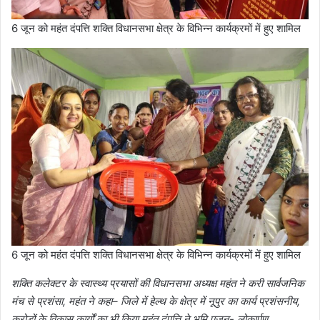
6 जून को महंत दंपत्ति शक्ति विधानसभा क्षेत्र के विभिन्न कार्यक्रमों में हुए शामिल
6 जून को महंत दंपत्ति शक्ति विधानसभा क्षेत्र के विभिन्न कार्यक्रमों में हुए शामिल
शक्ति कलेक्टर के स्वास्थ्य प्रयासों की विधानसभा अध्यक्ष महंत ने करी सार्वजनिक
मंच से प्रशंसा, महंत ने कहा– जिले में हेल्थ के क्षेत्र में नूपुर का कार्य प्रशंसनीय,
करोड़ों के विकास कार्यों का भी किया महंत दंपत्ति ने भूमि पूजन- लोकार्पण