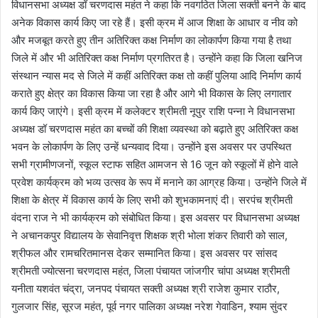
विधानसभा अध्यक्ष डॉ चरणदास महंत ने कहा कि नवगठित जिला सक्ती बनने के बाद
अनेक विकास कार्य किए जा रहे हैं। इसी क्रम में आज शिक्षा के आधार व नीव को
और मजबूत करते हुए तीन अतिरिक्त कक्ष निर्माण का लोकार्पण किया गया है तथा
जिले में और भी अतिरिक्त कक्ष निर्माण प्रगतिरत है। उन्होंने कहा कि जिला खनिज
संस्थान न्यास मद से जिले में कहीं अतिरिक्त कक्ष तो कहीं पुलिया आदि निर्माण कार्य
कराते हुए क्षेत्र का विकास किया जा रहा है और आगे भी विकास के लिए लगातार
कार्य किए जाएंगे। इसी क्रम में कलेक्टर श्रीमती नूपुर राशि पन्ना ने विधानसभा
अध्यक्ष डॉ चरणदास महंत का बच्चों की शिक्षा व्यवस्था को बढ़ाते हुए अतिरिक्त कक्ष
भवन के लोकार्पण के लिए उन्हें धन्यवाद दिया। उन्होंने इस अवसर पर उपस्थित
सभी ग्रामीणजनों, स्कूल स्टाफ सहित आमजन से 16 जून को स्कूलों में होने वाले
प्रवेश कार्यक्रम को भव्य उत्सव के रूप में मनाने का आग्रह किया। उन्होंने जिले में
शिक्षा के क्षेत्र में विकास कार्य के लिए सभी को शुभकामनाएं दी। सरपंच श्रीमती
वंदना राज ने भी कार्यक्रम को संबोधित किया। इस अवसर पर विधानसभा अध्यक्ष
ने अचानकपुर विद्यालय के सेवानिवृत्त शिक्षक श्री भोला शंकर तिवारी को साल,
श्रीफल और रामचरितमानस देकर सम्मानित किया। इस अवसर पर सांसद
श्रीमती ज्योत्सना चरणदास महंत, जिला पंचायत जांजगीर चांपा अध्यक्ष श्रीमती
यनीता यशवंत चंद्रा, जनपद पंचायत सक्ती अध्यक्ष श्री राजेश कुमार राठौर,
गुलजार सिंह, सूरज महंत, पूर्व नगर पालिका अध्यक्ष नरेश गेवाडिन, श्याम सुंदर