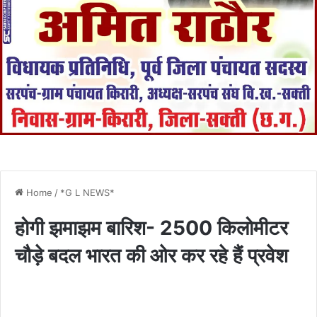
Home
/
*G L NEWS*
होगी झमाझम बारिश- 2500 किलोमीटर
चौड़े बदल भारत की ओर कर रहे हैं प्रवेश