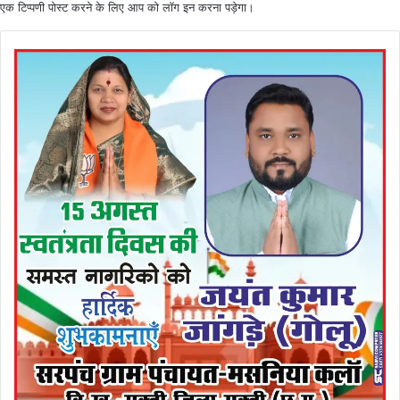
एक टिप्पणी पोस्ट करने के लिए आप को
लॉग इन
करना पड़ेगा।