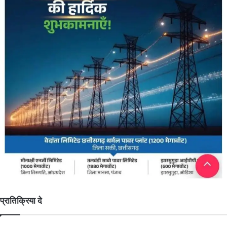
प्रातिक्रिया दे