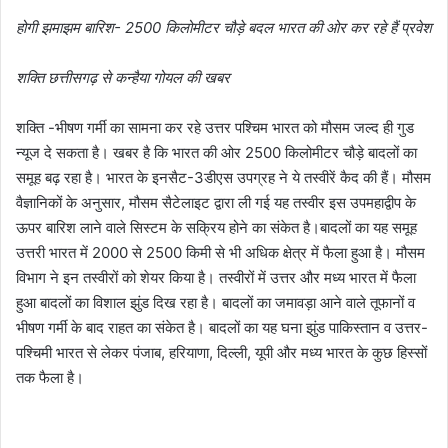
होगी झमाझम बारिश- 2500 किलोमीटर चौड़े बदल भारत की ओर कर रहे हैं प्रवेश
शक्ति छत्तीसगढ़ से कन्हैया गोयल की खबर
शक्ति -भीषण गर्मी का सामना कर रहे उत्तर पश्चिम भारत को मौसम जल्द ही गुड
न्यूज दे सकता है। खबर है कि भारत की ओर 2500 किलोमीटर चौड़े बादलों का
समूह बढ़ रहा है। भारत के इनसैट-3डीएस उपग्रह ने ये तस्वीरें कैद की हैं। मौसम
वैज्ञानिकों के अनुसार, मौसम सैटेलाइट द्वारा ली गई यह तस्वीर इस उपमहाद्वीप के
ऊपर बारिश लाने वाले सिस्टम के सक्रिय होने का संकेत है।बादलों का यह समूह
उत्तरी भारत में 2000 से 2500 किमी से भी अधिक क्षेत्र में फैला हुआ है। मौसम
विभाग ने इन तस्वीरों को शेयर किया है। तस्वीरों में उत्तर और मध्य भारत में फैला
हुआ बादलों का विशाल झुंड दिख रहा है। बादलों का जमावड़ा आने वाले तूफानों व
भीषण गर्मी के बाद राहत का संकेत है। बादलों का यह घना झुंड पाकिस्तान व उत्तर-
पश्चिमी भारत से लेकर पंजाब, हरियाणा, दिल्ली, यूपी और मध्य भारत के कुछ हिस्सों
तक फैला है।