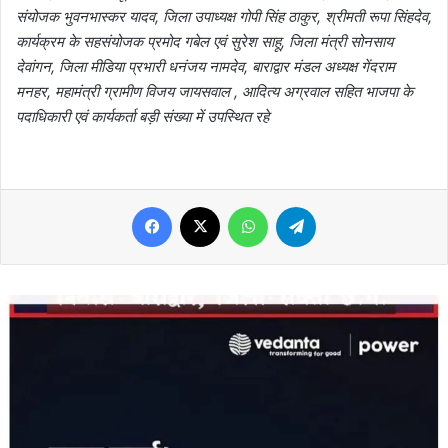
संयोजक भुवनभास्कर यादव, जिला उपाध्यक्ष गोपी सिंह ठाकुर, श्रीमती रूपा सिंहदेव,
कार्यक्रम के सहसंयोजक प्रमोद गबेल एवं सुरेश साहू, जिला मंत्री सोनसाय
देवांगन, जिला मीडिया प्रभारी धनंजय नामदेव, बाराद्वार मंडल अध्यक्ष गेंदराम
मनहर, महामंत्री ग्रामीण विजय जायसवाल , आदित्य अग्रवाल सहित भाजपा के
पदाधिकारी एवं कार्यकर्ता बड़ी संख्या में उपस्थित रहे
Facebook
X
WhatsApp
Telegram