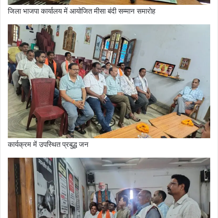
जिला भाजपा कार्यालय में आयोजित मीसा बंदी सम्मान समारोह
कार्यक्रम में उपस्थित प्रबुद्ध जन