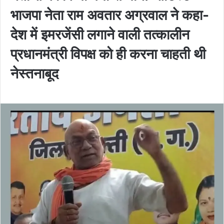
भाजपा नेता राम अवतार अग्रवाल ने कहा-
देश में इमरजेंसी लगाने वाली तत्कालीन
प्रधानमंत्री विपक्ष को ही करना चाहती थी
नेस्तनाबूद