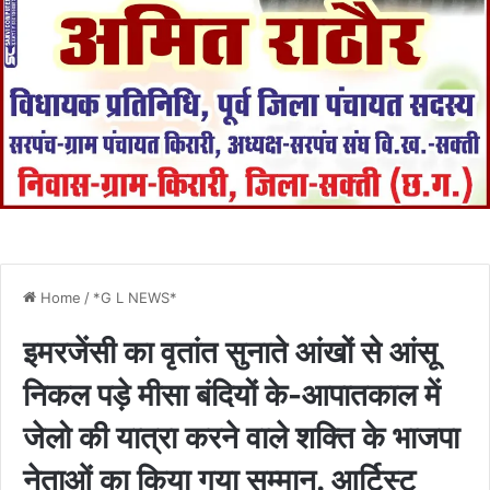
Home
/
*G L NEWS*
इमरजेंसी का वृतांत सुनाते आंखों से आंसू
निकल पड़े मीसा बंदियों के-आपातकाल में
जेलो की यात्रा करने वाले शक्ति के भाजपा
नेताओं का किया गया सम्मान. आर्टिस्ट