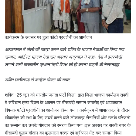
कार्यक्रम के अवसर पर हुआ फोटो प्रदर्शनी का आयोजन
आपातकाल में जेलो की यात्रा करने वाले शक्ति के भाजपा नेताओं का किया गया
सम्मान. आर्टिस्ट भाजपा नेता राम अवतार अग्रवाल ने कहा- देश में इमरजेंसी
लगाने वाली तत्कालीन प्रधानमंत्री विपक्ष को ही करना चाहती थी नेस्तनाबूद
शक्ति छत्तीसगढ़ से कन्हैया गोयल की खबर
शक्ति -25 जून को भारतीय जनता पार्टी जिला द्वारा जिला भाजपा कार्यालय सक्ती
में संविधान हत्या दिवस के अवसर पर मीसाबंदी सम्मान समारोह एवं आपातकाल
विषयक फोटो प्रदर्शनी का आयोजन किया गया। कार्यक्रम में आपातकाल के दौरान
लोकतंत्र की रक्षा के लिए संघर्ष करने वाले लोकतंत्र सेनानियों और उनके परिजनों
का सम्मान कर उनके योगदान को स्मरण किया गया।इस अवसर पर सक्ती नगर के
मीसाबंदी गुलाब खैतान का फूलमाला वस्त्र एवं श्रीफल भेंट कर सम्मान किया