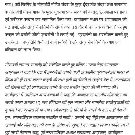
गया। वहीं पिहरिद के मीसाबंदी मोहित चंद्रा के पुत्र इंद्रजीत चंद्रा तथा सारागांव
के मीसाबंदी मोहन यादव के पुत्र भुवनभास्कर यादव को वस्त्र, फूलमाला पहनाकर
एवं श्रीफल प्रदान कर सम्मानित किया गया।कार्यक्रम स्थल पर आपातकाल की
घटनाओं, लोकतंत्र सेनानियों के संघर्ष तथा उस दौर में नागरिक अधिकारों पर हुए
प्रहार को दर्शाती फोटो प्रदर्शनी भी लगाई गई। प्रदर्शनी का अवलोकन करते हुए
उपस्थित जनप्रतिनिधियों एवं कार्यकर्ताओं ने लोकतंत्र सेनानियों के त्याग एवं
बलिदान को नमन किया।
मीसाबंदी सम्मान समारोह को संबोधित करते हुए वरिष्ठ भाजपा नेता रामावतार
अग्रवाल ने कहा कि देश में इमरजेंसी लगाने वाली तत्कालीन प्रधानमंत्री भारत से
विपक्ष को ही खत्म करना चाहती थी तथा इसी बदनीयति से उन्होंने देश में आपातकाल
की घोषणा की एवं आपातकाल लगने के बाद उन्होंने चुनाव की भी घोषणा की।
कार्यक्रम में उपस्थित अन्य वक्ताओं ने कहा कि आपातकाल भारतीय लोकतंत्र का
सबसे काला अध्याय था, जब संविधान की मूल भावना और नागरिक स्वतंत्रताओं को
कुचलने का प्रयास किया गया। लोकतंत्र सेनानियों के संघर्ष के कारण ही देश में
पुनः लोकतांत्रिक व्यवस्था स्थापित हो सकी। उन्होंने नई पीढ़ी तक आपातकाल की
सच्चाई और लोकतंत्र की रक्षा के संदेश को पहुंचाने का आह्वान किया।कार्यक्रम में
पूर्व मंत्री मेघाराम साहू, पूर्व नगरपालिका अध्यक्ष रामावतार अग्रवाल, कार्यक्रम