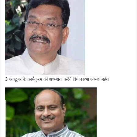
3 अक्टूबर के कार्यक्रम की अध्यक्षता करेंगे विधानसभा अध्यक्ष महंत