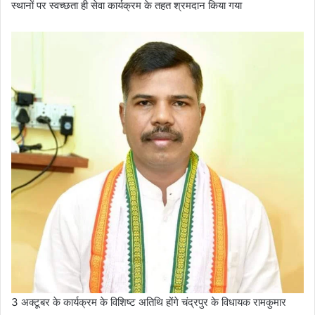
स्थानों पर स्वच्छता ही सेवा कार्यक्रम के तहत श्रमदान किया गया
3 अक्टूबर के कार्यक्रम के विशिष्ट अतिथि होंगे चंद्रपुर के विधायक रामकुमार