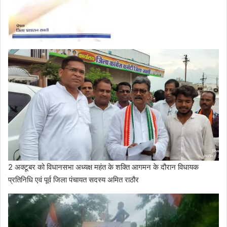
2 अक्टूबर को विधानसभा अध्यक्ष महंत के शक्ति आगमन के दौरान विधायक
प्रतिनिधि एवं पूर्व जिला पंचायत सदस्य अमित राठौर