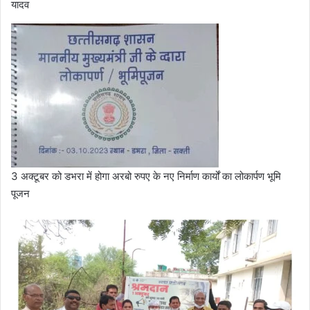
यादव
3 अक्टूबर को डभरा में होगा अरबो रुपए के नए निर्माण कार्यों का लोकार्पण भूमि
पूजन