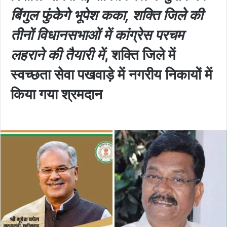
बिंगुल फुंकेगे भूपेश कका, शक्ति जिले की
तीनों विधानसभाओं में कांग्रेस परचम
लहराने की तैयारी में
, शक्ति जिले में
स्वच्छता सेवा पखवाड़े में नगरीय निकायों में
किया गया श्रमदान