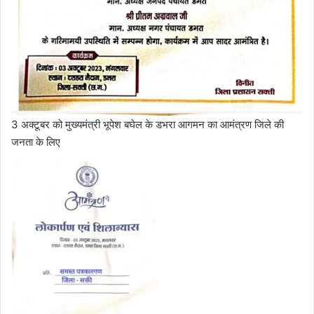
3 अक्टूबर को मुख्यमंत्री भूपेश बघेल के डभरा आगमन का आमंत्रण जिले की
जनता के लिए