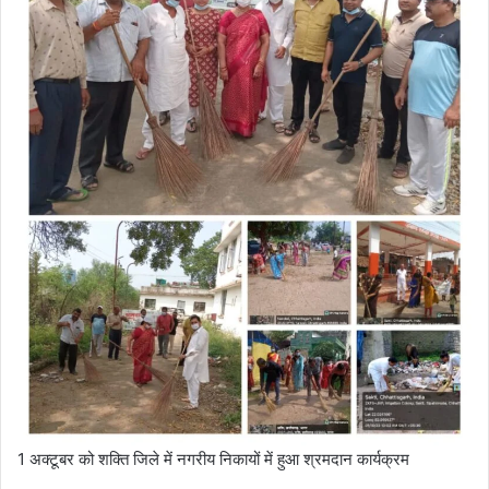
1 अक्टूबर को शक्ति जिले में नगरीय निकायों में हुआ श्रमदान कार्यक्रम