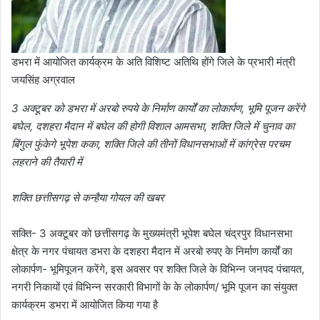
डभरा में आयोजित कार्यक्रम के अति विशिष्ट अतिथि होंगे जिले के प्रभारी मंत्री
जयसिंह अग्रवाल
3 अक्टूबर को डभरा में अरबो रुपये के निर्माण कार्यों का लोकार्पण, भूमि पूजन करेंगे
बघेल, दशहरा मैदान में बघेल की होगी विशाल आमसभा, शक्ति जिले में चुनाव का
बिंगुल फुंकेगे भूपेश कका, शक्ति जिले की तीनों विधानसभाओं में कांग्रेस परचम
लहराने की तैयारी में
शक्ति छत्तीसगढ़ से कन्हैया गोयल की खबर
सक्ति- 3 अक्टूबर को छत्तीसगढ़ के मुख्यमंत्री भूपेश बघेल चंद्रपुर विधानसभा
क्षेत्र के नगर पंचायत डभरा के दशहरा मैदान में अरबो रुपए के निर्माण कार्यों का
लोकार्पण- भूमिपूजन करेंगे, इस अवसर पर शक्ति जिले के विभिन्न जनपद पंचायत,
नगरी निकायों एवं विभिन्न सरकारी विभागों के के लोकार्पण/ भूमि पूजन का संयुक्त
कार्यक्रम डभरा में आयोजित किया गया है