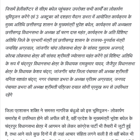
जिसमें हेलीकॉप्टर से सीएम बघेल पहुंचकर उपरोक्त सभी कार्यों का लोकार्पण
भूमिपूजन करेंगे एवं 3 अक्टूबर को दशहरा मैदान डभरा में आयोजित कार्यक्रम के
मुख्य अतिथि छत्तीसगढ़ शासन के मुख्यमंत्री भूपेश बघेल, कार्यक्रम की अध्यक्षता
छत्तीसगढ़ विधानसभा के अध्यक्ष डॉ चरण दास महंत ,कार्यक्रम के अति विशिष्ट
अतिथि जिले के प्रभारी मंत्री एवं छत्तीसगढ़ शासन के राजस्व-पुनर्वास मंत्री
जयसिंह अग्रवाल, जांजगीर चांपा लोकसभा क्षेत्र के सांसद गुहाराम अजगले,
कोरबा लोकसभा क्षेत्र की सांसद श्रीमती ज्योत्सना महंत करेंगे एवं विशिष्ट अतिथि
के रूप में चंद्रपुर विधानसभा क्षेत्र के विधायक रामकुमार यादव, जैजैपुर विधानसभा
क्षेत्र के विधायक केशव चंद्रा, जांजगीर चांपा जिला पंचायत की अध्यक्ष श्रीमती
यनिता यशवंत चंद्रा, नगर पंचायत डभरा के अध्यक्ष प्रीतम अग्रवाल, जनपद
पंचायत डभरा की अध्यक्ष श्रीमती पत्रिका दयाल सोनी प्रमुख रूप से उपस्थित
रहेंगे
जिला प्रशासन शक्ति ने समस्त नागरिक बंधुओ को इस भूमिपूजन- लोकार्पण
समारोह में उपस्थित होने की अपील की है, वहीं प्रदेश के मुख्यमंत्री भूपेश बघेल के
चंद्रपुर विधानसभा क्षेत्र में आगमन को लेकर कांग्रेस पार्टी भी तैयारी में जुटी हुई
है, तथा आने वाले कुछ दिनों में ही जहां आचार संहिता लगने वाली है तो वहीं बघेल भी