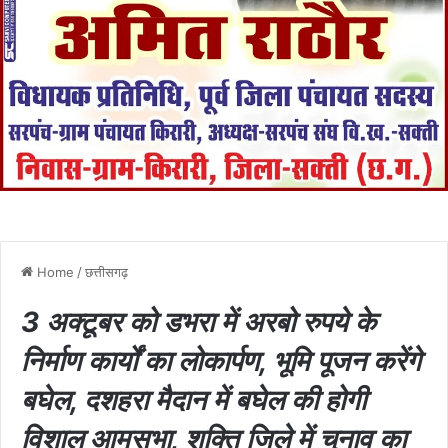
Home
/
छत्तीसगढ़
3 अक्टूबर को डभरा में अरबो रुपये के
निर्माण कार्यों का लोकार्पण, भूमि पूजन करेंगे
बघेल, दशहरा मैदान में बघेल की होगी
विशाल आमसभा, शक्ति जिले में चुनाव का