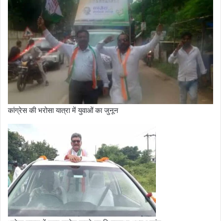
कांग्रेस की भरोसा यात्रा में युवाओं का जुनून