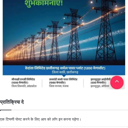
प्रातिक्रिया दे
एक टिप्पणी पोस्ट करने के लिए आप को
लॉग इन
करना पड़ेगा।