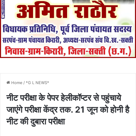
Home
/
*G L NEWS*
नीट परीक्षा के पेपर हेलीकॉप्टर से पहुंचाये
जाएंगे परीक्षा केंद्र तक. 21 जून को होनी है
नीट की दुबारा परीक्षा