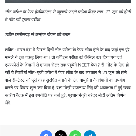
नीट परीक्षा के पेपर हेलीकॉप्टर से पहुंचाये जाएंगे परीक्षा केंद्र तक. 21 जून को होनी
है नीट की दुबारा परीक्षा
शक्ति छत्तीसगढ़ से कन्हैया गोयल की खबर
शक्ति -भारत देश में पिछले दिनों नीट परीक्षा के पेपर लीक होने के बाद जहां इस पूरे
मामले ने तूल पकड़ लिया था। तो वहीं इस परीक्षा को कैंसिल कर दिया गया एवं
एयरफोर्स के विमानों से एग्जाम सेंटर तक पहुंचेंगे NEET पेपर? री-नीट के ल‍िए हो
रही ये तैयारियां नीट-यूजी परीक्षा में पेपर लीक के बाद सरकार ने 21 जून को होने
वाले री-टेस्ट को पूरी तरह सुरक्षित बनाने के लिए वायुसेना के विमानों का उपयोग
करने पर विचार शुरू कर दिया है. रक्षा मंत्री राजनाथ सिंह की अध्यक्षता में हुई उच्च
स्तरीय बैठक में इस रणनीति पर चर्चा हुई. प्रधानमंत्री नरेंद्र मोदी अंतिम निर्णय
लेंगे.
Facebook
X
WhatsApp
Telegram