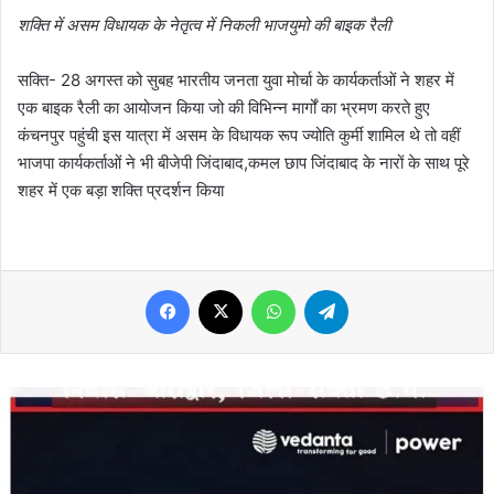
शक्ति में असम विधायक के नेतृत्व में निकली भाजयुमो की बाइक रैली
सक्ति- 28 अगस्त को सुबह भारतीय जनता युवा मोर्चा के कार्यकर्ताओं ने शहर में
एक बाइक रैली का आयोजन किया जो की विभिन्न मार्गों का भ्रमण करते हुए
कंचनपुर पहुंची इस यात्रा में असम के विधायक रूप ज्योति कुर्मी शामिल थे तो वहीं
भाजपा कार्यकर्ताओं ने भी बीजेपी जिंदाबाद,कमल छाप जिंदाबाद के नारों के साथ पूरे
शहर में एक बड़ा शक्ति प्रदर्शन किया
Facebook
X
WhatsApp
Telegram