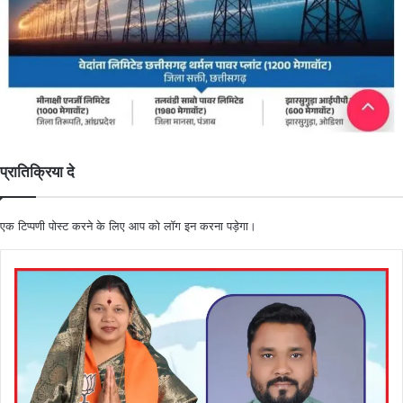
प्रातिक्रिया दे
एक टिप्पणी पोस्ट करने के लिए आप को
लॉग इन
करना पड़ेगा।