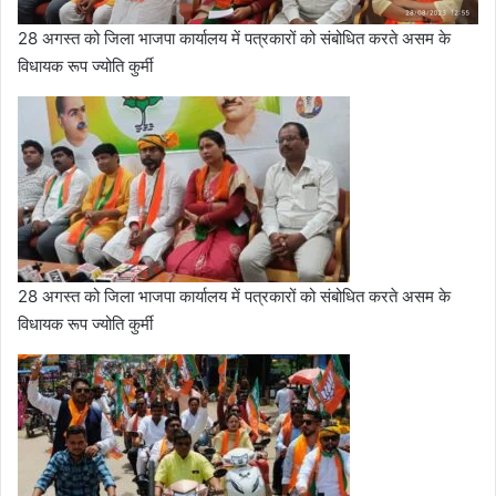
28 अगस्त को जिला भाजपा कार्यालय में पत्रकारों को संबोधित करते असम के
विधायक रूप ज्योति कुर्मी
28 अगस्त को जिला भाजपा कार्यालय में पत्रकारों को संबोधित करते असम के
विधायक रूप ज्योति कुर्मी