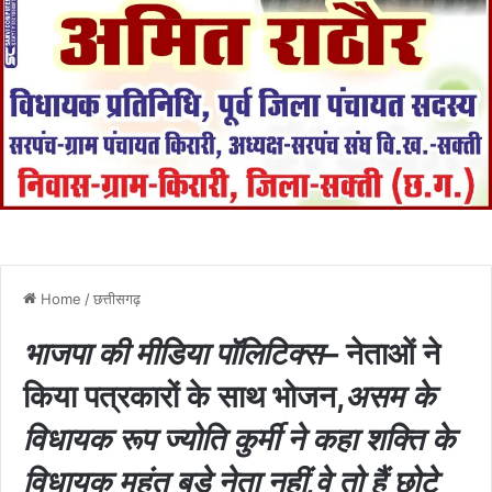
Home
/
छत्तीसगढ़
भाजपा की मीडिया पॉलिटिक्स–
नेताओं ने
किया पत्रकारों के साथ भोजन,
असम के
विधायक रूप ज्योति कुर्मी ने कहा शक्ति के
विधायक महंत बड़े नेता नहीं,वे तो हैं छोटे