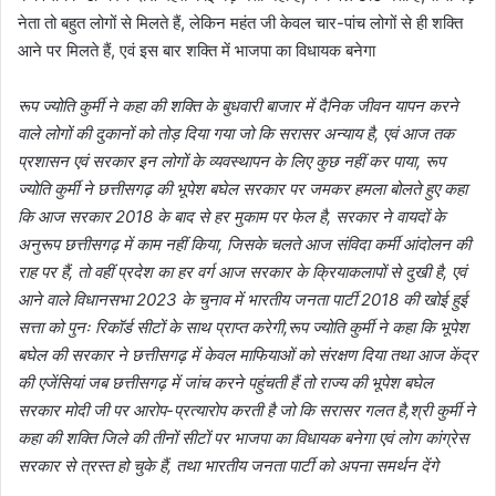
नेता तो बहुत लोगों से मिलते हैं, लेकिन महंत जी केवल चार-पांच लोगों से ही शक्ति
आने पर मिलते हैं, एवं इस बार शक्ति में भाजपा का विधायक बनेगा
रूप ज्योति कुर्मी ने कहा की शक्ति के बुधवारी बाजार में दैनिक जीवन यापन करने
वाले लोगों की दुकानों को तोड़ दिया गया जो कि सरासर अन्याय है, एवं आज तक
प्रशासन एवं सरकार इन लोगों के व्यवस्थापन के लिए कुछ नहीं कर पाया, रूप
ज्योति कुर्मी ने छत्तीसगढ़ की भूपेश बघेल सरकार पर जमकर हमला बोलते हुए कहा
कि आज सरकार 2018 के बाद से हर मुकाम पर फेल है, सरकार ने वायदों के
अनुरूप छत्तीसगढ़ में काम नहीं किया, जिसके चलते आज संविदा कर्मी आंदोलन की
राह पर हैं, तो वहीं प्रदेश का हर वर्ग आज सरकार के क्रियाकलापों से दुखी है, एवं
आने वाले विधानसभा 2023 के चुनाव में भारतीय जनता पार्टी 2018 की खोई हुई
सत्ता को पुनः रिकॉर्ड सीटों के साथ प्राप्त करेगी,रूप ज्योति कुर्मी ने कहा कि भूपेश
बघेल की सरकार ने छत्तीसगढ़ में केवल माफियाओं को संरक्षण दिया तथा आज केंद्र
की एजेंसियां जब छत्तीसगढ़ में जांच करने पहुंचती हैं तो राज्य की भूपेश बघेल
सरकार मोदी जी पर आरोप-प्रत्यारोप करती है जो कि सरासर गलत है,श्री कुर्मी ने
कहा की शक्ति जिले की तीनों सीटों पर भाजपा का विधायक बनेगा एवं लोग कांग्रेस
सरकार से त्रस्त हो चुके हैं, तथा भारतीय जनता पार्टी को अपना समर्थन देंगे