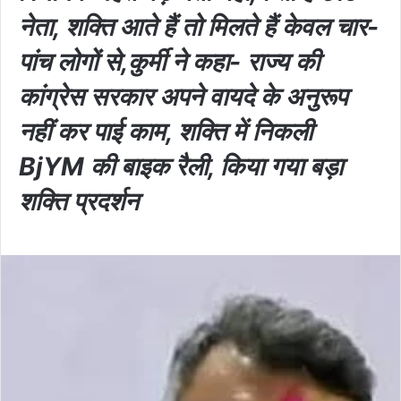
नेता, शक्ति आते हैं तो मिलते हैं केवल चार-
पांच लोगों से,कुर्मी ने कहा- राज्य की
कांग्रेस सरकार अपने वायदे के अनुरूप
नहीं कर पाई काम, शक्ति में निकली
BjYM की बाइक रैली, किया गया बड़ा
शक्ति प्रदर्शन