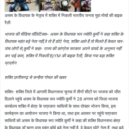
असम के विधायक के नेतृत्व में शक्ति में निकली भारतीय जनता युवा मोर्चा की बाइक
रैली
भाजपा की मीडिया पॉलिटिक्स– असम के विधायक रूप ज्योति कुर्मी ने कहा शक्ति के
विधायक महंत बड़े नेता नहीं,वे तो हैं छोटे नेता, शक्ति आते हैं तो मिलते हैं केवल चार-
पांच लोगों से,कुर्मी ने कहा- राज्य की कांग्रेस सरकार अपने वायदे के अनुरूप नहीं
कर पाई काम, शक्ति में निकली BjYM की बाइक रैली, किया गया बड़ा शक्ति
प्रदर्शन
शक्ति छत्तीसगढ़ से कन्हैया गोयल की खबर
सक्ति- शक्ति जिले में आगामी विधानसभा चुनाव में तीनों सीटों पर भाजपा को जीत
दिलाने पहुंचे असम के विधायक रूप ज्योति कुर्मी ने 28 अगस्त को जिला भाजपा
कार्यालय शक्ति में क्षेत्र के पत्रकार साथियों के साथ दोपहर भोजन किया, इस
कार्यक्रम का आयोजन भाजपा ने किया था, तथा इस अवसर पर पहुंचे पत्रकार
साथियों को असम के विधायक रूप ज्योति कुर्मी ने कहा की शक्ति विधानसभा क्षेत्र
के विधायक डॉ चरण दास महंत कोई बड़े नेता नहीं है, वे केवल छोटे नेता हैं, तथा बड़े