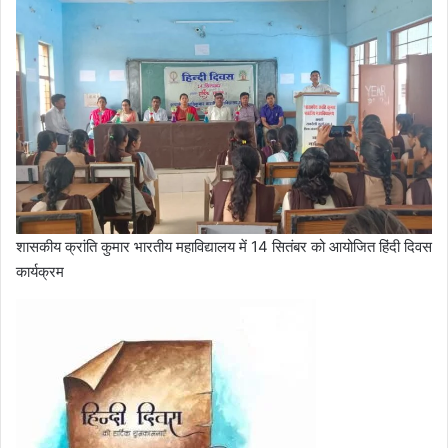
शासकीय क्रांति कुमार भारतीय महाविद्यालय में 14 सितंबर को आयोजित हिंदी दिवस
कार्यक्रम