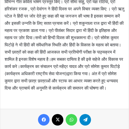
विभिन्न गीत कविता भाषण प्रस्तुत किए। प्रो सीमा साहू, प्रो यज्ञ राठिया, प्रो
हरिशंकर रजक , प्रो देवांगन ने हिंदी दिवस पर अपने विचार व्यक्त किए । प्रो ऋतु
पटेल ने हिंदी पर जोर देते हुए कहा की यह जनजन की भाषा है इसका सम्मान करें
और इसकी उन्नति के लिए सतत प्रयास करें। प्रो शकुन्तला राज द्वारा भी हिंदी की
महत्व पर प्रकाश डाला गया। प्रो पीतांबर सिदार द्वारा भी हिंदी के इतिहास और
महत्व पर ज़ोर दिया।सभी को हिन्दी दिवस की शुभकामना दी। प्रो सोमेश कुमार
घिटोड़े ने भी हिंदी की संवैधानिक स्थिति और हिंदी के विकास के महत्व को बताया।
सभी छात्रों को कहा की हिंदी आजकल सभी प्रतियोगी परीक्षा के पाठ्यक्रम में
शामिल है इनका विशेष महत्व है।हम सबका दायित्व है की इसे सहेजे और विकास पर
कार्य करे।कार्यक्रम का संचालन प्रो महेंद्र यादव और प्रो सोमेश कुमार घिटोड़े
(कार्यक्रम अधिकारी राष्ट्रीय सेवा योजना)द्वारा किया गया। अंत में प्रो सोमेश
कुमार द्वारा सभी छात्र छात्राओं और स्टाफ का आभार व्यक्त करते हुए धन्यवाद
दिया और प्राचार्य की अनुमति से कार्यक्रम की समापन की घोषणा की।
Facebook
X
WhatsApp
Telegram