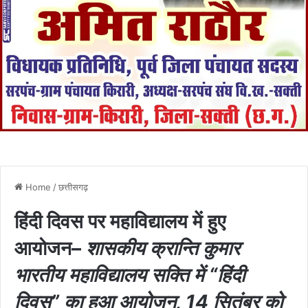
Home
/
छत्तीसगढ़
हिंदी दिवस पर महाविद्यालय में हुए
आयोजन–
शासकीय क्रान्ति कुमार
भारतीय महाविद्यालय सक्ति में “हिंदी
दिवस” का हुआ आयोजन, 14 सितंबर को