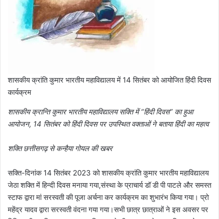
शासकीय क्रांति कुमार भारतीय महाविद्यालय में 14 सितंबर को आयोजित हिंदी दिवस
कार्यक्रम
शासकीय क्रान्ति कुमार भारतीय महाविद्यालय सक्ति में “हिंदी दिवस” का हुआ
आयोजन, 14 सितंबर को हिंदी दिवस पर उपस्थित वक्ताओं ने बताया हिंदी का महत्व
शक्ति छत्तीसगढ़ से कन्हैया गोयल की खबर
सक्ति-दिनांक 14 सितंबर 2023 को शासकीय क्रांति कुमार भारतीय महाविद्यालय
जेठा शक्ति में हिन्दी दिवस मनाया गया,संस्था के प्राचार्य डॉ डी पी पाटले और समस्त
स्टाफ द्वारा मां सरस्वती की पूजा अर्चना कर कार्यक्रम का शुभारंभ किया गया। प्रो
महेंद्र यादव द्वारा सरस्वती वंदना गया गया।सभी छात्र छात्राओं ने इस अवसर पर