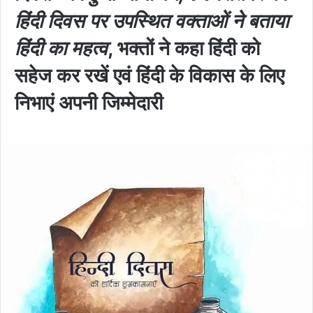
हिंदी दिवस पर उपस्थित वक्ताओं ने बताया
हिंदी का महत्व
, भक्तों ने कहा हिंदी को
सहेज कर रखें एवं हिंदी के विकास के लिए
निभाएं अपनी जिम्मेदारी