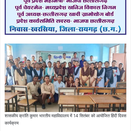
शासकीय क्रांति कुमार भारतीय महाविद्यालय में 14 सितंबर को आयोजित हिंदी दिवस
कार्यक्रम