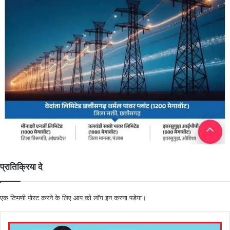
प्रातिक्रिया दे
एक टिप्पणी पोस्ट करने के लिए आप को
लॉग इन
करना पड़ेगा।