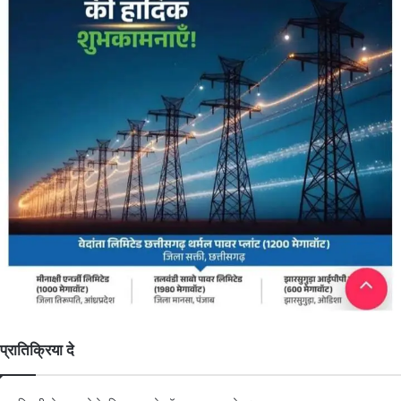
प्रातिक्रिया दे