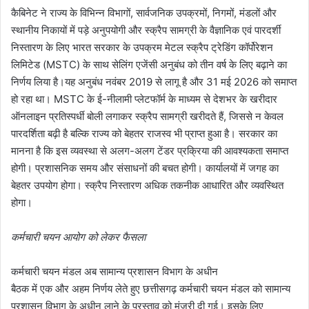
कैबिनेट ने राज्य के विभिन्न विभागों, सार्वजनिक उपक्रमों, निगमों, मंडलों और
स्थानीय निकायों में पड़े अनुपयोगी और स्क्रैप सामग्री के वैज्ञानिक एवं पारदर्शी
निस्तारण के लिए भारत सरकार के उपक्रम मेटल स्क्रैप ट्रेडिंग कॉर्पोरेशन
लिमिटेड (MSTC) के साथ सेलिंग एजेंसी अनुबंध को तीन वर्ष के लिए बढ़ाने का
निर्णय लिया है।यह अनुबंध नवंबर 2019 से लागू है और 31 मई 2026 को समाप्त
हो रहा था। MSTC के ई-नीलामी प्लेटफॉर्म के माध्यम से देशभर के खरीदार
ऑनलाइन प्रतिस्पर्धी बोली लगाकर स्क्रैप सामग्री खरीदते हैं, जिससे न केवल
पारदर्शिता बढ़ी है बल्कि राज्य को बेहतर राजस्व भी प्राप्त हुआ है। सरकार का
मानना है कि इस व्यवस्था से अलग-अलग टेंडर प्रक्रिया की आवश्यकता समाप्त
होगी। प्रशासनिक समय और संसाधनों की बचत होगी। कार्यालयों में जगह का
बेहतर उपयोग होगा। स्क्रैप निस्तारण अधिक तकनीक आधारित और व्यवस्थित
होगा।
कर्मचारी चयन आयोग को लेकर फैसला
कर्मचारी चयन मंडल अब सामान्य प्रशासन विभाग के अधीन
बैठक में एक और अहम निर्णय लेते हुए छत्तीसगढ़ कर्मचारी चयन मंडल को सामान्य
प्रशासन विभाग के अधीन लाने के प्रस्ताव को मंजूरी दी गई। इसके लिए