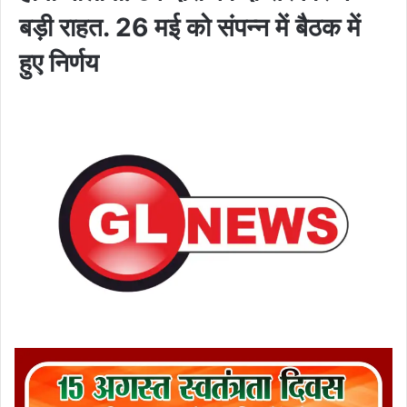
बड़ी राहत. 26 मई को संपन्न में बैठक में
हुए निर्णय