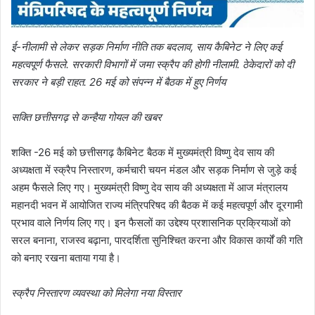
ई-नीलामी से लेकर सड़क निर्माण नीति तक बदलाव, साय कैबिनेट ने लिए कई
महत्वपूर्ण फैसले. सरकारी विभागों में जमा स्क्रैप की होगी नीलामी. ठेकेदारों को दी
सरकार ने बड़ी राहत. 26 मई को संपन्न में बैठक में हुए निर्णय
सक्ति छत्तीसगढ़ से कन्हैया गोयल की खबर
शक्ति -26 मई को छत्तीसगढ़ कैबिनेट बैठक में मुख्यमंत्री विष्णु देव साय की
अध्यक्षता में स्क्रैप निस्तारण, कर्मचारी चयन मंडल और सड़क निर्माण से जुड़े कई
अहम फैसले लिए गए। मुख्यमंत्री विष्णु देव साय की अध्यक्षता में आज मंत्रालय
महानदी भवन में आयोजित राज्य मंत्रिपरिषद की बैठक में कई महत्वपूर्ण और दूरगामी
प्रभाव वाले निर्णय लिए गए। इन फैसलों का उद्देश्य प्रशासनिक प्रक्रियाओं को
सरल बनाना, राजस्व बढ़ाना, पारदर्शिता सुनिश्चित करना और विकास कार्यों की गति
को बनाए रखना बताया गया है।
स्क्रैप निस्तारण व्यवस्था को मिलेगा नया विस्तार