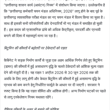
“छत्तीसगढ़ शासन कार्य (आवंटन) नियम” में संशोधन किया जाएगा। उल्लेखनीय है
कि “छत्तीसगढ़ कर्मचारी चयन मंडल अधिनियम, 2026” लागू होने के बाद पूर्व के
छत्तीसगढ़ व्यावसायिक परीक्षा मंडल का नए चयन मंडल में विलय किया जा चुका है।
साथ ही इसकी सभी परिसंपत्तियाँ और देनदारियाँ भी नए मंडल में समाहित हो चुकी
हैं। इस कदम को प्रशासनिक ढांचे को अधिक केंद्रीकृत, पारदर्शी और प्रभावी
बनाने की दिशा में महत्वपूर्ण माना जा रहा है।
बिटुमिन की कीमतों में बढ़ोतरी पर ठेकेदारों को राहत
कैबिनेट ने सड़क निर्माण कार्यों से जुड़ा एक अहम आर्थिक निर्णय लेते हुए बिटुमिन
(डामर) की कीमतों में हुई असाधारण वृद्धि के चलते ठेकेदारों को आंशिक मूल्य राहत
देने की मंजूरी दी है। यह राहत 1 अप्रैल 2026 से 30 जून 2026 तक की
अवधि के लिए लागू होगी और केवल बिटुमिन की कीमतों में हुई असामान्य वृद्धि के
प्रभाव को कम करने हेतु निर्धारित फार्मूले के आधार पर दी जाएगी। सरकार ने
स्पष्ट किया है कि यह राहत सीमित और आंशिक होगी। अन्य निर्माण घटकों पर पहले
से लागू एस्केलेशन नियम यथावत रहेंगे।
वैश्विक कीमतों के असर से बचाने की कोशिश