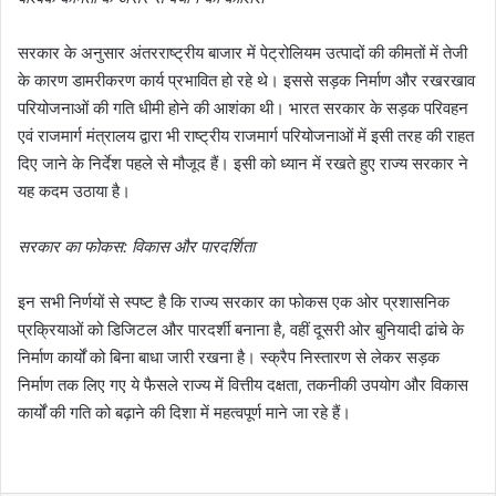
सरकार के अनुसार अंतरराष्ट्रीय बाजार में पेट्रोलियम उत्पादों की कीमतों में तेजी
के कारण डामरीकरण कार्य प्रभावित हो रहे थे। इससे सड़क निर्माण और रखरखाव
परियोजनाओं की गति धीमी होने की आशंका थी। भारत सरकार के सड़क परिवहन
एवं राजमार्ग मंत्रालय द्वारा भी राष्ट्रीय राजमार्ग परियोजनाओं में इसी तरह की राहत
दिए जाने के निर्देश पहले से मौजूद हैं। इसी को ध्यान में रखते हुए राज्य सरकार ने
यह कदम उठाया है।
सरकार का फोकस: विकास और पारदर्शिता
इन सभी निर्णयों से स्पष्ट है कि राज्य सरकार का फोकस एक ओर प्रशासनिक
प्रक्रियाओं को डिजिटल और पारदर्शी बनाना है, वहीं दूसरी ओर बुनियादी ढांचे के
निर्माण कार्यों को बिना बाधा जारी रखना है। स्क्रैप निस्तारण से लेकर सड़क
निर्माण तक लिए गए ये फैसले राज्य में वित्तीय दक्षता, तकनीकी उपयोग और विकास
कार्यों की गति को बढ़ाने की दिशा में महत्वपूर्ण माने जा रहे हैं।