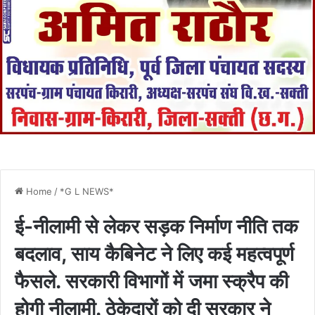
Home
/
*G L NEWS*
ई-नीलामी से लेकर सड़क निर्माण नीति तक
बदलाव, साय कैबिनेट ने लिए कई महत्वपूर्ण
फैसले. सरकारी विभागों में जमा स्क्रैप की
होगी नीलामी. ठेकेदारों को दी सरकार ने