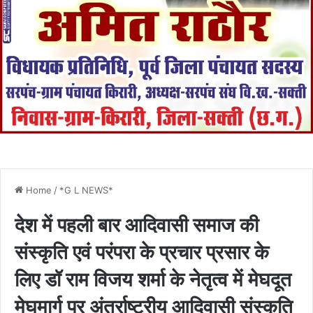
Home
/
*G L NEWS*
देश में पहली बार आदिवासी समाज की
संस्कृति एवं परंपरा के प्रचार प्रसार के
लिए डॉ राम विजय शर्मा के नेतृत्व में मेघदूत
मेघमार्ग पर अंतर्राष्ट्रीय आदिवासी संस्कृति