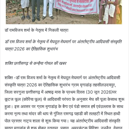
डॉ रामविजय शर्मा के नेतृत्व में निकली यात्रा
डॉ राम विजय शर्मा के नेतृत्व में मेघदूत मेघमार्ग पर अंतर्राष्ट्रीय आदिवासी संस्कृति
यात्रा 2026 का ऐतिहासिक शुभारंभ
शक्ति छत्तीसगढ़ से कन्हैया गोयल की खबर
शक्ति -डॉ राम विजय शर्मा के नेतृत्व में मेघदूत मेघमार्ग पर अंतर्राष्ट्रीय आदिवासी
संस्कृति यात्रा 2026 का ऐतिहासिक शुभारंभ ग्राम मृगाडांड़ तहसीलउदयपुर,
जिला सरगुजा छत्तीसगढ़ में आषाढ़ मास के प्रथम दिवस (30 जून 2026)पर
कूटज फूल (कोरिया फूल) से आदिवासी परंपरा के अनुसार मेघ की पूजा केसाथ शुरू
हुआ। इस अवसर पर ग्राम मृगाडांड़ के बैगा एवं पंडो समाज हर्ष एवंउल्लास के साथ
करमा नृत्य तथा मांदर की थाप से गुंजित रामगढ़ पहाडी की तलहटी में स्थित हाथी
पोल प्रस्तर नाट्य शाला से शुरू किया गया। यह अंतर्राष्ट्रीय आदिवासी संस्कृति
यात्रा मृगाडांड़ से शुरू होकर रतनपुर, पसान, अमरकंटक,विदिशा, उज्जैन, देवगढ़,