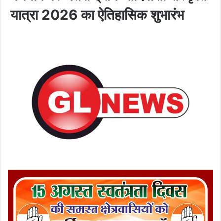
यात्रा 2026 का ऐतिहासिक शुभारंभ