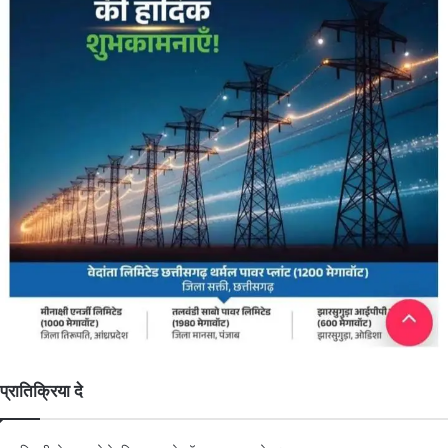
प्रातिक्रिया दे