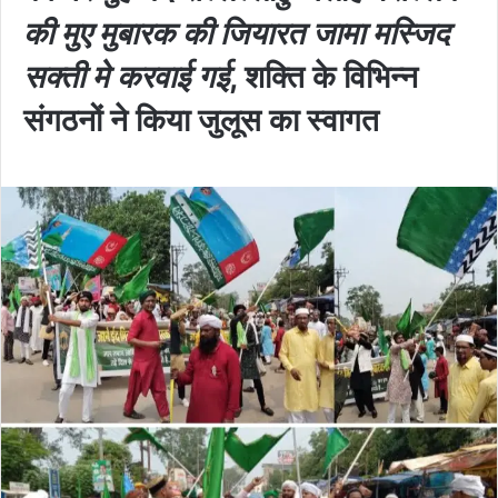
की मुए मुबारक की जियारत जामा मस्जिद
सक्ती मे करवाई गई
, शक्ति के विभिन्न
संगठनों ने किया जुलूस का स्वागत