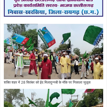
शक्ति शहर में 28 सितंबर को ईद मिलादुन्नबी के मौके पर निकाला जुलूस