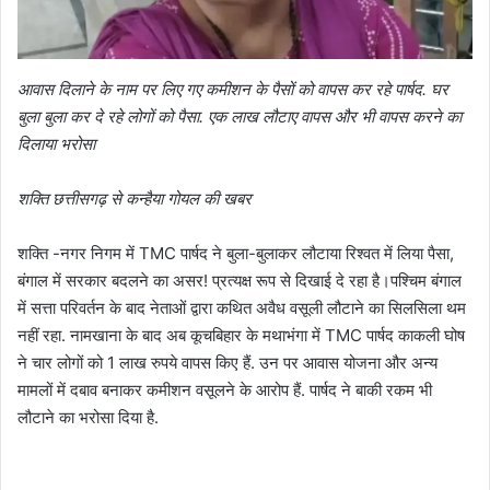
आवास दिलाने के नाम पर लिए गए कमीशन के पैसों को वापस कर रहे पार्षद. घर
बुला बुला कर दे रहे लोगों को पैसा. एक लाख लौटाए वापस और भी वापस करने का
दिलाया भरोसा
शक्ति छत्तीसगढ़ से कन्हैया गोयल की खबर
शक्ति -नगर निगम में TMC पार्षद ने बुला-बुलाकर लौटाया रिश्वत में लिया पैसा,
बंगाल में सरकार बदलने का असर! प्रत्यक्ष रूप से दिखाई दे रहा है।पश्चिम बंगाल
में सत्ता परिवर्तन के बाद नेताओं द्वारा कथित अवैध वसूली लौटाने का सिलसिला थम
नहीं रहा. नामखाना के बाद अब कूचबिहार के मथाभंगा में TMC पार्षद काकली घोष
ने चार लोगों को 1 लाख रुपये वापस किए हैं. उन पर आवास योजना और अन्य
मामलों में दबाव बनाकर कमीशन वसूलने के आरोप हैं. पार्षद ने बाकी रकम भी
लौटाने का भरोसा दिया है.