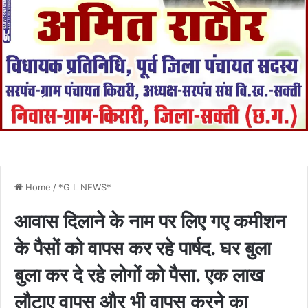
Home
/
*G L NEWS*
आवास दिलाने के नाम पर लिए गए कमीशन
के पैसों को वापस कर रहे पार्षद. घर बुला
बुला कर दे रहे लोगों को पैसा. एक लाख
लौटाए वापस और भी वापस करने का