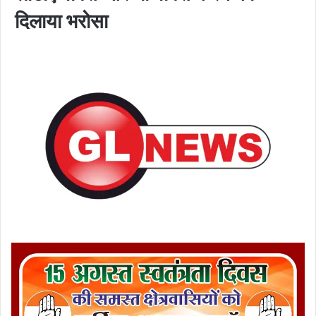
दिलाया भरोसा