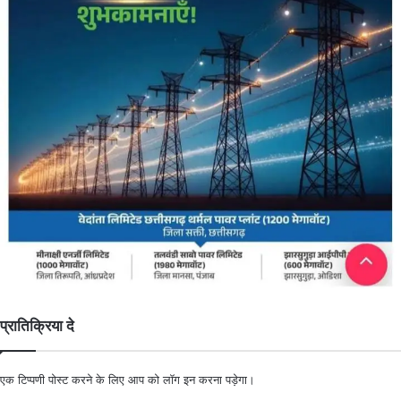
प्रातिक्रिया दे
एक टिप्पणी पोस्ट करने के लिए आप को
लॉग इन
करना पड़ेगा।