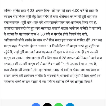
सक्ति- शक्ति शहर में 28 अगस्त दिन- सोमवार को शाम 4:00 बजे से शहर के
स्टेशन रोड स्थित श्री सेढू शिव मंदिर से बाबा भोलेनाथ की नगरी तुर्री धाम तक
बाबा महाकाल (तुर्री धाम) वाले की भव्य पालकी यात्रा का आयोजन किया गया है,
उपरोक्त जानकारी देते हुए बाबा महाकाल पालकी यात्रा आयोजन समिति के सदस्यों
ने बताया कि यह यात्रा शाम 4:00 बजे से प्रारंभ होगी जिसमें बैंड बाजे,
आतिशबाजी,डीजे साउंड के साथ सभी शिव भक्त इस यात्रा में शामिल होंगे, तथा यह
यात्रा शहर से प्रारंभ होकर लगभग 13 किलोमीटर की यात्रा करते हुए तुर्री धाम
पहुंचेगी, जहां तुर्री धाम वाले बाबा महाकाल की पूजा अर्चना के साथ ही इस पालकी
यात्रा का समापन होगा,ज्ञात हो की शक्ति शहर में 28 अगस्त को निकलने वाले बाबा
महाकाल की पालकी यात्रा को लेकर शिव भक्तों में भारी उत्साह देखा जा रहा है,
तथा सैकड़ो की संख्या में लोग इस पालकी यात्रा में शामिल होकर बाबा महाकाल का
दीदार करेंगे वहीं आयोजन समिति के सदस्यों ने भी सभी धर्म प्रेमियों शिव भक्तों एवं
महाकाल भक्तों को इस यात्रा में सह परिवार शामिल होने का आग्रह किया है
Facebook
X
WhatsApp
Telegram