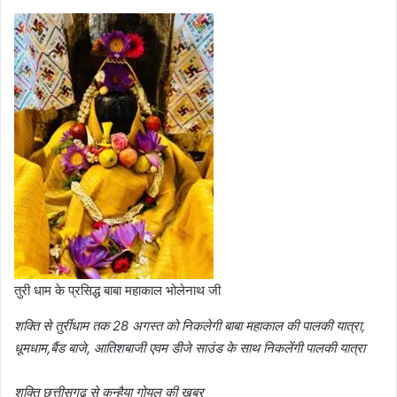
तुरी धाम के प्रसिद्ध बाबा महाकाल भोलेनाथ जी
शक्ति से तुर्रीधाम तक 28 अगस्त को निकलेगी बाबा महाकाल की पालकी यात्रा,
धूमधाम,बैंड बाजे, आतिशबाजी एवम डीजे साउंड के साथ निकलेंगी पालकी यात्रा
शक्ति छत्तीसगढ़ से कन्हैया गोयल की खबर