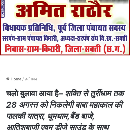
Home
/
छत्तीसगढ़
चलो बुलावा आया है–
शक्ति से तुर्रीधाम तक
28 अगस्त को निकलेगी बाबा महाकाल की
पालकी यात्रा, धूमधाम,बैंड बाजे,
आतिशबाजी एवम डीजे साउंड के साथ