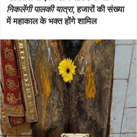
निकलेंगी पालकी यात्रा
, हजारों की संख्या
में महाकाल के भक्त होंगे शामिल