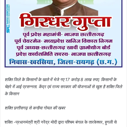
शक्ति जिले के किसानों के खाते में भेजे गए 17 करोड़ 8 लाख रुपए. किसानों के
चेहरे में आई प्रसन्नता. केंद्र एवं राज्य सरकार की योजनाओं से खुश है शक्ति जिले
के किसान
शक्ति छत्तीसगढ़ से कन्हैया गोयल की खबर
शक्ति -प्रधानमंत्री श्री नरेंद्र मोदी द्वारा पश्चिम बंगाल के तारकेश्वर, हुगली से