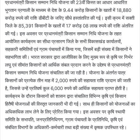
प्रधानमंत्री किसान सम्मान निधि योजना की 23वीं किस्त का आधार आधारित
भुगतान प्रणाली के माध्यम से देश के 9.44 करोड़ किसानों के खातों में 18,880
करोड़ रुपये की राशि डीबीटी के जरिए सीधे हस्तांतरित की गई। इसी क्रम में सक्ती
जिले के 85,391 किसानों के खातों में 17 करोड़ 08 लाख रुपये की राशि अंतरित
की गई। इस अवसर पर प्रधानमंत्री किसान सम्मान निधि योजना के तहत
आयोजित कार्यक्रम का सीधा प्रसारण जिले के सभी विकासखंड कार्यालयों,
सहकारी समितियों एवं ग्राम पंचायतों में किया गया, जिसमें बड़ी संख्या में किसानों ने
सहभागिता की। भारत सरकार द्वारा आजीविका के लिए मुख्य रूप से कृषि पर निर्भर
लघु एवं सीमांत किसानों को आर्थिक संबल प्रदान करने के उद्देश्य से प्रधानमंत्री
किसान सम्मान निधि योजना संचालित की जा रही है। योजना के अंतर्गत पात्र
किसानों को प्रत्येक तीन माह में 2,000 रुपये की सहायता राशि प्रदान की जाती
है, जिससे उन्हें प्रतिवर्ष कुल 6,000 रुपये की आर्थिक सहायता प्राप्त होती है।
कार्यक्रम के दौरान किसानों को शासन द्वारा संचालित विभिन्न कृषि एवं किसान
हितैषी योजनाओं की विस्तृत जानकारी भी दी गई। साथ ही किसानों को योजनाओं का
अधिकाधिक लाभ लेने के लिए प्रेरित किया गया। इस अवसर पर कृषि स्थायी
समिति के सभापति, जनप्रतिनिधिगण, ग्राम पंचायतों के प्रतिनिधि, कृषि एवं
संबंधित विभागों के अधिकारी-कर्मचारी तथा बड़ी संख्या में कृषक उपस्थित रहे।