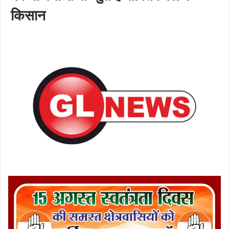
किसान