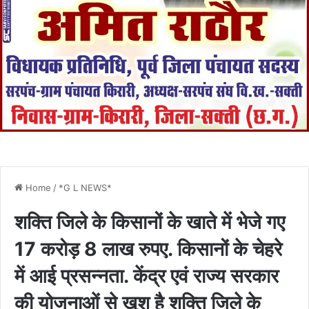
Home
/
*G L NEWS*
शक्ति जिले के किसानों के खाते में भेजे गए
17 करोड़ 8 लाख रुपए. किसानों के चेहरे
में आई प्रसन्नता. केंद्र एवं राज्य सरकार
की योजनाओं से खुश है शक्ति जिले के