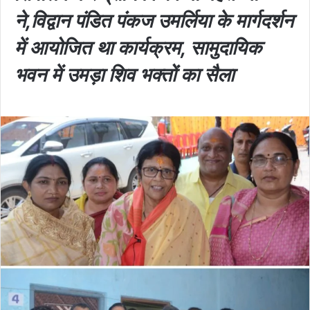
ने,विद्वान पंडित पंकज उमर्लिया के मार्गदर्शन
में आयोजित था कार्यक्रम, सामुदायिक
भवन में उमड़ा शिव भक्तों का सैला