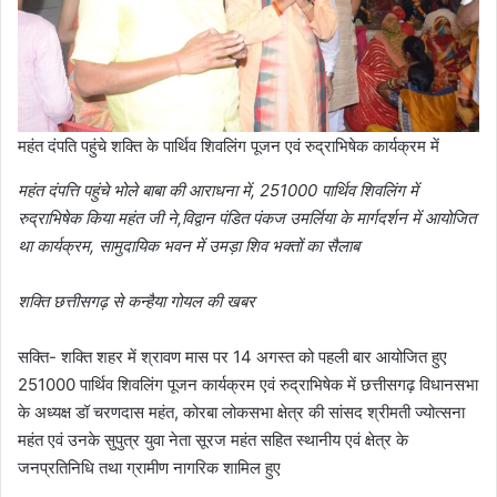
महंत दंपति पहुंचे शक्ति के पार्थिव शिवलिंग पूजन एवं रुद्राभिषेक कार्यक्रम में
महंत दंपत्ति पहुंचे भोले बाबा की आराधना में, 251000 पार्थिव शिवलिंग में
रुद्राभिषेक किया महंत जी ने,विद्वान पंडित पंकज उमर्लिया के मार्गदर्शन में आयोजित
था कार्यक्रम, सामुदायिक भवन में उमड़ा शिव भक्तों का सैलाब
शक्ति छत्तीसगढ़ से कन्हैया गोयल की खबर
सक्ति- शक्ति शहर में श्रावण मास पर 14 अगस्त को पहली बार आयोजित हुए
251000 पार्थिव शिवलिंग पूजन कार्यक्रम एवं रुद्राभिषेक में छत्तीसगढ़ विधानसभा
के अध्यक्ष डॉ चरणदास महंत, कोरबा लोकसभा क्षेत्र की सांसद श्रीमती ज्योत्सना
महंत एवं उनके सुपुत्र युवा नेता सूरज महंत सहित स्थानीय एवं क्षेत्र के
जनप्रतिनिधि तथा ग्रामीण नागरिक शामिल हुए