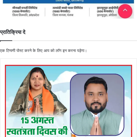
प्रातिक्रिया दे
एक टिप्पणी पोस्ट करने के लिए आप को
लॉग इन
करना पड़ेगा।