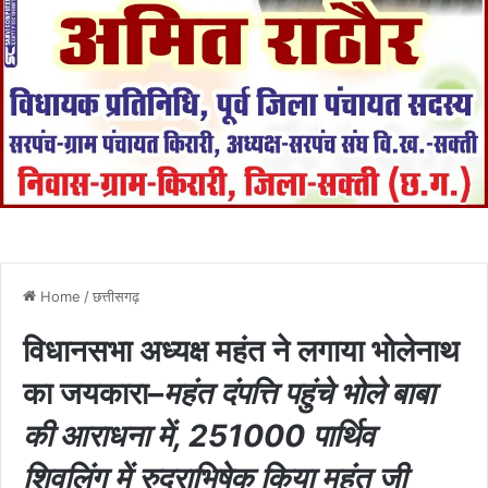
Home
/
छत्तीसगढ़
विधानसभा अध्यक्ष महंत ने लगाया भोलेनाथ
का जयकारा–
महंत दंपत्ति पहुंचे भोले बाबा
की आराधना में, 251000 पार्थिव
शिवलिंग में रुद्राभिषेक किया महंत जी