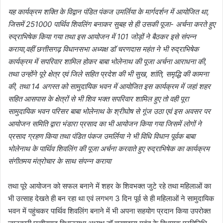
यह कार्यक्रम शक्ति के विद्वान पंडित पंकज उमर्लिया के मार्गदर्शन में आयोजित था,
जिसमें 251000 पार्थिव शिवलिंग बनाकर सुबह से ही उसकी पूजा- अर्चना करते हुए
रुद्राभिषेक किया गया तथा इस आयोजन में 101 जोड़ों ने बैठकर इसे संपन्न
कराया,वहीं छत्तीसगढ़ विधानसभा अध्यक्ष डॉ चरणदास महंत ने भी रुद्राभिषेक
कार्यक्रम में सपरिवार शामिल होकर बाबा भोलेनाथ की पूजा अर्चना आराधना की,
तथा उन्होंने पूरे क्षेत्र एवं जिले सहित प्रदेश की भी सुख, शांति, समृद्धि की कामना
की, तथा 14 अगस्त को सामुदायिक भवन में आयोजित इस कार्यक्रम में जहां शहर
सहित आसपास के क्षेत्रों से भी शिव भक्त सपरिवार शामिल हुए तो वही पूरा
सामुदायिक भवन परिसर बाबा भोलेनाथ के श्रीघोष से गूंज उठा एवं इस अवसर पर
आयोजन समिति द्वारा भंडारा प्रसाद का भी आयोजन किया गया जिसमें लोगों ने
प्रसाद ग्रहण किया तथा पंडित पंकज उमर्लिया ने भी विधि विधान पूर्वक बाबा
भोलेनाथ के पार्थिव शिवलिंग की पूजा अर्चना करवाते हुए रुद्राभिषेक का कार्यक्रम
संगीतमय मंत्रोचार के साथ संपन्न कराया
तथा पूरे आयोजन को सफल बनाने में शहर के शिवभक्त जुटे रहे तथा महिलाओं का
भी उत्साह देखते ही बन रहा था एवं लगभग 3 दिन पूर्व से ही महिलाओं ने सामुदायिक
भवन में पहुंचकर पार्थिव शिवलिंग बनाने में भी अपना सहयोग प्रदान किया उपरोक्त