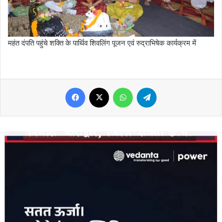
महंत दंपति पहुंचे शक्ति के पार्थिव शिवलिंग पूजन एवं रुद्राभिषेक कार्यक्रम में
Facebook
X
WhatsApp
Telegram