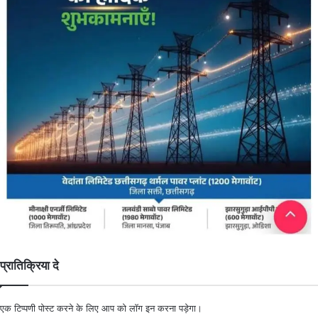
प्रातिक्रिया दे
एक टिप्पणी पोस्ट करने के लिए आप को
लॉग इन
करना पड़ेगा।