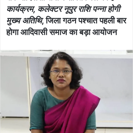
कार्यक्रम, कलेक्टर नूपुर राशि पन्ना होगी
मुख्य अतिथि
, जिला गठन पश्चात पहली बार
होगा आदिवासी समाज का बड़ा आयोजन