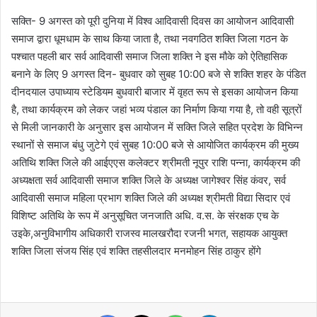
सक्ति- 9 अगस्त को पूरी दुनिया में विश्व आदिवासी दिवस का आयोजन आदिवासी
समाज द्वारा धूमधाम के साथ किया जाता है, तथा नवगठित शक्ति जिला गठन के
पश्चात पहली बार सर्व आदिवासी समाज जिला शक्ति ने इस मौके को ऐतिहासिक
बनाने के लिए 9 अगस्त दिन- बुधवार को सुबह 10:00 बजे से शक्ति शहर के पंडित
दीनदयाल उपाध्याय स्टेडियम बुधवारी बाजार में वृहत रूप से इसका आयोजन किया
है, तथा कार्यक्रम को लेकर जहां भव्य पंडाल का निर्माण किया गया है, तो वही सूत्रों
से मिली जानकारी के अनुसार इस आयोजन में सक्ति जिले सहित प्रदेश के विभिन्न
स्थानों से समाज बंधु जुटेगे एवं सुबह 10:00 बजे से आयोजित कार्यक्रम की मुख्य
अतिथि शक्ति जिले की आईएएस कलेक्टर श्रीमती नूपुर राशि पन्ना, कार्यक्रम की
अध्यक्षता सर्व आदिवासी समाज शक्ति जिले के अध्यक्ष जागेश्वर सिंह कंवर, सर्व
आदिवासी समाज महिला प्रभाग शक्ति जिले की अध्यक्ष श्रीमती विद्या सिदार एवं
विशिष्ट अतिथि के रूप में अनुसूचित जनजाति अधि. व.स. के संरक्षक एच के
उइके,अनुविभागीय अधिकारी राजस्व मालखरौदा रजनी भगत, सहायक आयुक्त
शक्ति जिला संजय सिंह एवं शक्ति तहसीलदार मनमोहन सिंह ठाकुर होंगे
Facebook
X
WhatsApp
Telegram