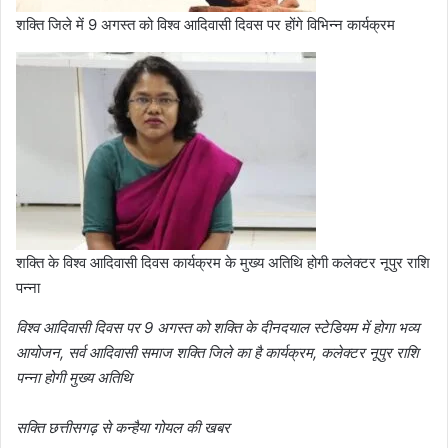
शक्ति जिले में 9 अगस्त को विश्व आदिवासी दिवस पर होंगे विभिन्न कार्यक्रम
शक्ति के विश्व आदिवासी दिवस कार्यक्रम के मुख्य अतिथि होगी कलेक्टर नूपुर राशि
पन्ना
विश्व आदिवासी दिवस पर 9 अगस्त को शक्ति के दीनदयाल स्टेडियम में होगा भव्य
आयोजन, सर्व आदिवासी समाज शक्ति जिले का है कार्यक्रम, कलेक्टर नूपुर राशि
पन्ना होगी मुख्य अतिथि
सक्ति छत्तीसगढ़ से कन्हैया गोयल की खबर