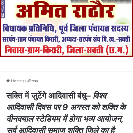
Home
/
छत्तीसगढ़
सक्ति में जुटेंगे आदिवासी बंधु–
विश्व
आदिवासी दिवस पर 9 अगस्त को शक्ति के
दीनदयाल स्टेडियम में होगा भव्य आयोजन,
सर्व आदिवासी समाज शक्ति जिले का है