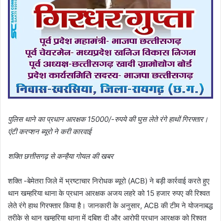
पुलिस थाने का प्रधान आरक्षक 15000/-रुपये की घुस लेते रंगे हाथों गिरफ्तार।
एंटी करप्शन ब्यूरो ने करी कारवाई
शक्ति छत्तीसगढ़ से कन्हैया गोयल की खबर
शक्ति -बेमेतरा जिले में भ्रष्टाचार निरोधक ब्यूरो (ACB) ने बड़ी कार्रवाई करते हुए
थान खम्हरिया थाना के प्रधान आरक्षक अजय लहरे को 15 हजार रुपए की रिश्वत
लेते रंगे हाथ गिरफ्तार किया है। जानकारी के अनुसार, ACB की टीम ने योजनाबद्ध
तरीके से थान खम्हरिया थाना में दबिश दी और आरोपी प्रधान आरक्षक को रिश्वत