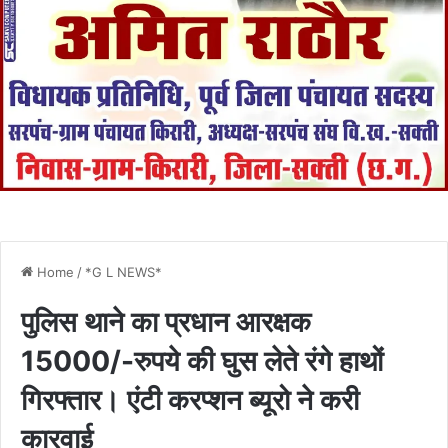
Home
/
*G L NEWS*
पुलिस थाने का प्रधान आरक्षक
15000/-रुपये की घुस लेते रंगे हाथों
गिरफ्तार। एंटी करप्शन ब्यूरो ने करी
कारवाई