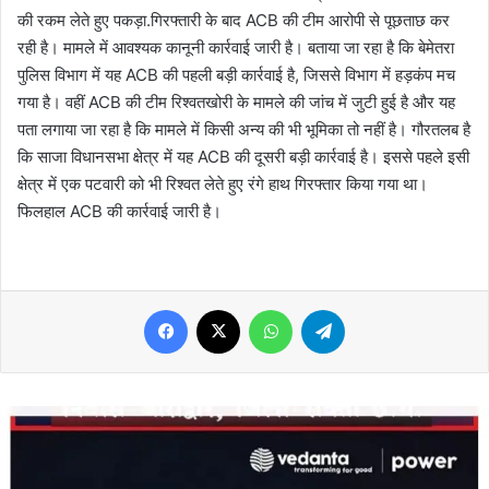
की रकम लेते हुए पकड़ा.गिरफ्तारी के बाद ACB की टीम आरोपी से पूछताछ कर
रही है। मामले में आवश्यक कानूनी कार्रवाई जारी है। बताया जा रहा है कि बेमेतरा
पुलिस विभाग में यह ACB की पहली बड़ी कार्रवाई है, जिससे विभाग में हड़कंप मच
गया है। वहीं ACB की टीम रिश्वतखोरी के मामले की जांच में जुटी हुई है और यह
पता लगाया जा रहा है कि मामले में किसी अन्य की भी भूमिका तो नहीं है। गौरतलब है
कि साजा विधानसभा क्षेत्र में यह ACB की दूसरी बड़ी कार्रवाई है। इससे पहले इसी
क्षेत्र में एक पटवारी को भी रिश्वत लेते हुए रंगे हाथ गिरफ्तार किया गया था।
फिलहाल ACB की कार्रवाई जारी है।
Facebook
X
WhatsApp
Telegram