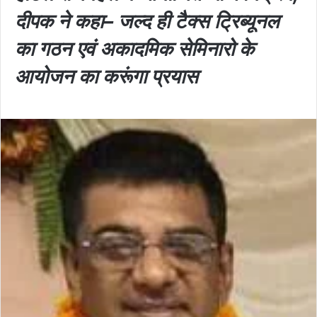
दीपक ने कहा– जल्द ही टैक्स ट्रिब्यूनल
का गठन एवं अकादमिक सेमिनारो के
आयोजन का करूंगा प्रयास