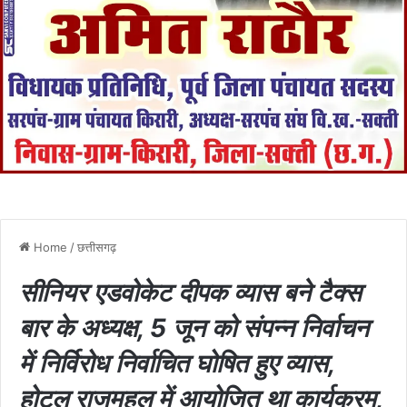
Home
/
छत्तीसगढ़
सीनियर एडवोकेट दीपक व्यास बने टैक्स
बार के अध्यक्ष, 5 जून को संपन्न निर्वाचन
में निर्विरोध निर्वाचित घोषित हुए व्यास,
होटल राजमहल में आयोजित था कार्यक्रम,