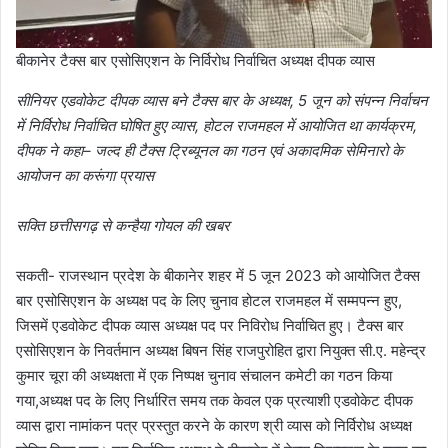
बीकानेर टैक्स बार एसोसिएशन के निर्विरोध निर्वाचित अध्यक्ष दीपक व्यास
सीनियर एडवोकेट दीपक व्यास बने टैक्स बार के अध्यक्ष, 5 जून को संपन्न निर्वाचन
में निर्विरोध निर्वाचित घोषित हुए व्यास, होटल राजमहल में आयोजित था कार्यक्रम,
दीपक ने कहा– जल्द ही टैक्स ट्रिब्यूनल का गठन एवं अकादमिक सेमिनारो के
आयोजन का करूंगा प्रयास
सक्ति छत्तीसगढ़ से कन्हैया गोयल की खबर
सकती- राजस्थान प्रदेश के बीकानेर शहर में 5 जून 2023 को आयोजित टैक्स
बार एसोसिएशन के अध्यक्ष पद के लिए चुनाव होटल राजमहल में सम्मपन्न हुए,
जिसमें एडवोकेट दीपक व्यास अध्यक्ष पद पर निविरोध निर्वाचित हुए। टैक्स बार
एसोसिएशन के निवर्तमान अध्यक्ष बिषन सिंह राजपुरोहित द्वारा नियुक्त सी.ए. महेन्द्र
कुमार चूरा की अध्यक्षता में एक निष्पक्ष चुनाव संचालन कमेटी का गठन किया
गया,अध्यक्ष पद के लिए निर्धारित समय तक केवल एक प्रत्याशी एडवोकेट दीपक
व्यास द्वारा नामांकन पत्र प्रस्तुत करने के कारण श्री व्यास को निर्विरोध अध्यक्ष