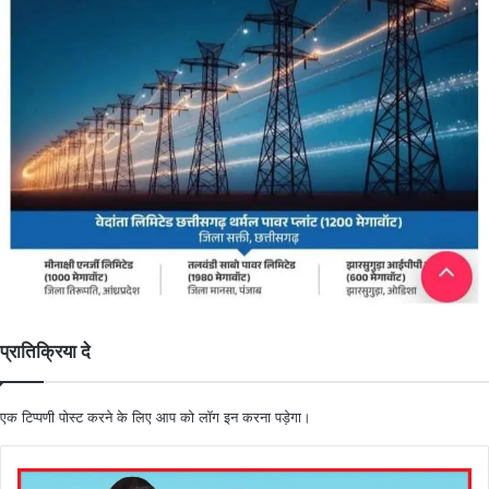
प्रातिक्रिया दे
एक टिप्पणी पोस्ट करने के लिए आप को
लॉग इन
करना पड़ेगा।