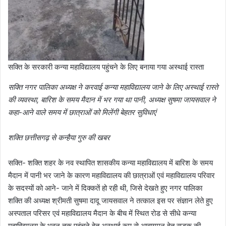
सक्ति के सरकारी कन्या महाविद्यालय पहुंचने के लिए बनाया गया अस्थाई रास्ता
सक्ति नगर पालिका अध्यक्ष ने करवाई कन्या महाविद्यालय जाने के लिए अस्थाई रास्ते
की व्यवस्था, बारिश के समय मैदान में भर गया था पानी, अध्यक्ष सुषमा जायसवाल ने
कहा-आने वाले समय में छात्राओं को मिलेंगी बेहतर सुविधाएं
शक्ति छत्तीसगढ़ से कन्हैया गुरु की खबर
सक्ति- शक्ति शहर के नव स्थापित शासकीय कन्या महाविद्यालय में बारिश के समय
मैदान में पानी भर जाने के कारण महाविद्यालय की छात्राओं एवं महाविद्यालय परिवार
के सदस्यों को आने- जाने में दिक्कतें हो रही थी, जिसे देखते हुए नगर पालिका
शक्ति की अध्यक्ष श्रीमती सुषमा दादू जायसवाल ने तत्काल इस पर संज्ञान लेते हुए
अस्पताल परिसर एवं महाविद्यालय मैदान के बीच में स्थित रोड से सीधे कन्या
महाविद्यालय के भवन तक पहुंचने हेतु अस्थाई रूप से आवागमन हेतु सड़क की