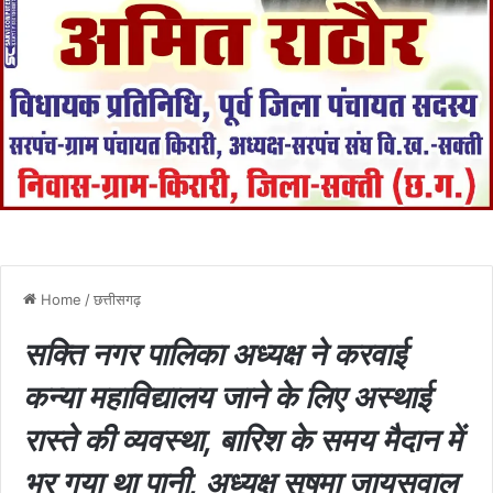
Home
/
छत्तीसगढ़
सक्ति नगर पालिका अध्यक्ष ने करवाई
कन्या महाविद्यालय जाने के लिए अस्थाई
रास्ते की व्यवस्था, बारिश के समय मैदान में
भर गया था पानी, अध्यक्ष सुषमा जायसवाल