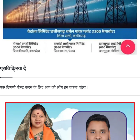
प्रातिक्रिया दे
एक टिप्पणी पोस्ट करने के लिए आप को
लॉग इन
करना पड़ेगा।