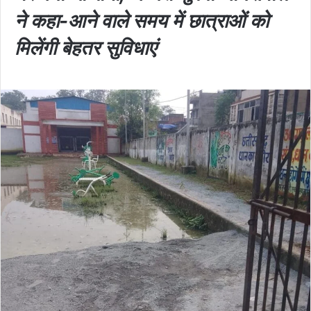
ने कहा-आने वाले समय में छात्राओं को
मिलेंगी बेहतर सुविधाएं