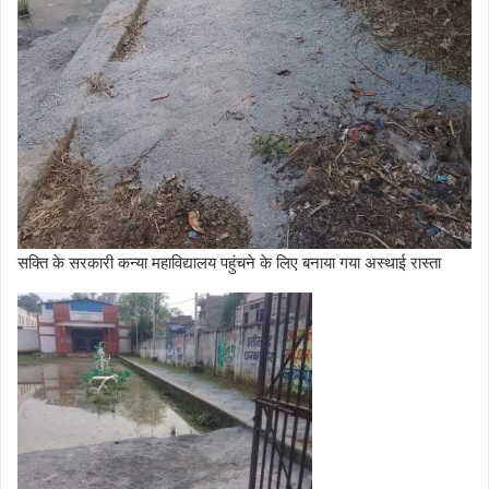
सक्ति के सरकारी कन्या महाविद्यालय पहुंचने के लिए बनाया गया अस्थाई रास्ता