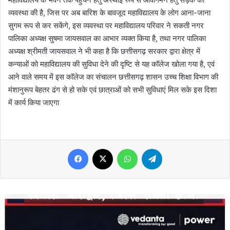
व्यवस्था की है, जिस पर अब बारिश के बावजूद महाविद्यालय के लोग आना-जाना
सुगम रूप से कर सकेंगे, इस व्यवस्था पर महाविद्यालय परिवार ने सकती नगर
पालिका अध्यक्ष सुषमा जायसवाल का आभार व्यक्त किया है, तथा नगर पालिका
अध्यक्ष श्रीमती जायसवाल ने भी कहा है कि छत्तीसगढ़ सरकार द्वारा क्षेत्र में
कन्याओं को महाविद्यालय की सुविधा देने की दृष्टि से यह कॉलेज खोला गया है, एवं
आने वाले समय में इस कॉलेज का संचालन छत्तीसगढ़ शासन उच्च शिक्षा विभाग की
मंशानुरूप बेहतर ढंग से हो सके एवं छात्राओं को सभी सुविधाएं मिल सके इस दिशा
में कार्य किया जाएगा
Facebook
X
WhatsApp
Telegram