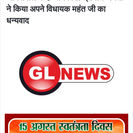
ने किया अपने विधायक महंत जी का
धन्यवाद