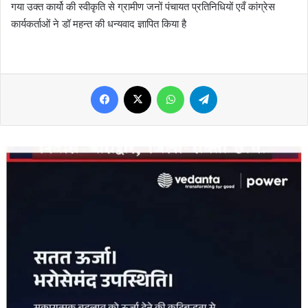
गया उक्त कार्यो की स्वीकृति से ग्रामीण जनों पंचायत प्रतिनिधियों एवँ कांग्रेस
कार्यकर्ताओं ने डॉ महन्त की धन्यवाद ज्ञापित किया है
Facebook
X
WhatsApp
Telegram