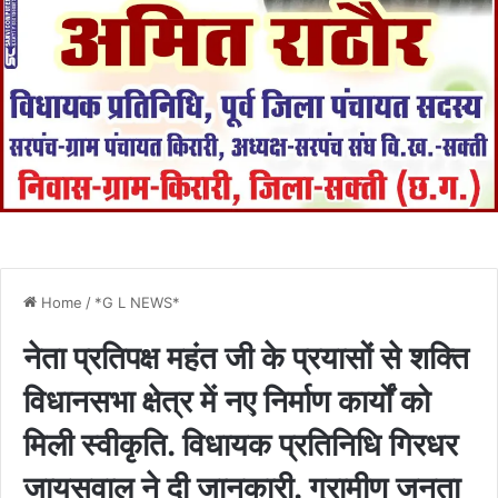
Home
/
*G L NEWS*
नेता प्रतिपक्ष महंत जी के प्रयासों से शक्ति
विधानसभा क्षेत्र में नए निर्माण कार्यों को
मिली स्वीकृति. विधायक प्रतिनिधि गिरधर
जायसवाल ने दी जानकारी. ग्रामीण जनता