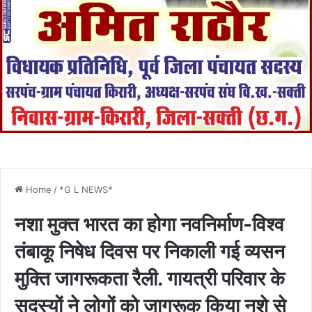
Home
/
*G L NEWS*
नशा मुक्त भारत का होगा नवनिर्माण-विश्व
तंबाकू निषेध दिवस पर निकाली गई व्यसन
मुक्ति जागरूकता रैली. गायत्री परिवार के
सदस्यों ने लोगों को जागरूक किया नशे से