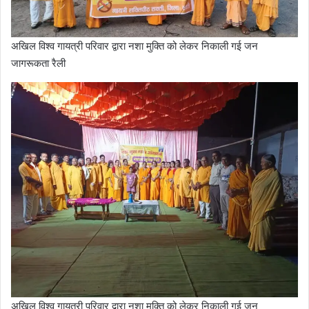
अखिल विश्व गायत्री परिवार द्वारा नशा मुक्ति को लेकर निकाली गई जन
जागरूकता रैली
अखिल विश्व गायत्री परिवार द्वारा नशा मुक्ति को लेकर निकाली गई जन