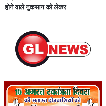
होने वाले नुकसान को लेकर