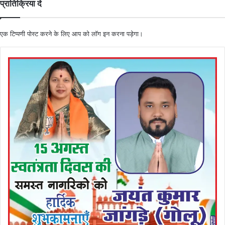
प्रातिक्रिया दे
एक टिप्पणी पोस्ट करने के लिए आप को
लॉग इन
करना पड़ेगा।