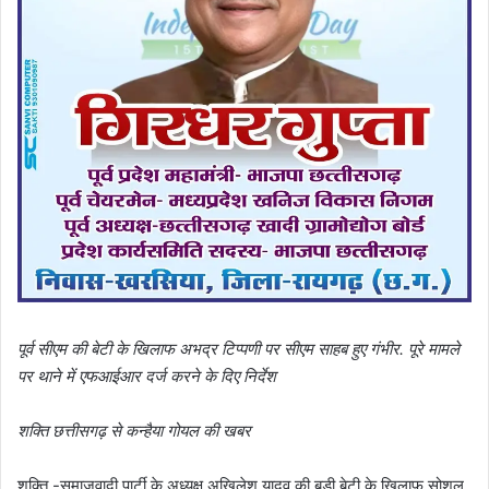
पूर्व सीएम की बेटी के खिलाफ अभद्र टिप्पणी पर सीएम साहब हुए गंभीर. पूरे मामले
पर थाने में एफआईआर दर्ज करने के दिए निर्देश
शक्ति छत्तीसगढ़ से कन्हैया गोयल की खबर
शक्ति -समाजवादी पार्टी के अध्यक्ष अखिलेश यादव की बड़ी बेटी के खिलाफ सोशल