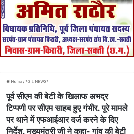
Home
/
*G L NEWS*
पूर्व सीएम की बेटी के खिलाफ अभद्र
टिप्पणी पर सीएम साहब हुए गंभीर. पूरे मामले
पर थाने में एफआईआर दर्ज करने के दिए
निर्देश. मुख्यमंत्री जी ने कहा- गांव की बेटी