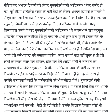
मीडिया पर अभद्र टिप्पणी को लेकर मुख्यमंत्री योगी आदित्यनाथ बेहद गंभीर हो
गए।पूर्व सीएम अखिलेश यादव की बड़ी बेटी को लेकर अभद्र टिप्पणी के मामले में
सीएम योगी आदित्यनाथ ने तत्काल एफआईआर कराने का निर्देश दिया है।महाराजा
सुहेलदेव विश्वविद्यालय में 955 करोड़ की 39 परियोजनाओं का लोकार्पण/
शिलान्यास करने के बाद मुख्यमंत्री योगी आदित्यनाथ ने जनसभा में सपा प्रमुख
अखिलेश यादव को नसीहत देते हुए कहा कि अभी कुछ दिन पूर्व ही इनकी बेटी के
खिलाफ किसी ने टिप्पणी की थी।पुलिस ने त्वरित कार्रवाई की, लेकिन अखिलेश
यादव के चेले-चपाटे बेटियों पर आपत्तिजनक टिप्पणी करते हैं तो अखिलेश यादव को
अपने ऐसे चेले-चपाटो को समझाना चाहिए, अगर उनकी बात नहीं सुनते हैं तो ऐसे
लोगों को हमारे हवाले कर दीजिए, ठीक कर देंगे।सीएम योगी ने शनिवार को
आजमगढ़ में आयोजित एक सभा के दौरान अखिलेश यादव की बेटी पर अभद्र
टिप्पणी पर तुरंत कार्रवाई करने के निर्देश देने की बात कही है। इसके साथ ही
उन्होंने समाजवादी पार्टी के कार्यकर्ताओं को भी नसीहत दी है। मुख्यमंत्री योगी
आदित्यनाथ ने कहा कि बेटी का सम्मान होना चाहिए। मैं पिछले दिनों देख रहा था कि
समाजवादी पार्टी के अध्यक्ष अखिलेश यादव की पुत्री के खिलाफ कुछ लोगों ने गलत
टिप्पणियां की थी। जैसे मेरे संज्ञान में आया तो मैंने तत्काल पुलिस से कहा कि इसमें
एफआईआर दर्ज कराओ। बेटी तो बेटी होती है, उसके खिलाफ खिलाफ कोई भी
अपमानजनक टिप्पणी स्वीकार्य नहीं होनी चाहिए।आजमगढ़ दौरे पर पहुंचे सीएम योगी