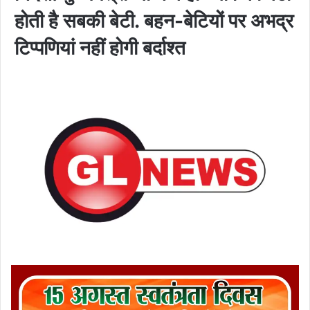
होती है सबकी बेटी. बहन-बेटियों पर अभद्र
टिप्पणियां नहीं होगी बर्दाश्त