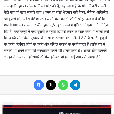
ने कहा कि हम तो संस्कार में पले और बढ़े हैं, कहा जाता है कि गांव की बेटी सबकी
बेटी गांव की बहन सबकी बहन। हमने तो कोई भेदभाव नहीं किया, लेकिन अखिलेश
जी दूसरों को उपदेश देते हो पहले अपने चेले चपाटों को भी थोड़ा उपदेश दे दो कि
अपनी भाषा को संयम कर लें। हमने तुरंत इस मामले में पुलिस को एक्शन के निर्देश
दिए हैं।मुख्यमंत्री ने कहा दूसरों के प्रति टिप्पणी करने के पहले स्वयं भी सोचा करो
कि उनके लोग किस प्रकार की भाषा का प्रयोग बहन और बेटियों के प्रति, बुजुर्गों
के प्रति, दिवंगत लोगों के प्रति और वरिष्ठ नेताओं के प्रति करते हैं।सके बारे में
उनको भी अपने लोगों को संस्कारित करने की आवश्यकता है। अच्छा होगा उनको
समझाओ। अगर नहीं समझे तो फिर हमें बता दो हम उन्हें अच्छे से समझा देंगे।
Facebook
X
WhatsApp
Telegram