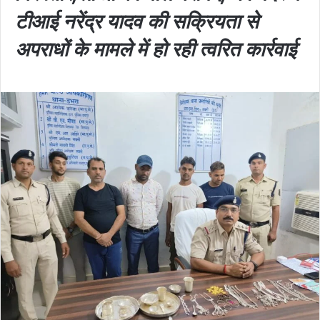
टीआई नरेंद्र यादव की सक्रियता से
अपराधों के मामले में हो रही त्वरित कार्रवाई