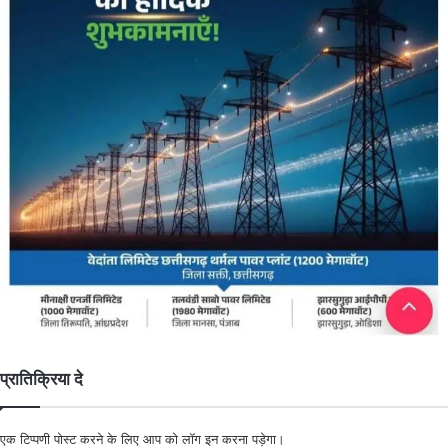
प्रातिक्रिया दे
एक टिप्पणी पोस्ट करने के लिए आप को
लॉग इन
करना पड़ेगा।