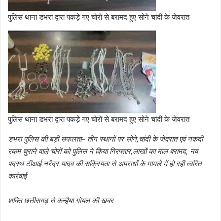
पुलिस थाना डभरा द्वारा पकड़े गए चोरों से बरामद हुए सोने चांदी के जेवरात
पुलिस थाना डभरा द्वारा पकड़े गए चोरों से बरामद हुए सोने चांदी के जेवरात
डभरा पुलिस की बड़ी सफलता– तीन स्थानों पर सोने,चांदी के जेवरात एवं नकदी
रकम चुराने वाले चोरों को पुलिस ने किया गिरफ्तार,लाखों का माल बरामद, नव
पदस्थ टीआई नरेंद्र यादव की सक्रियता से अपराधों के मामले में हो रही त्वरित
कार्रवाई
शक्ति छत्तीसगढ़ से कन्हैया गोयल की खबर