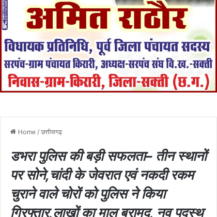
Home
/
छत्तीसगढ़
डभरा पुलिस की बड़ी सफलता– तीन स्थानों
पर सोने,चांदी के जेवरात एवं नकदी रकम
चुराने वाले चोरों को पुलिस ने किया
गिरफ्तार,लाखों का माल बरामद, नव पदस्थ